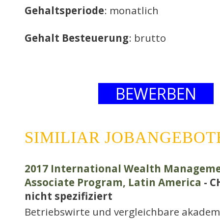
Gehaltsperiode
: monatlich
Gehalt Besteuerung
: brutto
BEWERBEN
SIMILIAR JOBANGEBOT
2017 International Wealth Manage
Associate Program, Latin America
- C
nicht spezifiziert
Betriebswirte und vergleichbare akadem