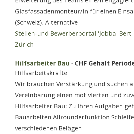
Erweiterung des Teams eine/n engagiert
Glasfassadenmonteur/in für einen Einsa
(Schweiz). Alternative
Stellen-und Bewerberportal 'Jobba' Bert 
Zürich
Hilfsarbeiter Bau
- CHF Gehalt Periode
Hilfsarbeitskräfte
Wir brauchen Verstärkung und suchen ab
Vereinbarung einen motivierten und zuv
Hilfsarbeiter Bau: Zu Ihren Aufgaben ge
Bauarbeiten Allrounderfunktion Schleife
verschiedenen Belägen