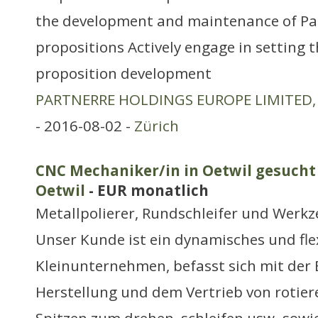
the development and maintenance of Part
propositions Actively engage in setting t
proposition development
PARTNERRE HOLDINGS EUROPE LIMITED, D
- 2016-08-02 -
Zürich
CNC Mechaniker/in in Oetwil gesucht 
Oetwil
- EUR monatlich
Metallpolierer, Rundschleifer und Werk
Unser Kunde ist ein dynamisches und fle
Kleinunternehmen, befasst sich mit der 
Herstellung und dem Vertrieb von rotie