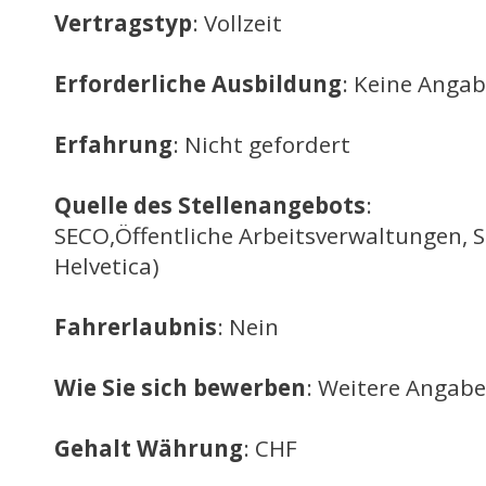
Vertragstyp
: Vollzeit
Erforderliche Ausbildung
: Keine Anga
Erfahrung
: Nicht gefordert
Quelle des Stellenangebots
:
SECO,Öffentliche Arbeitsverwaltungen, 
Helvetica)
Fahrerlaubnis
: Nein
Wie Sie sich bewerben
: Weitere Angabe
Gehalt Währung
: CHF