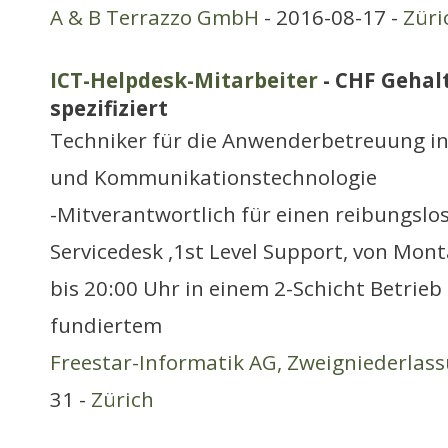
A & B Terrazzo GmbH
- 2016-08-17 -
Züri
ICT-Helpdesk-Mitarbeiter
- CHF Gehalt
spezifiziert
Techniker für die Anwenderbetreuung in
und Kommunikationstechnologie
-Mitverantwortlich für einen reibungslo
Servicedesk ,1st Level Support, von Mon
bis 20:00 Uhr in einem 2-Schicht Betrieb
fundiertem
Freestar-Informatik AG, Zweigniederlas
31 -
Zürich