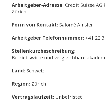
Arbeitgeber-Adresse
: Credit Suisse AG
Zürich
Form von Kontakt
: Salomé Amsler
Arbeitgeber Telefonnummer
: +41 22 
Stellenkurzbeschreibung
:
Betriebswirte und vergleichbare akadem
Land
: Schweiz
Region
: Zürich
Vertragslaufzeit
: Unbefristet