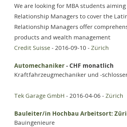
We are looking for MBA students aiming
Relationship Managers to cover the Lati
Relationship Managers offer comprehens
products and wealth management
Credit Suisse
- 2016-09-10 -
Zürich
Automechaniker
- CHF monatlich
Kraftfahrzeugmechaniker und -schlosse
Tek Garage GmbH
- 2016-04-06 -
Zürich
Bauleiter/in Hochbau Arbeitsort: Zür
Bauingenieure