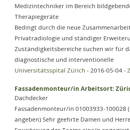
Medizintechniker im Bereich bildgebend
Therapiegeräte
Bedingt durch die neue Zusammenarbeit
Privatradiologie und ständiger Erweiter
Zuständigkeitsbereiche suchen wir für da
diagnostische und interventionelle
Universitätsspital Zürich
- 2016-05-04 -
Fassadenmonteur/in Arbeitsort: Züri
Dachdecker
Fassadenmonteur/in 01003933-100028 (
angeben) Sehr geehrte Damen und Herre