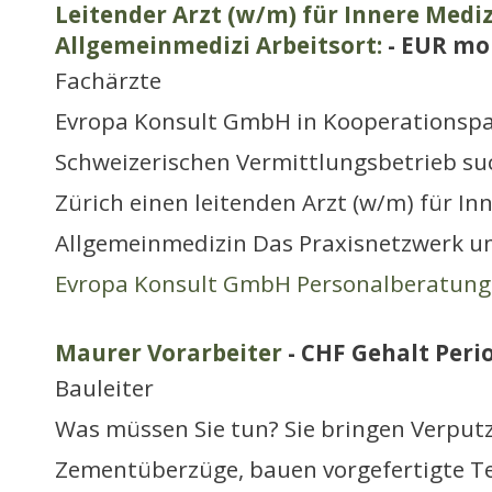
Leitender Arzt (w/m) für Innere Medi
Allgemeinmedizi Arbeitsort:
- EUR mo
Fachärzte
Evropa Konsult GmbH in Kooperationspa
Schweizerischen Vermittlungsbetrieb such
Zürich einen leitenden Arzt (w/m) für In
Allgemeinmedizin Das Praxisnetzwerk um
Evropa Konsult GmbH Personalberatung
Maurer Vorarbeiter
- CHF Gehalt Perio
Bauleiter
Was müssen Sie tun? Sie bringen Verputz
Zementüberzüge, bauen vorgefertigte Tei