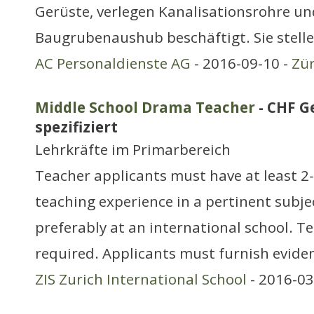
Gerüste, verlegen Kanalisationsrohre un
Baugrubenaushub beschäftigt. Sie stell
AC Personaldienste AG
- 2016-09-10 -
Zür
Middle School Drama Teacher
- CHF G
spezifiziert
Lehrkräfte im Primarbereich
Teacher applicants must have at least 2-
teaching experience in a pertinent subjec
preferably at an international school. Te
required. Applicants must furnish evide
ZIS Zurich International School
- 2016-03