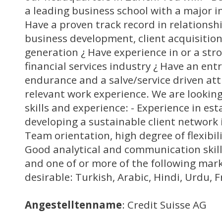
a leading business school with a major in
Have a proven track record in relation
business development, client acquisitio
generation ¿ Have experience in or a stro
financial services industry ¿ Have an entr
endurance and a salve/service driven att
relevant work experience. We are looking
skills and experience: - Experience in es
developing a sustainable client network 
Team orientation, high degree of flexibil
Good analytical and communication skills
and one of or more of the following mark
desirable: Turkish, Arabic, Hindi, Urdu, 
Angestelltenname
: Credit Suisse AG