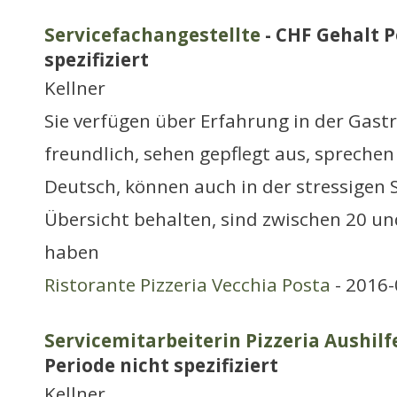
Servicefachangestellte
- CHF Gehalt P
spezifiziert
Kellner
Sie verfügen über Erfahrung in der Gast
freundlich, sehen gepflegt aus, spreche
Deutsch, können auch in der stressigen 
Übersicht behalten, sind zwischen 20 un
haben
Ristorante Pizzeria Vecchia Posta
- 2016-
Servicemitarbeiterin Pizzeria Aushilf
Periode nicht spezifiziert
Kellner