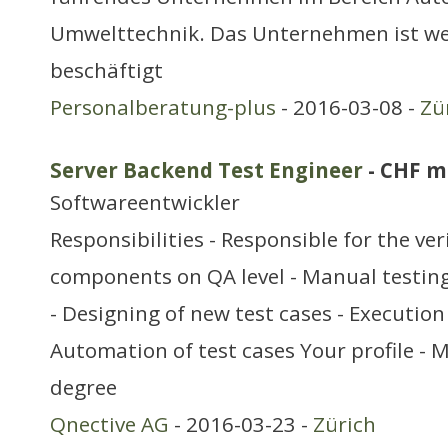
Umwelttechnik. Das Unternehmen ist wel
beschäftigt
Personalberatung-plus
- 2016-03-08 -
Zü
Server Backend Test Engineer
- CHF m
Softwareentwickler
Responsibilities - Responsible for the veri
components on QA level - Manual testin
- Designing of new test cases - Execution 
Automation of test cases Your profile - M
degree
Qnective AG
- 2016-03-23 -
Zürich