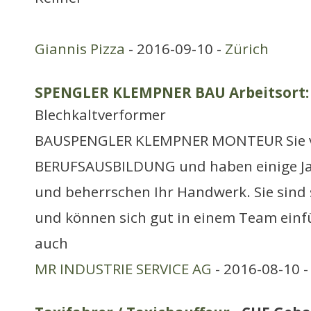
Giannis Pizza
- 2016-09-10 -
Zürich
SPENGLER KLEMPNER BAU Arbeitsort:
Blechkaltverformer
BAUSPENGLER KLEMPNER MONTEUR Sie ve
BERUFSAUSBILDUNG und haben einige Ja
und beherrschen Ihr Handwerk. Sie sind s
und können sich gut in einem Team ein
auch
MR INDUSTRIE SERVICE AG
- 2016-08-10 