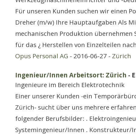
Für unseren Kunden suchen wir einen P
Dreher (m/w) Ihre Hauptaufgaben Als Mi
mechanischen Produktion übernehmen S
für das ¿ Herstellen von Einzelteilen na
Opus Personal AG
- 2016-06-27 -
Zürich
Ingenieur/Innen Arbeitsort: Zürich
- 
Ingenieure im Bereich Elektrotechnik
Einer unserer Kunden -ein Temporärbüro 
Zürich- sucht über uns mehrere erfahre
folgender Berufsbilder: . Elektroingenieu
Systemingenieur/Innen . Konstrukteur/I