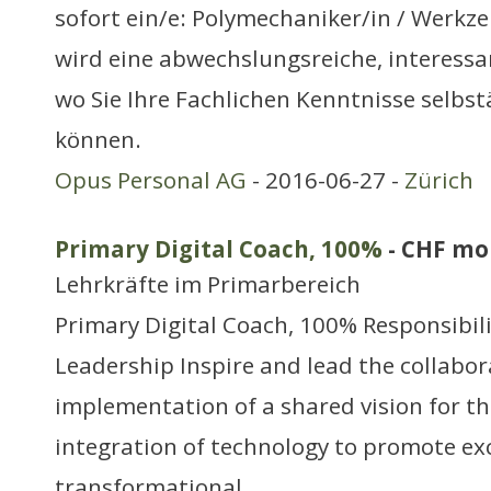
sofort ein/e: Polymechaniker/in / Werk
wird eine abwechslungsreiche, interessa
wo Sie Ihre Fachlichen Kenntnisse selbst
können.
Opus Personal AG
- 2016-06-27 -
Zürich
Primary Digital Coach, 100%
- CHF mo
Lehrkräfte im Primarbereich
Primary Digital Coach, 100% Responsibili
Leadership Inspire and lead the collab
implementation of a shared vision for t
integration of technology to promote ex
transformational