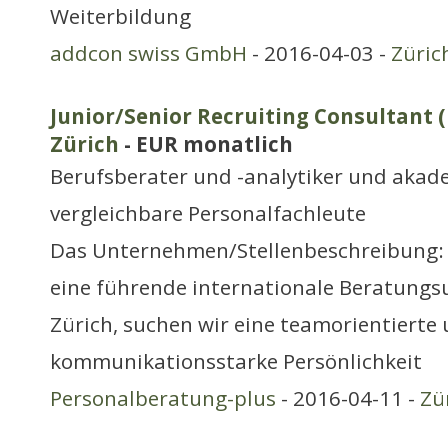
Weiterbildung
addcon swiss GmbH
- 2016-04-03 -
Züric
Junior/Senior Recruiting Consultant 
Zürich
- EUR monatlich
Berufsberater und -analytiker und aka
vergleichbare Personalfachleute
Das Unternehmen/Stellenbeschreibung:
eine führende internationale Beratung
Zürich, suchen wir eine teamorientierte
kommunikationsstarke Persönlichkeit
Personalberatung-plus
- 2016-04-11 -
Zü