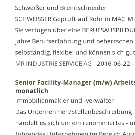
Schweißer und Brennschneider
SCHWEISSER Geprüft auf Rohr in MAG M
Sie verfügen über eine BERUFSAUSBILDU
Jahre Berufserfahrung und beherrschen 
selbständig, flexibel und können sich g
MR INDUSTRIE SERVICE AG
- 2016-06-22 
Senior Facility-Manager (m/w) Arbeits
monatlich
Immobilienmakler und -verwalter
Das Unternehmen/Stellenbeschreibung:
handelt es sich um ein renommiertes - u
führendes Unternehmen im Bereich Auto