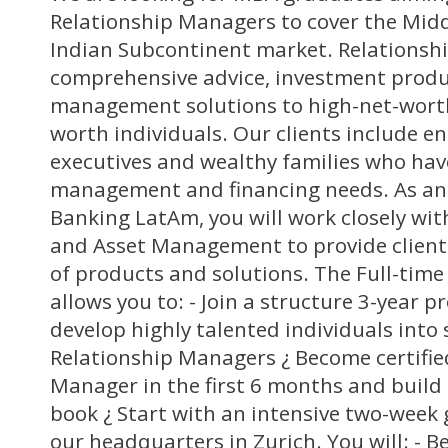
Relationship Managers to cover the Midd
Indian Subcontinent market. Relationsh
comprehensive advice, investment prod
management solutions to high-net-worth
worth individuals. Our clients include e
executives and wealthy families who ha
management and financing needs. As an 
Banking LatAm, you will work closely wi
and Asset Management to provide client
of products and solutions. The Full-tim
allows you to: - Join a structure 3-year
develop highly talented individuals into 
Relationship Managers ¿ Become certifie
Manager in the first 6 months and build
book ¿ Start with an intensive two-week
our headquarters in Zurich. You will: - 