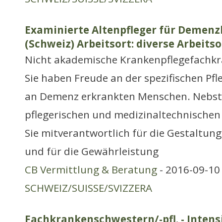
Examinierte Altenpfleger für Demen
(Schweiz) Arbeitsort: diverse Arbeitso
Nicht akademische Krankenpflegefachkr
Sie haben Freude an der spezifischen Pf
an Demenz erkrankten Menschen. Nebs
pflegerischen und medizinaltechnischen
Sie mitverantwortlich für die Gestaltung
und für die Gewährleistung
CB Vermittlung & Beratung
- 2016-09-10 
SCHWEIZ/SUISSE/SVIZZERA
Fachkrankenschwestern/-pfl. - Intens