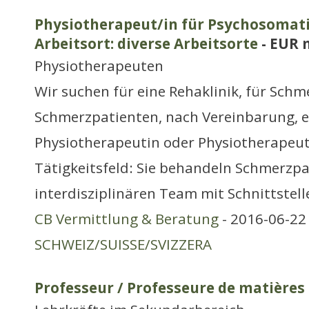
Physiotherapeut/in für Psychosomat
Arbeitsort: diverse Arbeitsorte
- EUR 
Physiotherapeuten
Wir suchen für eine Rehaklinik, für Sch
Schmerzpatienten, nach Vereinbarung, e
Physiotherapeutin oder Physiotherapeut
Tätigkeitsfeld: Sie behandeln Schmerzp
interdisziplinären Team mit Schnittstell
CB Vermittlung & Beratung
- 2016-06-22 
SCHWEIZ/SUISSE/SVIZZERA
Professeur / Professeure de matières 