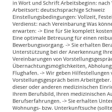
in Wort und Schrift Arbeitsbeginn: nach
Arbeitsort: deutschsprachige Schweiz
Einstellungsbedingungen: Vollzeit, Feste
Verdienst: nach Vereinbarung Was könne
erwarten: -> Eine für Sie komplett kosten
Eine optimale Betreuung für einen reib
Bewerbungsvorgang. -> Sie erhalten Be
Unterstützung bei der Anerkennung Ihre
Vereinbarungen von Vorstellungsgesprä
Übernachtungsmöglichkeiten, Abholung
Flughafen. -> Wir geben Hilfestellungen
Vorstellungsgespräch beim Arbeitgeber. 
dieser oder anderen medizinischen Einr
Ihrem Berufsbild, Ihren medizinischen 
Berufserfahrungen. -> Sie erhalten Unte
Wohnungs- bzw. Unterkunftsuche (sollte 