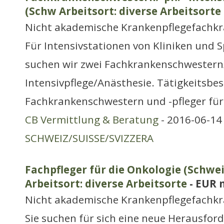
(Schw Arbeitsort: diverse Arbeitsorte
Nicht akademische Krankenpflegefachkr
Für Intensivstationen von Kliniken und S
suchen wir zwei Fachkrankenschwestern/
Intensivpflege/Anästhesie. Tätigkeitsbes
Fachkrankenschwestern und -pfleger für
CB Vermittlung & Beratung
- 2016-06-14 
SCHWEIZ/SUISSE/SVIZZERA
Fachpfleger für die Onkologie (Schwe
Arbeitsort: diverse Arbeitsorte
- EUR 
Nicht akademische Krankenpflegefachkr
Sie suchen für sich eine neue Herausfor