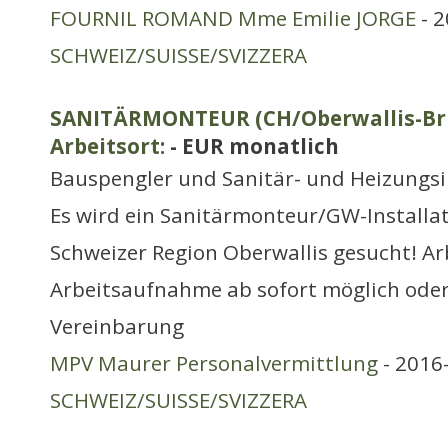
FOURNIL ROMAND Mme Emilie JORGE
- 2
SCHWEIZ/SUISSE/SVIZZERA
SANITÄRMONTEUR (CH/Oberwallis-Brig
Arbeitsort:
- EUR monatlich
Bauspengler und Sanitär- und Heizungsi
Es wird ein Sanitärmonteur/GW-Installat
Schweizer Region Oberwallis gesucht! Arbe
Arbeitsaufnahme ab sofort möglich oder 
Vereinbarung
MPV Maurer Personalvermittlung
- 2016-
SCHWEIZ/SUISSE/SVIZZERA