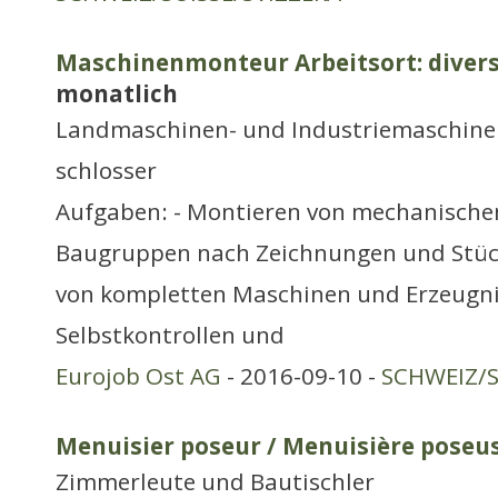
Maschinenmonteur Arbeitsort: divers
monatlich
Landmaschinen- und Industriemaschine
schlosser
Aufgaben: - Montieren von mechanisch
Baugruppen nach Zeichnungen und Stück
von kompletten Maschinen und Erzeugni
Selbstkontrollen und
Eurojob Ost AG
- 2016-09-10 -
SCHWEIZ/S
Menuisier poseur / Menuisière poseu
Zimmerleute und Bautischler