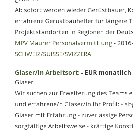
Ab sofort werden wieder Gerüstbauer, K
erfahrene Gerüstbauhelfer für längere 
Projektstandorten in Regionen der Deut
MPV Maurer Personalvermittlung
- 2016-
SCHWEIZ/SUISSE/SVIZZERA
Glaser/in Arbeitsort:
- EUR monatlich
Glaser
Wir suchen zur Erweiterung des Teams e
und erfahrene/n Glaser/in Ihr Profil: - a
Glaser mit Erfahrung - zuverlässige Pers
sorgfältige Arbeitsweise - kräftige Konst