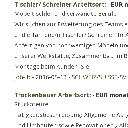
Tischler/ Schreiner Arbeitsort:
- EUR 
Möbeltischler und verwandte Berufe
Wir suchen zur Erweiterung des Teams e
und erfahrene/n Tischler/ Schreiner Ihr
Anfertigen von hochwertigen Möbeln und
unserer Werkstätte, Zusammenbau im 
Montage beim Kunden. Sie
Job-lb
- 2016-05-13 -
SCHWEIZ/SUISSE/SV
Trockenbauer Arbeitsort:
- EUR monat
Stuckateure
Tätigkeitsbeschreibung: Allgemeine Auf
und Umbauten sowie Renovationen ¿ Al