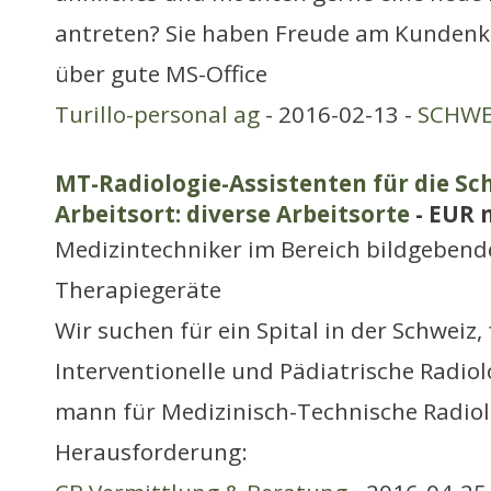
antreten? Sie haben Freude am Kundenk
über gute MS-Office
Turillo-personal ag
- 2016-02-13 -
SCHWE
MT-Radiologie-Assistenten für die Sc
Arbeitsort: diverse Arbeitsorte
- EUR 
Medizintechniker im Bereich bildgebend
Therapiegeräte
Wir suchen für ein Spital in der Schweiz,
Interventionelle und Pädiatrische Radiol
mann für Medizinisch-Technische Radiolo
Herausforderung: