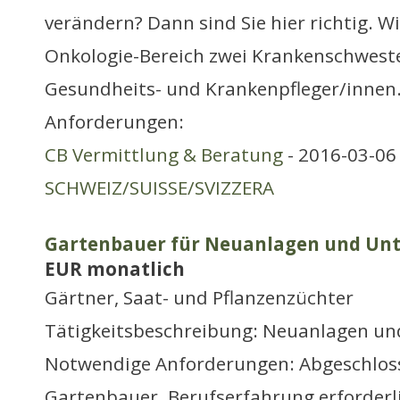
verändern? Dann sind Sie hier richtig. W
Onkologie-Bereich zwei Krankenschweste
Gesundheits- und Krankenpfleger/innen
Anforderungen:
CB Vermittlung & Beratung
- 2016-03-06 
SCHWEIZ/SUISSE/SVIZZERA
Gartenbauer für Neuanlagen und Unte
EUR monatlich
Gärtner, Saat- und Pflanzenzüchter
Tätigkeitsbeschreibung: Neuanlagen un
Notwendige Anforderungen: Abgeschloss
Gartenbauer. Berufserfahrung erforderlic