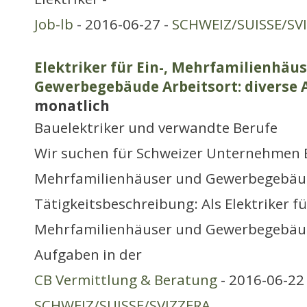
Job-lb
- 2016-06-27 -
SCHWEIZ/SUISSE/SV
Elektriker für Ein-, Mehrfamilienhäus
Gewerbegebäude Arbeitsort: diverse 
monatlich
Bauelektriker und verwandte Berufe
Wir suchen für Schweizer Unternehmen El
Mehrfamilienhäuser und Gewerbegebäu
Tätigkeitsbeschreibung: Als Elektriker für
Mehrfamilienhäuser und Gewerbegebäu
Aufgaben in der
CB Vermittlung & Beratung
- 2016-06-22 
SCHWEIZ/SUISSE/SVIZZERA