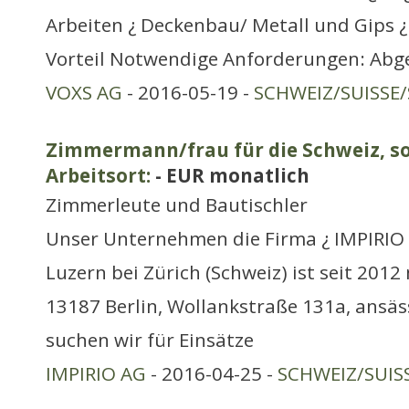
Arbeiten ¿ Deckenbau/ Metall und Gips 
Vorteil Notwendige Anforderungen: Abg
VOXS AG
- 2016-05-19 -
SCHWEIZ/SUISSE/
Zimmermann/frau für die Schweiz, so
Arbeitsort:
- EUR monatlich
Zimmerleute und Bautischler
Unser Unternehmen die Firma ¿ IMPIRIO 
Luzern bei Zürich (Schweiz) ist seit 2012 m
13187 Berlin, Wollankstraße 131a, ansäs
suchen wir für Einsätze
IMPIRIO AG
- 2016-04-25 -
SCHWEIZ/SUIS