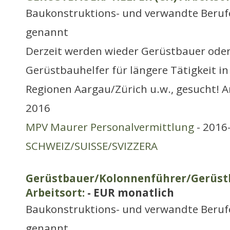
Baukonstruktions- und verwandte Berufe
genannt
Derzeit werden wieder Gerüstbauer oder
Gerüstbauhelfer für längere Tätigkeit i
Regionen Aargau/Zürich u.w., gesucht! 
2016
MPV Maurer Personalvermittlung
- 2016-
SCHWEIZ/SUISSE/SVIZZERA
Gerüstbauer/Kolonnenführer/Gerüstb
Arbeitsort:
- EUR monatlich
Baukonstruktions- und verwandte Berufe
genannt