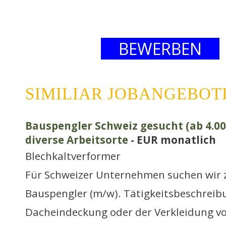
BEWERBEN
SIMILIAR JOBANGEBOT
Bauspengler Schweiz gesucht (ab 4.000
diverse Arbeitsorte
- EUR monatlich
Blechkaltverformer
Für Schweizer Unternehmen suchen wir zw
Bauspengler (m/w). Tätigkeitsbeschreibu
Dacheindeckung oder der Verkleidung 