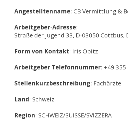
Angestelltenname
: CB Vermittlung & 
Arbeitgeber-Adresse
:
Straße der Jugend 33, D-03050 Cottbus,
Form von Kontakt
: Iris Opitz
Arbeitgeber Telefonnummer
: +49 355
Stellenkurzbeschreibung
: Fachärzte
Land
: Schweiz
Region
: SCHWEIZ/SUISSE/SVIZZERA