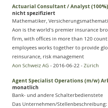
Actuarial Consultant / Analyst (100%
nicht spezifiziert
Mathematiker, Versicherungsmathematik
Aon is the world's premier insurance br
firm, with offices in more than 120 coun
employees works together to provide glo
reinsurance, risk management
Aon Schweiz AG
- 2016-06-22 -
Zürich
Agent Specialist Operations (m/w) Arb
monatlich
Bank- und andere Schalterbedienstete
Das Unternehmen/Stellenbeschreibung: F