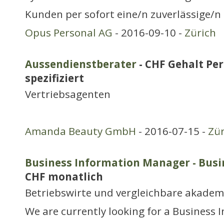
Kunden per sofort eine/n zuverlässige/n
Opus Personal AG
- 2016-09-10 -
Zürich
Aussendienstberater
- CHF Gehalt Per
spezifiziert
Vertriebsagenten
Amanda Beauty GmbH
- 2016-07-15 -
Zür
Business Information Manager - Busi
CHF monatlich
Betriebswirte und vergleichbare akadem
We are currently looking for a Business