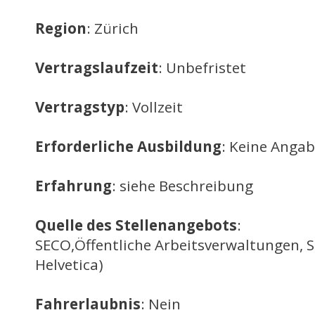
Region
: Zürich
Vertragslaufzeit
: Unbefristet
Vertragstyp
: Vollzeit
Erforderliche Ausbildung
: Keine Anga
Erfahrung
: siehe Beschreibung
Quelle des Stellenangebots
:
SECO,Öffentliche Arbeitsverwaltungen, 
Helvetica)
Fahrerlaubnis
: Nein