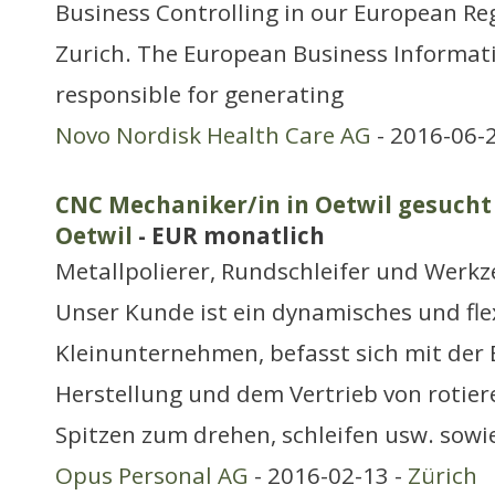
Business Controlling in our European Reg
Zurich. The European Business Informati
responsible for generating
Novo Nordisk Health Care AG
- 2016-06-
CNC Mechaniker/in in Oetwil gesucht 
Oetwil
- EUR monatlich
Metallpolierer, Rundschleifer und Werk
Unser Kunde ist ein dynamisches und fle
Kleinunternehmen, befasst sich mit der 
Herstellung und dem Vertrieb von rotie
Spitzen zum drehen, schleifen usw. sow
Opus Personal AG
- 2016-02-13 -
Zürich