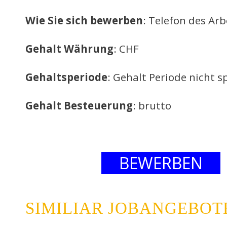
Wie Sie sich bewerben
: Telefon des Ar
Gehalt Währung
: CHF
Gehaltsperiode
: Gehalt Periode nicht sp
Gehalt Besteuerung
: brutto
BEWERBEN
SIMILIAR JOBANGEBOT