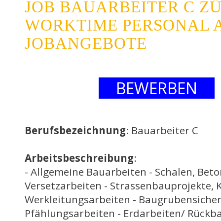
JOB BAUARBEITER C Z
WORKTIME PERSONAL A
JOBANGEBOTE
BEWERBEN
Berufsbezeichnung
: Bauarbeiter C
Arbeitsbeschreibung
:
- Allgemeine Bauarbeiten - Schalen, Bet
Versetzarbeiten - Strassenbauprojekte, 
Werkleitungsarbeiten - Baugrubensicher
Pfählungsarbeiten - Erdarbeiten/ Rückba