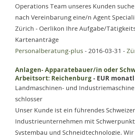
Operations Team unseres Kunden suchen
nach Vereinbarung eine/n Agent Special
Zürich - Oerlikon Ihre Aufgabe/Tätigkeits
Kartenanträge
Personalberatung-plus
- 2016-03-31 -
Zü
Anlagen- Apparatebauer/in oder Schw
Arbeitsort: Reichenburg
- EUR monatl
Landmaschinen- und Industriemaschine
schlosser
Unser Kunde ist ein führendes Schweize
Industrieunternehmen mit Schwerpunk
Systembau und Schneidtechnologie. Wir