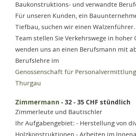
Baukonstruktions- und verwandte Beruf
Für unseren Kunden, ein Bauunternehme
Tiefbau, suchen wir einen Walzenführer.
Team stellen Sie Verkehrswege in hoher 
wenden uns an einen Berufsmann mit a
Berufslehre im
Genossenschaft für Personalvermittlun
Thurgau
Zimmermann
- 32 - 35 CHF stündlich
Zimmerleute und Bautischler
Ihr Aufgabengebiet: - Herstellung von di
Holzkonstruktionen - Arbeiten im Inne