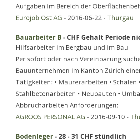
Aufgaben im Bereich der Oberflächenbe
Eurojob Ost AG
- 2016-06-22 -
Thurgau
Bauarbeiter B
- CHF Gehalt Periode nic
Hilfsarbeiter im Bergbau und im Bau
Per sofort oder nach Vereinbarung suche
Bauunternehmen im Kanton Zürich einen
Tätigkeiten: • Maurerarbeiten • Schalen 
Stahlbetonarbeiten • Neubauten • Umba
Abbrucharbeiten Anforderungen:
AGROOS PERSONAL AG
- 2016-09-10 -
Th
Bodenleger
- 28 - 31 CHF stündlich