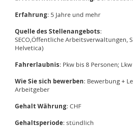
Erfahrung
: 5 Jahre und mehr
Quelle des Stellenangebots
:
SECO,Öffentliche Arbeitsverwaltungen, 
Helvetica)
Fahrerlaubnis
: Pkw bis 8 Personen; Lkw
Wie Sie sich bewerben
: Bewerbung + L
Arbeitgeber
Gehalt Währung
: CHF
Gehaltsperiode
: stündlich