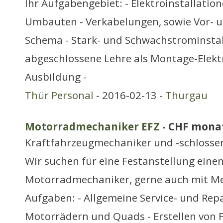
Ihr Aufgabengebiet: - Elektroinstallatio
Umbauten - Verkabelungen, sowie Vor-
Schema - Stark- und Schwachstrominstalla
abgeschlossene Lehre als Montage-Elektr
Ausbildung -
Thür Personal
- 2016-02-13 -
Thurgau
Motorradmechaniker EFZ
- CHF monat
Kraftfahrzeugmechaniker und -schlosse
Wir suchen für eine Festanstellung eine
Motorradmechaniker, gerne auch mit Me
Aufgaben: - Allgemeine Service- und Rep
Motorrädern und Quads - Erstellen von 