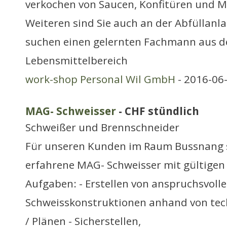
verkochen von Saucen, Konfitüren und 
Weiteren sind Sie auch an der Abfüllanla
suchen einen gelernten Fachmann aus 
Lebensmittelbereich
work-shop Personal Wil GmbH
- 2016-06
MAG- Schweisser
- CHF stündlich
Schweißer und Brennschneider
Für unseren Kunden im Raum Bussnang s
erfahrene MAG- Schweisser mit gültigen
Aufgaben: - Erstellen von anspruchsvoll
Schweisskonstruktionen anhand von te
/ Plänen - Sicherstellen,