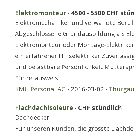
Elektromonteur
- 4500 - 5500 CHF stü
Elektromechaniker und verwandte Beruf
Abgeschlossene Grundausbildung als Ele
Elektromonteur oder Montage-Elektriker 
ein erfahrener Hilfselektriker Zuverlässi
und belastbare Persönlichkeit Muttersp
Führerausweis
KMU Personal AG
- 2016-03-02 -
Thurga
Flachdachisoleure
- CHF stündlich
Dachdecker
Für unseren Kunden, die grösste Dachde