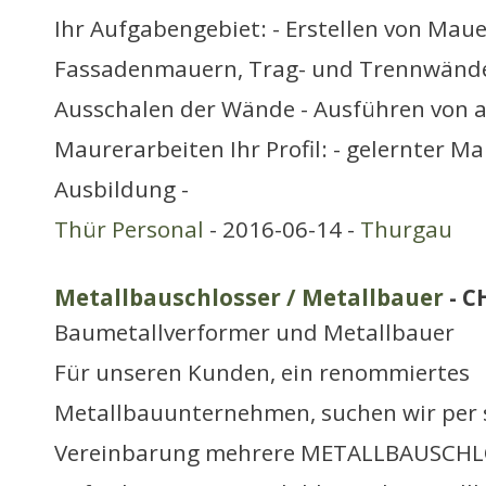
Ihr Aufgabengebiet: - Erstellen von Maue
Fassadenmauern, Trag- und Trennwände)
Ausschalen der Wände - Ausführen von 
Maurerarbeiten Ihr Profil: - gelernter M
Ausbildung -
Thür Personal
- 2016-06-14 -
Thurgau
Metallbauschlosser / Metallbauer
- C
Baumetallverformer und Metallbauer
Für unseren Kunden, ein renommiertes
Metallbauunternehmen, suchen wir per 
Vereinbarung mehrere METALLBAUSCHL