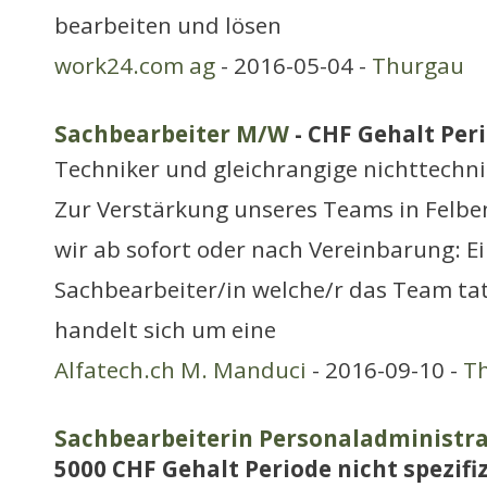
bearbeiten und lösen
work24.com ag
- 2016-05-04 -
Thurgau
Sachbearbeiter M/W
- CHF Gehalt Peri
Techniker und gleichrangige nichttechn
Zur Verstärkung unseres Teams in Felb
wir ab sofort oder nach Vereinbarung: Ei
Sachbearbeiter/in welche/r das Team tat
handelt sich um eine
Alfatech.ch M. Manduci
- 2016-09-10 -
T
Sachbearbeiterin Personaladministr
5000 CHF Gehalt Periode nicht spezifiz