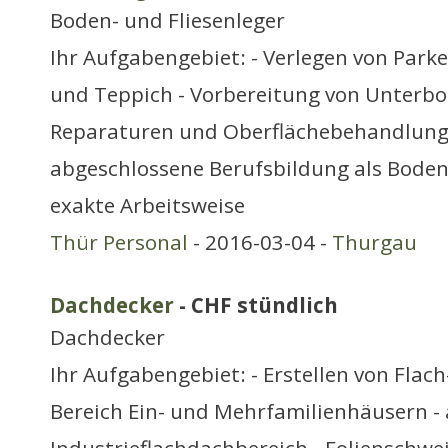
Boden- und Fliesenleger
Ihr Aufgabengebiet: - Verlegen von Park
und Teppich - Vorbereitung von Unterbo
Reparaturen und Oberflächebehandlung Ih
abgeschlossene Berufsbildung als Boden
exakte Arbeitsweise
Thür Personal
- 2016-03-04 -
Thurgau
Dachdecker
- CHF stündlich
Dachdecker
Ihr Aufgabengebiet: - Erstellen von Flac
Bereich Ein- und Mehrfamilienhäusern -