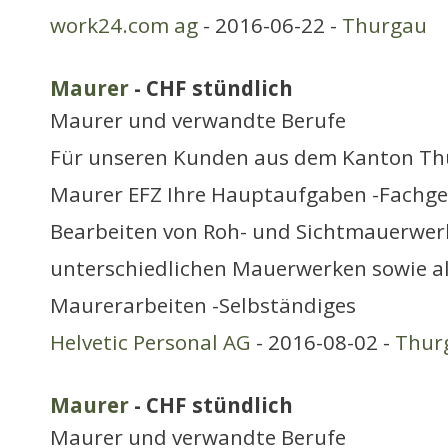
work24.com ag
- 2016-06-22 -
Thurgau
Maurer
- CHF stündlich
Maurer und verwandte Berufe
Für unseren Kunden aus dem Kanton Th
Maurer EFZ Ihre Hauptaufgaben -Fachg
Bearbeiten von Roh- und Sichtmauerwerk
unterschiedlichen Mauerwerken sowie a
Maurerarbeiten -Selbständiges
Helvetic Personal AG
- 2016-08-02 -
Thur
Maurer
- CHF stündlich
Maurer und verwandte Berufe