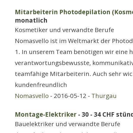
Mitarbeiterin Photodepilation (Kosm
monatlich
Kosmetiker und verwandte Berufe
Nomasvello ist im Weltmarkt der Photo
1. In unserem Team benötigen wir eine hi
verantwortungsbewusste, kommunikative,
teamfähige Mitarbeiterin. Auch sehr wich
kundenfreundlich
Nomasvello
- 2016-05-12 -
Thurgau
Montage-Elektriker
- 30 - 34 CHF stün
Bauelektriker und verwandte Berufe