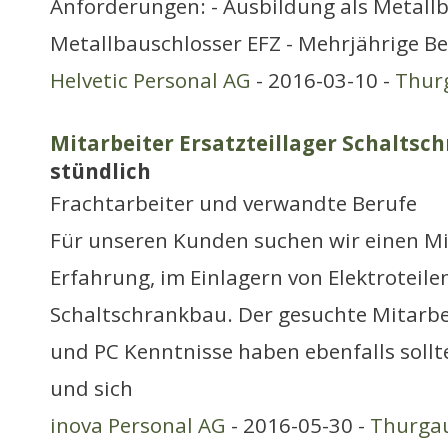
Anforderungen: - Ausbildung als Metall
Metallbauschlosser EFZ - Mehrjährige Be
Helvetic Personal AG
- 2016-03-10 -
Thur
Mitarbeiter Ersatzteillager Schaltsc
stündlich
Frachtarbeiter und verwandte Berufe
Für unseren Kunden suchen wir einen Mi
Erfahrung, im Einlagern von Elektroteile
Schaltschrankbau. Der gesuchte Mitarbei
und PC Kenntnisse haben ebenfalls sollte 
und sich
inova Personal AG
- 2016-05-30 -
Thurga