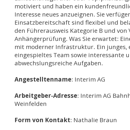
motiviert und haben ein kundenfreundli
Interesse neues anzueignen. Sie verfüge
Einsatzbereitschaft sind flexibel und bel
den Führerausweis Kategorie B und von V
Anhängerprüfung. Was Sie erwartet: Ei
mit moderner Infrastruktur. Ein junges, 
eingespieltes Team sowie interessante 
abwechslungsreiche Aufgaben.
Angestelltenname
: Interim AG
Arbeitgeber-Adresse
: Interim AG Bahn
Weinfelden
Form von Kontakt
: Nathalie Braun