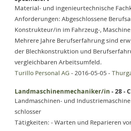
Material- und ingenieurtechnische Fach
Anforderungen: Abgeschlossene Berufsa
Konstrukteur/in im Fahrzeug-, Maschine
Mehrere Jahre Berufserfahrung sind erw
der Blechkonstruktion und Berufserfahr
vergleichbaren Arbeitsumfeld.
Turillo Personal AG
- 2016-05-05 -
Thurg
Landmaschinenmechaniker/in
- 28 - 
Landmaschinen- und Industriemaschine
schlosser
Tätigkeiten: - Warten und Reparieren vo