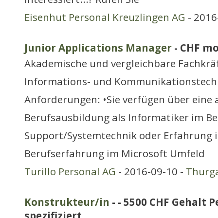
Eisenhut Personal Kreuzlingen AG
- 2016
Junior Applications Manager
- CHF mo
Akademische und vergleichbare Fachkräf
Informations- und Kommunikationstech
Anforderungen: •Sie verfügen über eine
Berufsausbildung als Informatiker im Be
Support/Systemtechnik oder Erfahrung i
Berufserfahrung im Microsoft Umfeld
Turillo Personal AG
- 2016-09-10 -
Thurg
Konstrukteur/in
- - 5500 CHF Gehalt P
spezifiziert