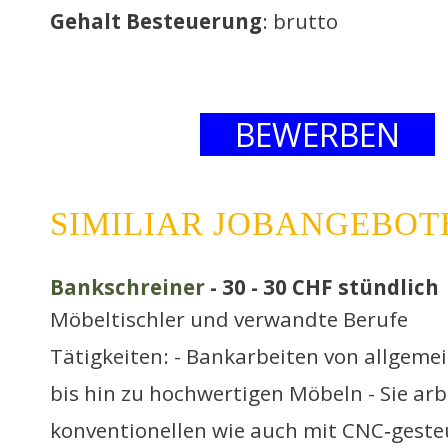
Gehalt Besteuerung
: brutto
BEWERBEN
SIMILIAR JOBANGEBOT
Bankschreiner
- 30 - 30 CHF stündlich
Möbeltischler und verwandte Berufe
Tätigkeiten: - Bankarbeiten von allgeme
bis hin zu hochwertigen Möbeln - Sie ar
konventionellen wie auch mit CNC‐geste