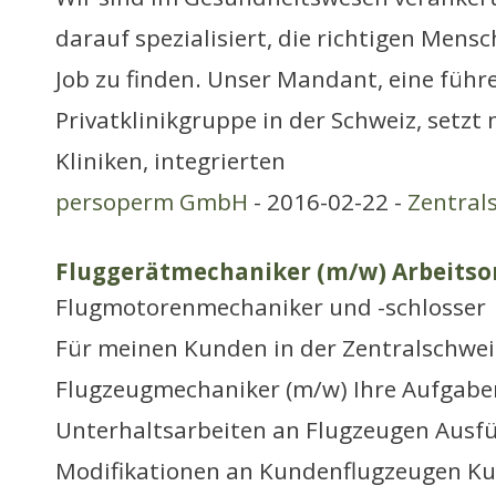
darauf spezialisiert, die richtigen Mensc
Job zu finden. Unser Mandant, eine führ
Privatklinikgruppe in der Schweiz, setzt 
Kliniken, integrierten
persoperm GmbH
- 2016-02-22 -
Zentral
Fluggerätmechaniker (m/w) Arbeitsor
Flugmotorenmechaniker und -schlosser
Für meinen Kunden in der Zentralschwei
Flugzeugmechaniker (m/w) Ihre Aufgab
Unterhaltsarbeiten an Flugzeugen Ausf
Modifikationen an Kundenflugzeugen K