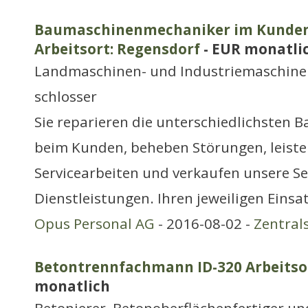
Baumaschinenmechaniker im Kundend
Arbeitsort: Regensdorf
- EUR monatli
Landmaschinen- und Industriemaschine
schlosser
Sie reparieren die unterschiedlichsten 
beim Kunden, beheben Störungen, leiste
Servicearbeiten und verkaufen unsere Se
Dienstleistungen. Ihren jeweiligen Einsa
Opus Personal AG
- 2016-08-02 -
Zentral
Betontrennfachmann ID-320 Arbeitso
monatlich