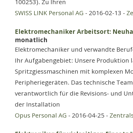
100253). Zu Ihren
SWISS LINK Personal AG
- 2016-02-13 -
Ze
Elektromechaniker Arbeitsort: Neuh
monatlich
Elektromechaniker und verwandte Beruf
Ihr Aufgabengebiet: Unsere Produktion 
Spritzgiessmaschinen mit komplexen M
Peripheriegeräten. Das technische Team
verantwortlich für die Revisions- und Un
der Installation
Opus Personal AG
- 2016-04-25 -
Zentral