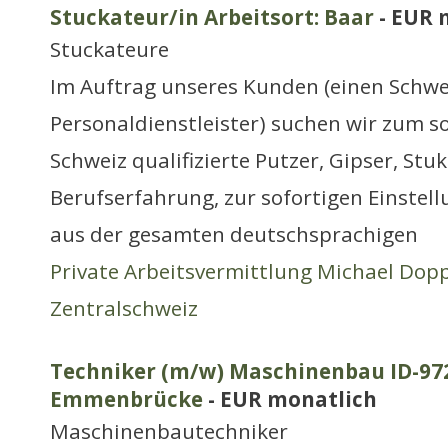
Stuckateur/in Arbeitsort: Baar
- EUR 
Stuckateure
Im Auftrag unseres Kunden (einen Schwe
Personaldienstleister) suchen wir zum so
Schweiz qualifizierte Putzer, Gipser, Stu
Berufserfahrung, zur sofortigen Einstel
aus der gesamten deutschsprachigen
Private Arbeitsvermittlung Michael Dop
Zentralschweiz
Techniker (m/w) Maschinenbau ID-972
Emmenbrücke
- EUR monatlich
Maschinenbautechniker