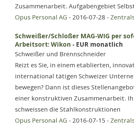
Zusammenarbeit. Aufgabengebiet Selbs
Opus Personal AG
- 2016-07-28 -
Zentral
Schweißer/Schloßer MAG-WIG per sofo
Arbeitsort: Wikon
- EUR monatlich
Schweißer und Brennschneider
Reizt es Sie, in einem etablierten, innov
international tätigen Schweizer Untern
bewegen? Dann ist dieses Stellenangebot
einer konstruktiven Zusammenarbeit. Ih
schweissen die Stahlkonstruktionen
Opus Personal AG
- 2016-07-15 -
Zentral