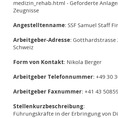
medizin_rehab.html - Geforderte Anlage
Zeugnisse
Angestelltenname
: SSF Samuel Staff 
Arbeitgeber-Adresse
: Gotthardstrasse 
Schweiz
Form von Kontakt
: Nikola Berger
Arbeitgeber Telefonnummer
: +49 30 
Arbeitgeber Faxnummer
: +41 43 5085
Stellenkurzbeschreibung
:
Führungskräfte in der Erbringung von D