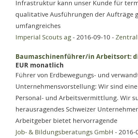
Infrastruktur kann unser Kunde für ter
qualitative Ausführungen der Aufträge g
umfangreiches
Imperial Scouts ag
- 2016-09-10 -
Zentra
Baumaschinenführer/in Arbeitsort: d
EUR monatlich
Führer von Erdbewegungs- und verwand
Unternehmensvorstellung: Wir sind eine 
Personal- und Arbeitsvermittlung. Wir s
herausragendes Schweizer Unternehmen 
Arbeitgeber bietet hervorragende
Job- & Bildungsberatungs GmbH
- 2016-