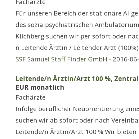
Fachärzte
Für unseren Bereich der stationäre Allg
des sozialpsychiatrischen Ambulatoriu
Kilchberg suchen wir per sofort oder na
n Leitende Ärztin / Leitender Arzt (100%
SSF Samuel Staff Finder GmbH
- 2016-06
Leitende/n Ärztin/Arzt 100 %, Zentral
EUR monatlich
Fachärzte
Infolge beruflicher Neuorientierung eine
suchen wir ab sofort oder nach Vereinba
Leitende/n Ärztin/Arzt 100 % Wir biete