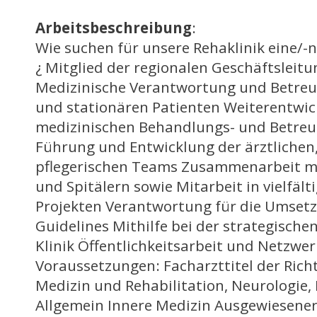
Arbeitsbeschreibung
:
Wie suchen für unsere Rehaklinik eine/-n
¿ Mitglied der regionalen Geschäftsleit
Medizinische Verantwortung und Betre
und stationären Patienten Weiterentwic
medizinischen Behandlungs- und Betre
Führung und Entwicklung der ärztlichen
pflegerischen Teams Zusammenarbeit m
und Spitälern sowie Mitarbeit in vielfält
Projekten Verantwortung für die Umset
Guidelines Mithilfe bei der strategische
Klinik Öffentlichkeitsarbeit und Netzwer
Voraussetzungen: Facharzttitel der Rich
Medizin und Rehabilitation, Neurologie
Allgemein Innere Medizin Ausgewiesener