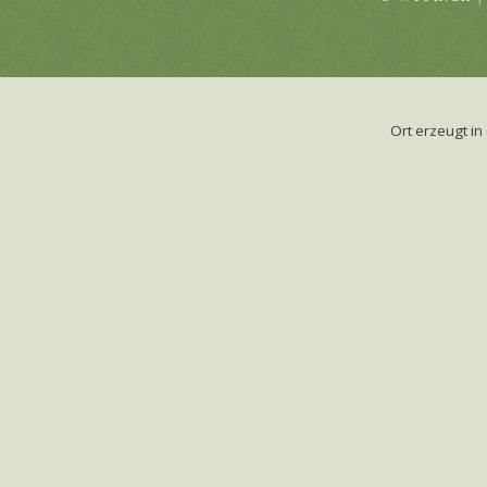
Ort erzeugt 