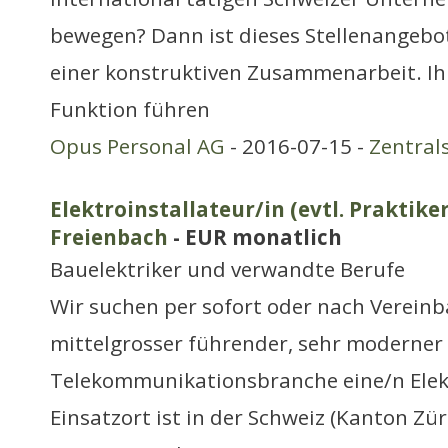
bewegen? Dann ist dieses Stellenangebot
einer konstruktiven Zusammenarbeit. Ih
Funktion führen
Opus Personal AG
- 2016-07-15 -
Zentral
Elektroinstallateur/in (evtl. Praktiker
Freienbach
- EUR monatlich
Bauelektriker und verwandte Berufe
Wir suchen per sofort oder nach Vereinb
mittelgrosser führender, sehr moderner 
Telekommunikationsbranche eine/n Elek
Einsatzort ist in der Schweiz (Kanton Züri