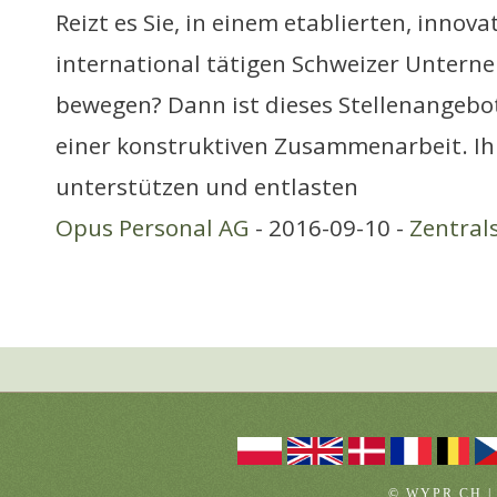
Reizt es Sie, in einem etablierten, innov
international tätigen Schweizer Untern
bewegen? Dann ist dieses Stellenangebot
einer konstruktiven Zusammenarbeit. Ih
unterstützen und entlasten
Opus Personal AG
- 2016-09-10 -
Zentral
© WYPR.CH |