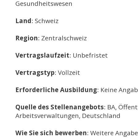
Gesundheitswesen
Land
: Schweiz
Region
: Zentralschweiz
Vertragslaufzeit
: Unbefristet
Vertragstyp
: Vollzeit
Erforderliche Ausbildung
: Keine Anga
Quelle des Stellenangebots
: BA, Öffent
Arbeitsverwaltungen, Deutschland
Wie Sie sich bewerben
: Weitere Angabe