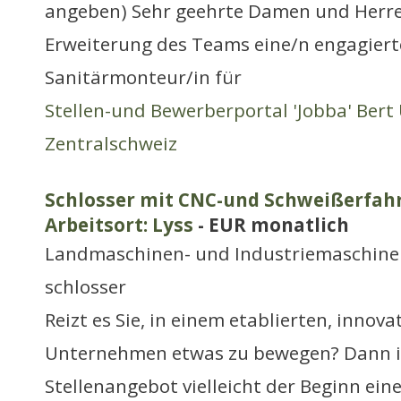
angeben) Sehr geehrte Damen und Herre
Erweiterung des Teams eine/n engagiert
Sanitärmonteur/in für
Stellen-und Bewerberportal 'Jobba' Bert 
Zentralschweiz
Schlosser mit CNC-und Schweißerfah
Arbeitsort: Lyss
- EUR monatlich
Landmaschinen- und Industriemaschine
schlosser
Reizt es Sie, in einem etablierten, innov
Unternehmen etwas zu bewegen? Dann is
Stellenangebot vielleicht der Beginn ein