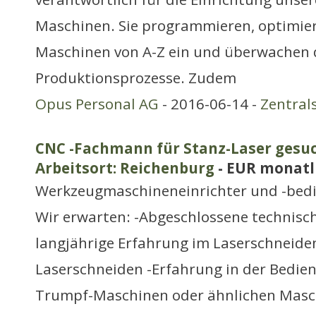
Maschinen. Sie programmieren, optimier
Maschinen von A-Z ein und überwachen 
Produktionsprozesse. Zudem
Opus Personal AG
- 2016-06-14 -
Zentral
CNC -Fachmann für Stanz-Laser gesuch
Arbeitsort: Reichenburg
- EUR monatl
Werkzeugmaschineneinrichter und -bed
Wir erwarten: -Abgeschlossene technisc
langjährige Erfahrung im Laserschneide
Laserschneiden -Erfahrung in der Bedi
Trumpf-Maschinen oder ähnlichen Mas