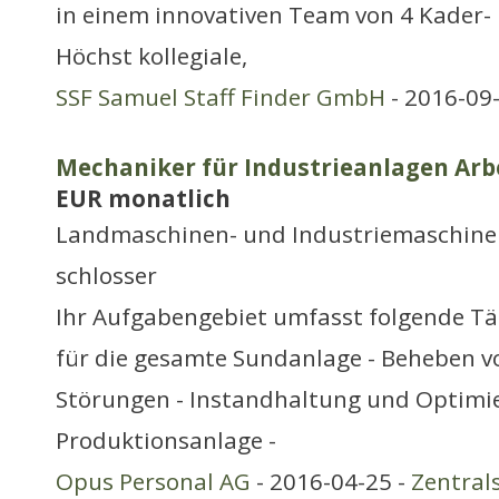
in einem innovativen Team von 4 Kader-
Höchst kollegiale,
SSF Samuel Staff Finder GmbH
- 2016-09
Mechaniker für Industrieanlagen Arbe
EUR monatlich
Landmaschinen- und Industriemaschine
schlosser
Ihr Aufgabengebiet umfasst folgende Tät
für die gesamte Sundanlage - Beheben 
Störungen - Instandhaltung und Optimi
Produktionsanlage -
Opus Personal AG
- 2016-04-25 -
Zentral