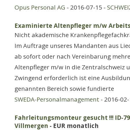
Opus Personal AG
- 2016-07-15 -
SCHWEIZ
Examinierte Altenpfleger m/w Arbeits
Nicht akademische Krankenpflegefachkr
Im Auftrage unseres Mandanten aus Lie
ab sofort oder nach Vereinbarung mehre
Altenpfleger m/w in die Zentralschweiz 
Zwingend erforderlich ist eine Ausbildu
genannten Bereich sowie fundierte
SWEDA-Personalmanagement
- 2016-02-
Fahrleitungsmonteur gesucht !!! ID-79
Villmergen
- EUR monatlich