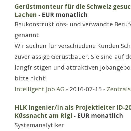
Gerüstmonteur für die Schweiz gesuch
Lachen
- EUR monatlich
Baukonstruktions- und verwandte Berufe
genannt
Wir suchen für verschiedene Kunden Sch
zuverlässige Gerüstbauer. Sie sind auf 
langfristigen und attraktiven Jobangebo
bitte nicht!
Intelligent Job AG
- 2016-07-15 -
Zentral
HLK Ingenier/in als Projektleiter ID-2
Küssnacht am Rigi
- EUR monatlich
Systemanalytiker