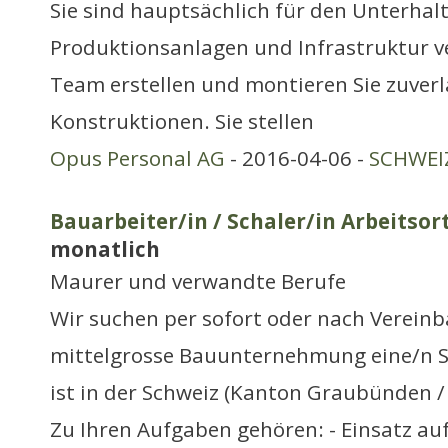
Sie sind hauptsächlich für den Unterhalt
Produktionsanlagen und Infrastruktur v
Team erstellen und montieren Sie zuver
Konstruktionen. Sie stellen
Opus Personal AG
- 2016-04-06 -
SCHWEIZ
Bauarbeiter/in / Schaler/in Arbeitsor
monatlich
Maurer und verwandte Berufe
Wir suchen per sofort oder nach Vereinb
mittelgrosse Bauunternehmung eine/n Sc
ist in der Schweiz (Kanton Graubünden / 
Zu Ihren Aufgaben gehören: - Einsatz au