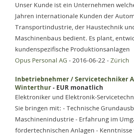
Unser Kunde ist ein Unternehmen welche
Jahren internationale Kunden der Autom
Transportindustrie, der Haustechnik un
Maschinenbaus bedient. Es plant, entwi
kundenspezifische Produktionsanlagen
Opus Personal AG
- 2016-06-22 -
Zürich
Inbetriebnehmer / Servicetechniker A
Winterthur
- EUR monatlich
Elektroniker und Elektronik-Servicetechn
Sie bringen mit: - Technische Grundausb
Maschinenindustrie - Erfahrung im Umg
fördertechnischen Anlagen - Kenntnisse