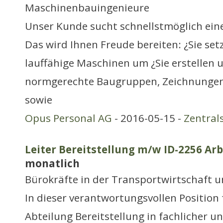
Maschinenbauingenieure
Unser Kunde sucht schnellstmöglich ein
Das wird Ihnen Freude bereiten: ¿Sie set
lauffähige Maschinen um ¿Sie erstellen 
normgerechte Baugruppen, Zeichnungen
sowie
Opus Personal AG
- 2016-05-15 -
Zentral
Leiter Bereitstellung m/w ID-2256 Arb
monatlich
Bürokräfte in der Transportwirtschaft 
In dieser verantwortungsvollen Position 
Abteilung Bereitstellung in fachlicher un