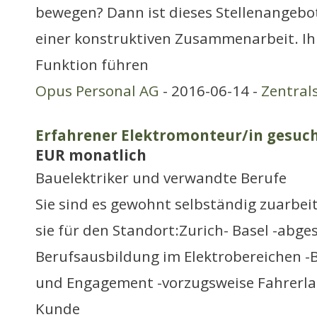
bewegen? Dann ist dieses Stellenangebot
einer konstruktiven Zusammenarbeit. Ih
Funktion führen
Opus Personal AG
- 2016-06-14 -
Zentral
Erfahrener Elektromonteur/in gesuch
EUR monatlich
Bauelektriker und verwandte Berufe
Sie sind es gewohnt selbständig zuarbei
sie für den Standort:Zurich- Basel -abge
Berufsausbildung im Elektrobereichen -
und Engagement -vorzugsweise Fahrerlau
Kunde