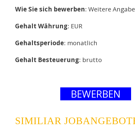
Wie Sie sich bewerben
: Weitere Angabe
Gehalt Währung
: EUR
Gehaltsperiode
: monatlich
Gehalt Besteuerung
: brutto
BEWERBEN
SIMILIAR JOBANGEBOT