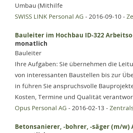
Umbau (Mithilfe
SWISS LINK Personal AG
- 2016-09-10 -
Ze
Bauleiter im Hochbau ID-322 Arbeitso
monatlich
Bauleiter
Ihre Aufgaben: Sie übernehmen die Leit
von interessanten Baustellen bis zur Üb
in führen Sie anspruchsvolle Bauprojekte
Kosten, Termine und Qualität verantwort
Opus Personal AG
- 2016-02-13 -
Zentral
Betonsanierer, -bohrer, -säger (m/w) 