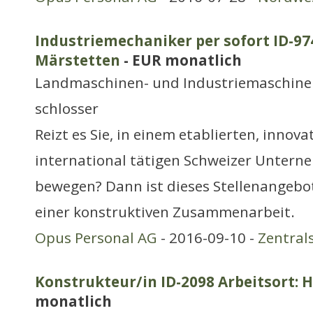
Industriemechaniker per sofort ID-974
Märstetten
- EUR monatlich
Landmaschinen- und Industriemaschine
schlosser
Reizt es Sie, in einem etablierten, innov
international tätigen Schweizer Untern
bewegen? Dann ist dieses Stellenangebot
einer konstruktiven Zusammenarbeit.
Opus Personal AG
- 2016-09-10 -
Zentral
Konstrukteur/in ID-2098 Arbeitsort: 
monatlich