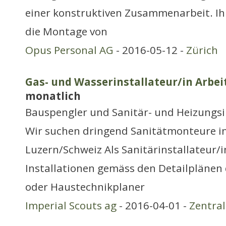
einer konstruktiven Zusammenarbeit. Ih
die Montage von
Opus Personal AG
- 2016-05-12 -
Zürich
Gas- und Wasserinstallateur/in Arbei
monatlich
Bauspengler und Sanitär- und Heizungsi
Wir suchen dringend Sanitätmonteure in
Luzern/Schweiz Als Sanitärinstallateur/i
Installationen gemäss den Detailplänen 
oder Haustechnikplaner
Imperial Scouts ag
- 2016-04-01 -
Zentra