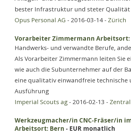
bester Infrastruktur und steter Qualität
Opus Personal AG
- 2016-03-14 -
Zürich
Vorarbeiter Zimmermann Arbeitsort:
Handwerks- und verwandte Berufe, ande
Als Vorarbeiter Zimmermann leiten Sie e
wie auch die Subunternehmer auf der Ba
eine qualitativ einwandfreie technische
Ausführung
Imperial Scouts ag
- 2016-02-13 -
Zentra
Werkzeugmacher/in CNC-Fräser/in im
Arbeitsort: Bern
- EUR monatlich