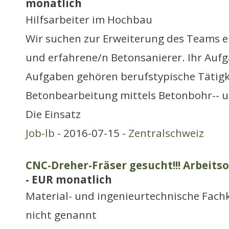
monatlich
Hilfsarbeiter im Hochbau
Wir suchen zur Erweiterung des Teams e
und erfahrene/n Betonsanierer. Ihr Aufg
Aufgaben gehören berufstypische Tätigk
Betonbearbeitung mittels Betonbohr-- 
Die Einsatz
Job-lb
- 2016-07-15 -
Zentralschweiz
CNC-Dreher-Fräser gesucht!!! Arbeits
- EUR monatlich
Material- und ingenieurtechnische Fachk
nicht genannt