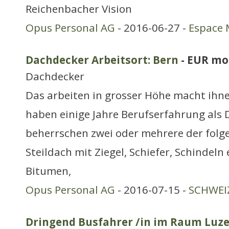
Reichenbacher Vision
Opus Personal AG
- 2016-06-27 -
Espace 
Dachdecker Arbeitsort: Bern
- EUR mo
Dachdecker
Das arbeiten in grosser Höhe macht ihne
haben einige Jahre Berufserfahrung als
beherrschen zwei oder mehrere der folge
Steildach mit Ziegel, Schiefer, Schindeln 
Bitumen,
Opus Personal AG
- 2016-07-15 -
SCHWEIZ
Dringend Busfahrer /in im Raum Luz