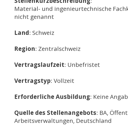
Stellenkurzbeschreibung
:
Material- und ingenieurtechnische Fachk
nicht genannt
Land
: Schweiz
Region
: Zentralschweiz
Vertragslaufzeit
: Unbefristet
Vertragstyp
: Vollzeit
Erforderliche Ausbildung
: Keine Anga
Quelle des Stellenangebots
: BA, Öffent
Arbeitsverwaltungen, Deutschland