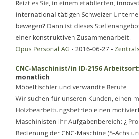
Reizt es Sie, in einem etablierten, innov
international tätigen Schweizer Untern
bewegen? Dann ist dieses Stellenangebot
einer konstruktiven Zusammenarbeit.
Opus Personal AG
- 2016-06-27 -
Zentral
CNC-Maschinist/in ID-2156 Arbeitsort
monatlich
Möbeltischler und verwandte Berufe
Wir suchen für unseren Kunden, einen m
Holzbearbeitungsbetrieb einen motivier
Maschinisten Ihr Aufgabenbereich: ¿ P
Bedienung der CNC-Maschine (5-Achs un