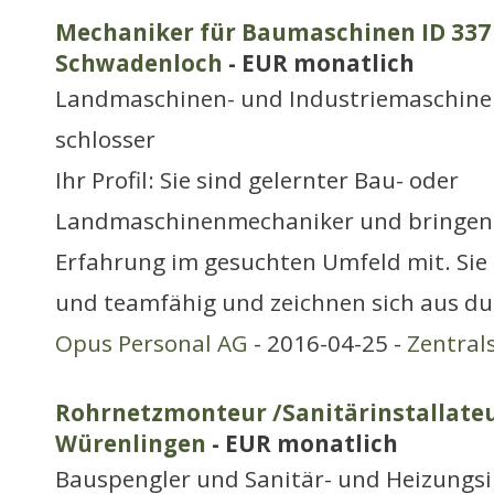
Mechaniker für Baumaschinen ID 337 
Schwadenloch
- EUR monatlich
Landmaschinen- und Industriemaschine
schlosser
Ihr Profil: Sie sind gelernter Bau- oder
Landmaschinenmechaniker und bringen
Erfahrung im gesuchten Umfeld mit. Sie s
und teamfähig und zeichnen sich aus du
Opus Personal AG
- 2016-04-25 -
Zentral
Rohrnetzmonteur /Sanitärinstallateu
Würenlingen
- EUR monatlich
Bauspengler und Sanitär- und Heizungsi