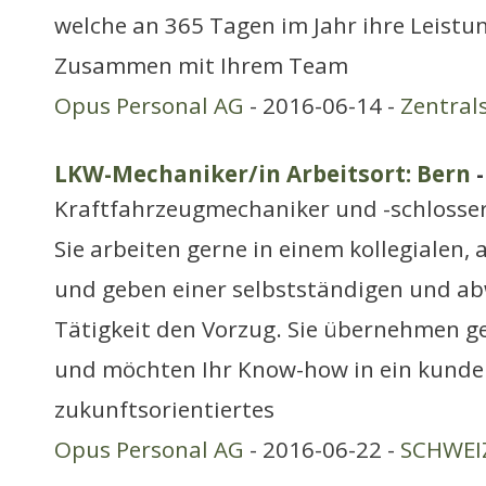
welche an 365 Tagen im Jahr ihre Leistu
Zusammen mit Ihrem Team
Opus Personal AG
- 2016-06-14 -
Zentral
LKW-Mechaniker/in Arbeitsort: Bern
-
Kraftfahrzeugmechaniker und -schlosse
Sie arbeiten gerne in einem kollegialen,
und geben einer selbstständigen und a
Tätigkeit den Vorzug. Sie übernehmen 
und möchten Ihr Know-how in ein kunde
zukunftsorientiertes
Opus Personal AG
- 2016-06-22 -
SCHWEIZ