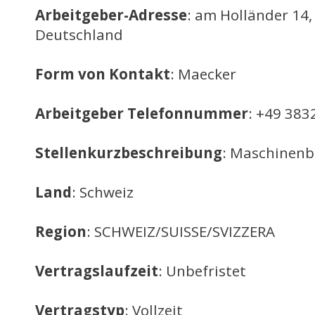
Arbeitgeber-Adresse
: am Holländer 14,
Deutschland
Form von Kontakt
: Maecker
Arbeitgeber Telefonnummer
: +49 383
Stellenkurzbeschreibung
: Maschinenb
Land
: Schweiz
Region
: SCHWEIZ/SUISSE/SVIZZERA
Vertragslaufzeit
: Unbefristet
Vertragstyp
: Vollzeit