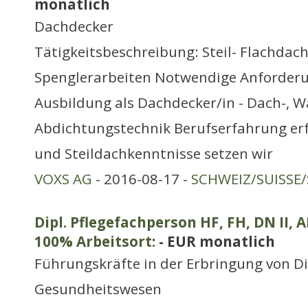
monatlich
Dachdecker
Tätigkeitsbeschreibung: Steil- Flachdac
Spenglerarbeiten Notwendige Anforder
Ausbildung als Dachdecker/in - Dach-, 
Abdichtungstechnik Berufserfahrung erf
und Steildachkenntnisse setzen wir
VOXS AG
- 2016-08-17 -
SCHWEIZ/SUISSE/
Dipl. Pflegefachperson HF, FH, DN II, 
100% Arbeitsort:
- EUR monatlich
Führungskräfte in der Erbringung von D
Gesundheitswesen