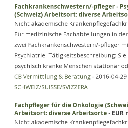
Fachkrankenschwestern/-pfleger - Psy
(Schweiz) Arbeitsort: diverse Arbeitso
Nicht akademische Krankenpflegefachkr
Für medizinische Fachabteilungen in der
zwei Fachkrankenschwestern/-pfleger mi
Psychiatrie. Tätigkeitsbeschreibung: Si
psychisch kranke Menschen stationär ode
CB Vermittlung & Beratung
- 2016-04-29 
SCHWEIZ/SUISSE/SVIZZERA
Fachpfleger für die Onkologie (Schwe
Arbeitsort: diverse Arbeitsorte
- EUR 
Nicht akademische Krankenpflegefachkr