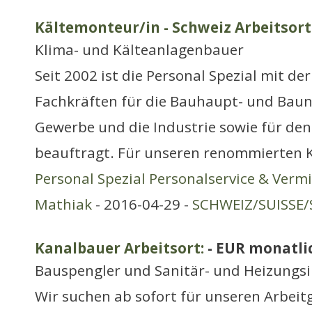
Kältemonteur/in - Schweiz Arbeitsort
Klima- und Kälteanlagenbauer
Seit 2002 ist die Personal Spezial mit de
Fachkräften für die Bauhaupt- und Bau
Gewerbe und die Industrie sowie für de
beauftragt. Für unseren renommierten 
Personal Spezial Personalservice & Verm
Mathiak
- 2016-04-29 -
SCHWEIZ/SUISSE/
Kanalbauer Arbeitsort:
- EUR monatli
Bauspengler und Sanitär- und Heizungsi
Wir suchen ab sofort für unseren Arbeit