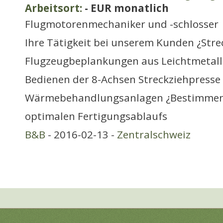
Arbeitsort:
- EUR monatlich
Flugmotorenmechaniker und -schlosser
Ihre Tätigkeit bei unserem Kunden ¿Stre
Flugzeugbeplankungen aus Leichtmetal
Bedienen der 8-Achsen Streckziehpresse
Wärmebehandlungsanlagen ¿Bestimmen
optimalen Fertigungsablaufs
B&B
- 2016-02-13 -
Zentralschweiz