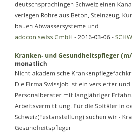
deutschsprachingen Schweiz einen Kana
verlegen Rohre aus Beton, Steinzeug, Kun
bauen Abwassersysteme und
addcon swiss GmbH
- 2016-03-06 -
SCHWE
Kranken- und Gesundheitspfleger (m/
monatlich
Nicht akademische Krankenpflegefachkr
Die Firma Swissjob ist ein versierter un
Personalberater mit langjähriger Erfahr
Arbeitsvermittlung. Für die Spitäler in 
Schweiz(Festanstellung) suchen wir - Kr
Gesundheitspfleger