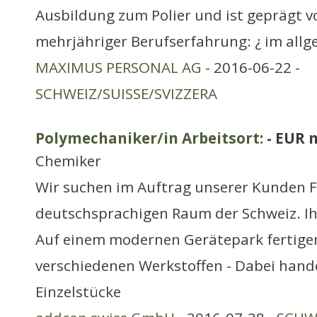
Ausbildung zum Polier und ist geprägt v
mehrjähriger Berufserfahrung: ¿ im allg
MAXIMUS PERSONAL AG
- 2016-06-22 -
SCHWEIZ/SUISSE/SVIZZERA
Polymechaniker/in Arbeitsort:
- EUR 
Chemiker
Wir suchen im Auftrag unserer Kunden F
deutschsprachigen Raum der Schweiz. Ih
Auf einem modernen Gerätepark fertigen
verschiedenen Werkstoffen - Dabei hande
Einzelstücke