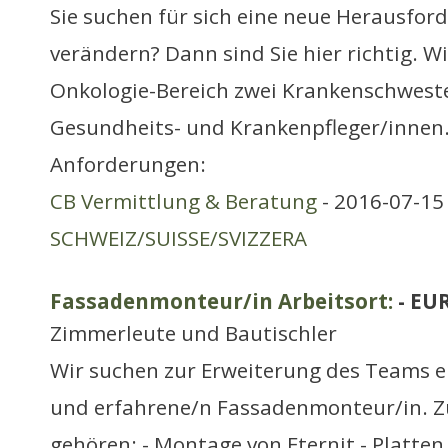
Sie suchen für sich eine neue Herausfor
verändern? Dann sind Sie hier richtig. W
Onkologie-Bereich zwei Krankenschweste
Gesundheits- und Krankenpfleger/innen
Anforderungen:
CB Vermittlung & Beratung
- 2016-07-15 
SCHWEIZ/SUISSE/SVIZZERA
Fassadenmonteur/in Arbeitsort:
- EU
Zimmerleute und Bautischler
Wir suchen zur Erweiterung des Teams e
und erfahrene/n Fassadenmonteur/in. Z
gehören: - Montage von Eternit - Platten