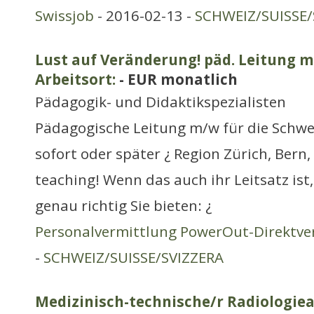
Swissjob
- 2016-02-13 -
SCHWEIZ/SUISSE/
Lust auf Veränderung! päd. Leitung m/
Arbeitsort:
- EUR monatlich
Pädagogik- und Didaktikspezialisten
Pädagogische Leitung m/w für die Schweiz
sofort oder später ¿ Region Zürich, Bern,
teaching! Wenn das auch ihr Leitsatz ist,
genau richtig Sie bieten: ¿
Personalvermittlung PowerOut-Direktve
-
SCHWEIZ/SUISSE/SVIZZERA
Medizinisch-technische/r Radiologiea