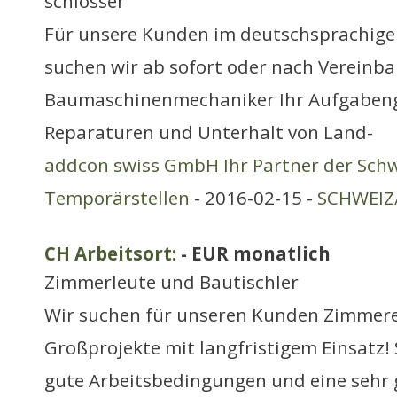
schlosser
Für unsere Kunden im deutschsprachige
suchen wir ab sofort oder nach Vereinb
Baumaschinenmechaniker Ihr Aufgabenge
Reparaturen und Unterhalt von Land-
addcon swiss GmbH Ihr Partner der Schw
Temporärstellen
- 2016-02-15 -
SCHWEIZ/
CH Arbeitsort:
- EUR monatlich
Zimmerleute und Bautischler
Wir suchen für unseren Kunden Zimmere
Großprojekte mit langfristigem Einsatz! S
gute Arbeitsbedingungen und eine sehr