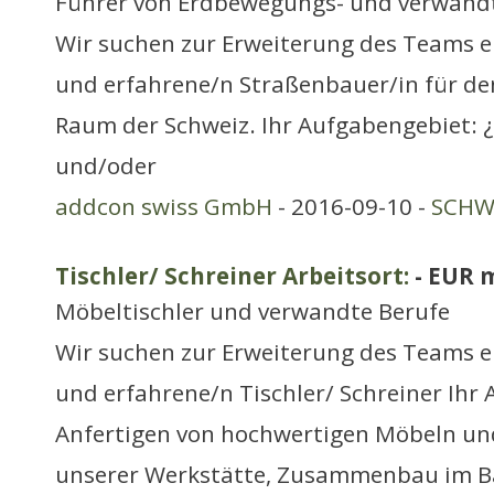
Führer von Erdbewegungs- und verwand
Wir suchen zur Erweiterung des Teams e
und erfahrene/n Straßenbauer/in für d
Raum der Schweiz. Ihr Aufgabengebiet: ¿
und/oder
addcon swiss GmbH
- 2016-09-10 -
SCHWE
Tischler/ Schreiner Arbeitsort:
- EUR 
Möbeltischler und verwandte Berufe
Wir suchen zur Erweiterung des Teams e
und erfahrene/n Tischler/ Schreiner Ihr
Anfertigen von hochwertigen Möbeln und
unserer Werkstätte, Zusammenbau im 