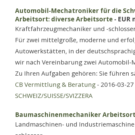
Automobil-Mechatroniker für die Sch
Arbeitsort: diverse Arbeitsorte
- EUR 
Kraftfahrzeugmechaniker und -schlosse
Für zwei mittelgroße, moderne und erfol
Autowerkstätten, in der deutschsprachi
wir nach Vereinbarung zwei Automobil-
Zu Ihren Aufgaben gehören: Sie führen sä
CB Vermittlung & Beratung
- 2016-03-27 
SCHWEIZ/SUISSE/SVIZZERA
Baumaschinenmechaniker Arbeitsort
Landmaschinen- und Industriemaschine