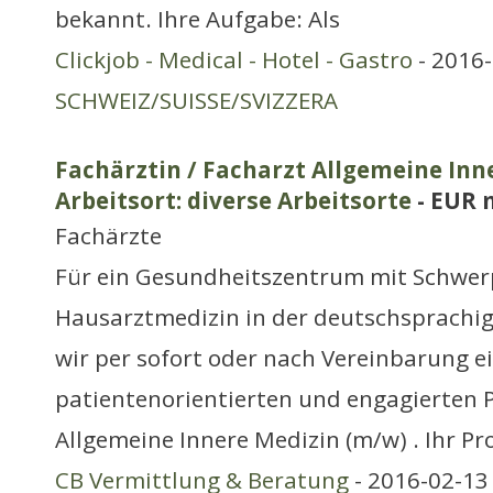
bekannt. Ihre Aufgabe: Als
Clickjob - Medical - Hotel - Gastro
- 2016-
SCHWEIZ/SUISSE/SVIZZERA
Fachärztin / Facharzt Allgemeine Inn
Arbeitsort: diverse Arbeitsorte
- EUR 
Fachärzte
Für ein Gesundheitszentrum mit Schwe
Hausarztmedizin in der deutschsprachig
wir per sofort oder nach Vereinbarung e
patientenorientierten und engagierten 
Allgemeine Innere Medizin (m/w) . Ihr Prof
CB Vermittlung & Beratung
- 2016-02-13 