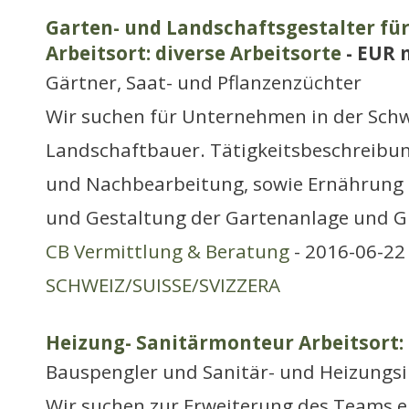
Garten- und Landschaftsgestalter für
Arbeitsort: diverse Arbeitsorte
- EUR 
Gärtner, Saat- und Pflanzenzüchter
Wir suchen für Unternehmen in der Schw
Landschaftbauer. Tätigkeitsbeschreibun
und Nachbearbeitung, sowie Ernährung 
und Gestaltung der Gartenanlage und 
CB Vermittlung & Beratung
- 2016-06-22 
SCHWEIZ/SUISSE/SVIZZERA
Heizung- Sanitärmonteur Arbeitsort:
Bauspengler und Sanitär- und Heizungsi
Wir suchen zur Erweiterung des Teams e