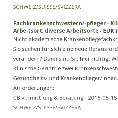
SCHWEIZ/SUISSE/SVIZZERA
Fachkrankenschwestern/-pfleger - Klin
Arbeitsort: diverse Arbeitsorte
- EUR 
Nicht akademische Krankenpflegefachkr
Sie suchen für sich eine neue Herausfor
verändern? Dann sind Sie hier richtig. Wi
Klinische Geriatrie zwei Krankenschwest
Gesundheits- und Krankenpfleger/innen
Anforderungen:
CB Vermittlung & Beratung
- 2016-05-15 
SCHWEIZ/SUISSE/SVIZZERA