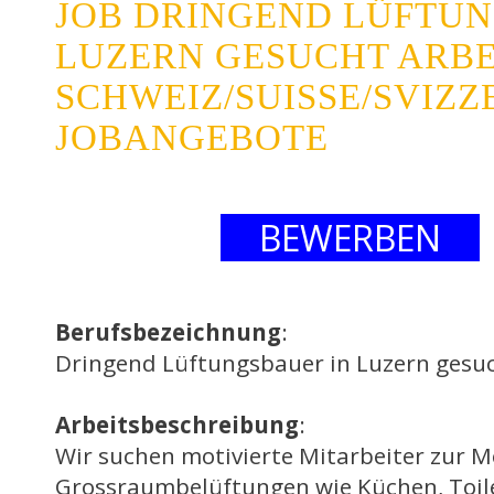
JOB DRINGEND LÜFTUN
LUZERN GESUCHT ARBE
SCHWEIZ/SUISSE/SVIZZ
JOBANGEBOTE
BEWERBEN
Berufsbezeichnung
:
Dringend Lüftungsbauer in Luzern gesuc
Arbeitsbeschreibung
:
Wir suchen motivierte Mitarbeiter zur M
Grossraumbelüftungen wie Küchen, Toile