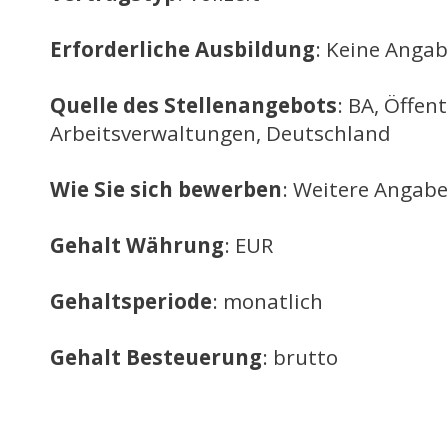
Erforderliche Ausbildung
: Keine Anga
Quelle des Stellenangebots
: BA, Öffent
Arbeitsverwaltungen, Deutschland
Wie Sie sich bewerben
: Weitere Angabe
Gehalt Währung
: EUR
Gehaltsperiode
: monatlich
Gehalt Besteuerung
: brutto