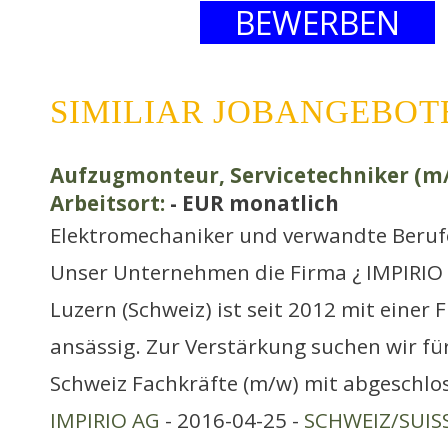
BEWERBEN
SIMILIAR JOBANGEBOT
Aufzugmonteur, Servicetechniker (m/
Arbeitsort:
- EUR monatlich
Elektromechaniker und verwandte Beruf
Unser Unternehmen die Firma ¿ IMPIRIO 
Luzern (Schweiz) ist seit 2012 mit einer Fi
ansässig. Zur Verstärkung suchen wir für
Schweiz Fachkräfte (m/w) mit abgeschlo
IMPIRIO AG
- 2016-04-25 -
SCHWEIZ/SUIS