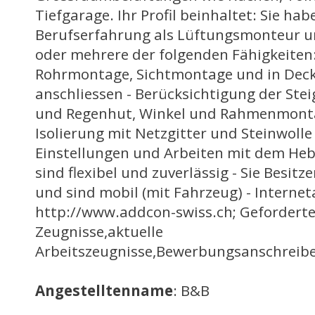
Tiefgarage. Ihr Profil beinhaltet: Sie hab
Berufserfahrung als Lüftungsmonteur u
oder mehrere der folgenden Fähigkeiten:
Rohrmontage, Sichtmontage und in Decke
anschliessen - Berücksichtigung der Ste
und Regenhut, Winkel und Rahmenmontag
Isolierung mit Netzgitter und Steinwolle
Einstellungen und Arbeiten mit dem Hebe
sind flexibel und zuverlässig - Sie Besit
und sind mobil (mit Fahrzeug) - Internet
http://www.addcon-swiss.ch; Geforderte
Zeugnisse,aktuelle
Arbeitszeugnisse,Bewerbungsanschrei
Angestelltenname
: B&B