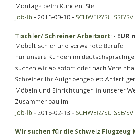
Montage beim Kunden. Sie
Job-lb
- 2016-09-10 -
SCHWEIZ/SUISSE/SV
Tischler/ Schreiner Arbeitsort:
- EUR 
Möbeltischler und verwandte Berufe
Für unsere Kunden im deutschsprachige
suchen wir ab sofort oder nach Vereinba
Schreiner Ihr Aufgabengebiet: Anfertig
Möbeln und Einrichtungen in unserer We
Zusammenbau im
Job-lb
- 2016-02-13 -
SCHWEIZ/SUISSE/SV
Wir suchen für die Schweiz Flugzeug