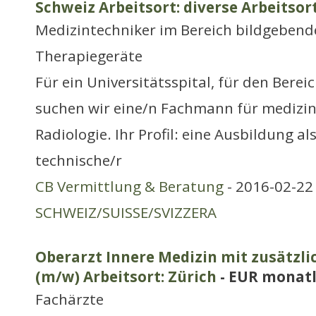
Schweiz Arbeitsort: diverse Arbeitsor
Medizintechniker im Bereich bildgebend
Therapiegeräte
Für ein Universitätsspital, für den Bere
suchen wir eine/n Fachmann für medizin
Radiologie. Ihr Profil: eine Ausbildung al
technische/r
CB Vermittlung & Beratung
- 2016-02-22 
SCHWEIZ/SUISSE/SVIZZERA
Oberarzt Innere Medizin mit zusätzli
(m/w) Arbeitsort: Zürich
- EUR monatl
Fachärzte