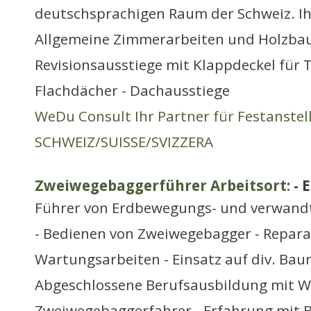
deutschsprachigen Raum der Schweiz. Ih
Allgemeine Zimmerarbeiten und Holzbau
Revisionsausstiege mit Klappdeckel für 
Flachdächer - Dachausstiege
WeDu Consult Ihr Partner für Festanste
SCHWEIZ/SUISSE/SVIZZERA
Zweiwegebaggerführer Arbeitsort:
- 
Führer von Erdbewegungs- und verwand
- Bedienen von Zweiwegebagger - Repar
Wartungsarbeiten - Einsatz auf div. Bau
Abgeschlossene Berufsausbildung mit W
Zweiwegebaggerfahrer - Erfahrung mit 