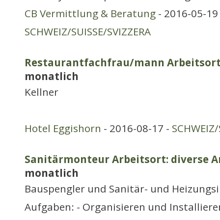
CB Vermittlung & Beratung
- 2016-05-19 
SCHWEIZ/SUISSE/SVIZZERA
Restaurantfachfrau/mann Arbeitsort:
monatlich
Kellner
Hotel Eggishorn
- 2016-08-17 -
SCHWEIZ/
Sanitärmonteur Arbeitsort: diverse A
monatlich
Bauspengler und Sanitär- und Heizungsi
Aufgaben: - Organisieren und Installier