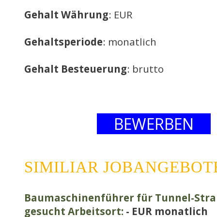
Gehalt Währung
: EUR
Gehaltsperiode
: monatlich
Gehalt Besteuerung
: brutto
BEWERBEN
SIMILIAR JOBANGEBOT
Baumaschinenführer für Tunnel-Stra
gesucht Arbeitsort:
- EUR monatlich