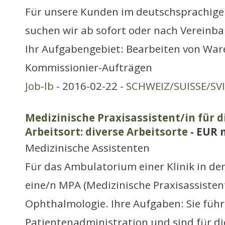
Für unsere Kunden im deutschsprachige
suchen wir ab sofort oder nach Vereinba
Ihr Aufgabengebiet: Bearbeiten von Wa
Kommissionier-Aufträgen
Job-lb
- 2016-02-22 -
SCHWEIZ/SUISSE/SV
Medizinische Praxisassistent/in für 
Arbeitsort: diverse Arbeitsorte
- EUR 
Medizinische Assistenten
Für das Ambulatorium einer Klinik in de
eine/n MPA (Medizinische Praxisassistent
Ophthalmologie. Ihre Aufgaben: Sie führ
Patientenadministration und sind für di