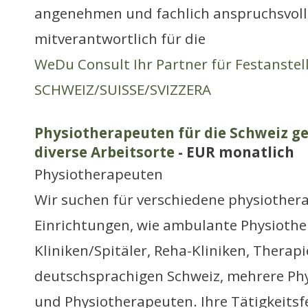
angenehmen und fachlich anspruchsvolle
mitverantwortlich für die
WeDu Consult Ihr Partner für Festanste
SCHWEIZ/SUISSE/SVIZZERA
Physiotherapeuten für die Schweiz ge
diverse Arbeitsorte
- EUR monatlich
Physiotherapeuten
Wir suchen für verschiedene physiother
Einrichtungen, wie ambulante Physiothe
Kliniken/Spitäler, Reha-Kliniken, Therap
deutschsprachigen Schweiz, mehrere Ph
und Physiotherapeuten. Ihre Tätigkeitsf