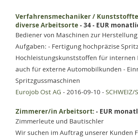
Verfahrensmechaniker / Kunststoffte
diverse Arbeitsorte
- 34 - EUR monatli
Bediener von Maschinen zur Herstellung
Aufgaben: - Fertigung hochpräzise Sprit
Hochleistungskunststoffen für internen 
auch für externe Automobilkunden - Ein
Spritzgussmaschinen
Eurojob Ost AG
- 2016-09-10 -
SCHWEIZ/S
Zimmerer/in Arbeitsort:
- EUR monatl
Zimmerleute und Bautischler
Wir suchen im Auftrag unserer Kunden F