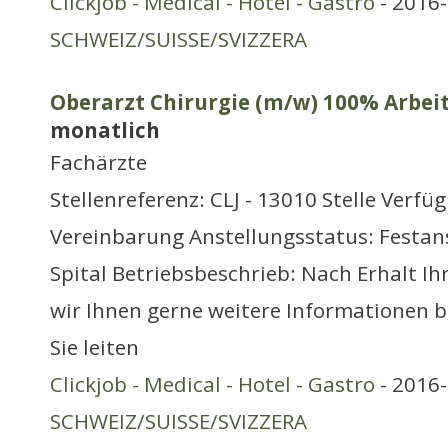
Clickjob - Medical - Hotel - Gastro
- 2016-
SCHWEIZ/SUISSE/SVIZZERA
Oberarzt Chirurgie (m/w) 100% Arbeit
monatlich
Fachärzte
Stellenreferenz: CLJ - 13010 Stelle Verfü
Vereinbarung Anstellungsstatus: Festans
Spital Betriebsbeschrieb: Nach Erhalt I
wir Ihnen gerne weitere Informationen b
Sie leiten
Clickjob - Medical - Hotel - Gastro
- 2016-
SCHWEIZ/SUISSE/SVIZZERA