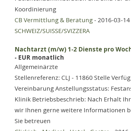
Koordinierung
CB Vermittlung & Beratung
- 2016-03-14 
SCHWEIZ/SUISSE/SVIZZERA
Nachtarzt (m/w) 1-2 Dienste pro Woch
- EUR monatlich
Allgemeinärzte
Stellenreferenz: CLJ - 11860 Stelle Verfü
Vereinbarung Anstellungsstatus: Festans
Klinik Betriebsbeschrieb: Nach Erhalt I
wir Ihnen gerne weitere Informationen b
Sie betreuen