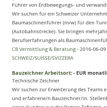
Führer von Erdbewegungs- und verwand
Wir suchen für ein Schweizer Unternehm
Baumaschinenführer (m/w) für den Tun
(Autobahnstrecke). Sie bringen mehrjäh
Berufserfahrungen als Baumaschinenfü
CB Vermittlung & Beratung
- 2016-06-09 
SCHWEIZ/SUISSE/SVIZZERA
Bauzeichner Arbeitsort:
- EUR monatl
Technische Zeichner
Wir suchen zur Erweiterung des Teams e
und erfahrene/n Bauzeichner/in. Stellen