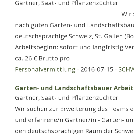
Gärtner, Saat- und Pflanzenzüchter
_______________________________________ Wi
nach guten Garten- und Landschaftsbau
deutschsprachige Schweiz, St. Gallen (B
Arbeitsbeginn: sofort und langfristig Ve
ca. 26 € Brutto pro
Personalvermittlung
- 2016-07-15 -
SCHW
Garten- und Landschaftsbauer Arbeit
Gärtner, Saat- und Pflanzenzüchter
Wir suchen zur Erweiterung des Teams e
und erfahrene/n Gärtner/in - Garten- u
den deutschsprachigen Raum der Schwei