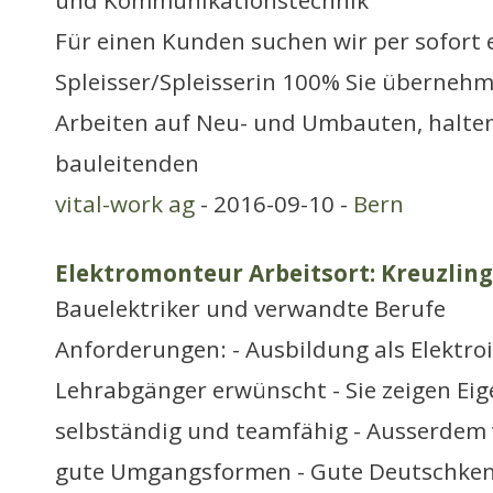
und Kommunikationstechnik
Für einen Kunden suchen wir per sofort 
Spleisser/Spleisserin 100% Sie übernehm
Arbeiten auf Neu- und Umbauten, halte
bauleitenden
vital-work ag
- 2016-09-10 -
Bern
Elektromonteur Arbeitsort: Kreuzlin
Bauelektriker und verwandte Berufe
Anforderungen: - Ausbildung als Elektroi
Lehrabgänger erwünscht - Sie zeigen Eige
selbständig und teamfähig - Ausserdem 
gute Umgangsformen - Gute Deutschken