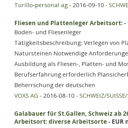
Turillo-personal ag
- 2016-09-10 -
SCHWE
Fliesen und Plattenleger Arbeitsort:
-
Boden- und Fliesenleger
Tätigkeitsbeschreibung: Verlegen von Pl
Natursteinen Notwendige Anforderunge
Ausbildung als Fliesen-, Platten- und Mo
Berufserfahrung erforderlich Plansicher
Beherrschung der deutschen
VOXS AG
- 2016-08-10 -
SCHWEIZ/SUISSE/
Galabauer für St.Gallen, Schweiz ab 26
Arbeitsort: diverse Arbeitsorte
- EUR 