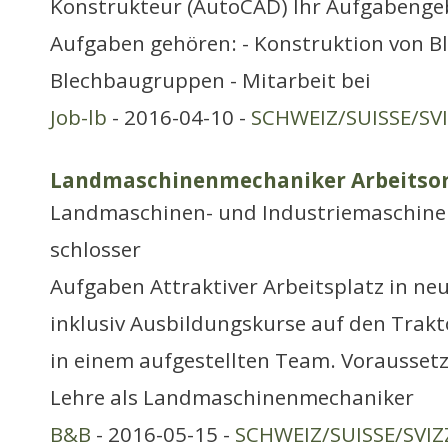
Konstrukteur (AutoCAD) Ihr Aufgabengeb
Aufgaben gehören: - Konstruktion von B
Blechbaugruppen - Mitarbeit bei
Job-lb
- 2016-04-10 -
SCHWEIZ/SUISSE/SV
Landmaschinenmechaniker Arbeitsor
Landmaschinen- und Industriemaschine
schlosser
Aufgaben Attraktiver Arbeitsplatz in neu
inklusiv Ausbildungskurse auf den Trak
in einem aufgestellten Team. Vorausset
Lehre als Landmaschinenmechaniker
B&B
- 2016-05-15 -
SCHWEIZ/SUISSE/SVIZ