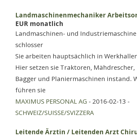
Landmaschinenmechaniker Arbeitsor
EUR monatlich
Landmaschinen- und Industriemaschine
schlosser
Sie arbeiten hauptsächlich in Werkhalle
Hier setzen sie Traktoren, Mähdrescher
Bagger und Planiermaschinen instand. 
führen sie
MAXIMUS PERSONAL AG
- 2016-02-13 -
SCHWEIZ/SUISSE/SVIZZERA
Leitende Ärztin / Leitenden Arzt Chir