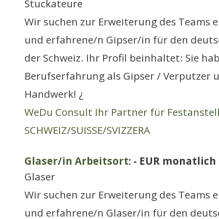
Stuckateure
Wir suchen zur Erweiterung des Teams e
und erfahrene/n Gipser/in für den deu
der Schweiz. Ihr Profil beinhaltet: Sie ha
Berufserfahrung als Gipser / Verputzer 
Handwerk! ¿
WeDu Consult Ihr Partner für Festanste
SCHWEIZ/SUISSE/SVIZZERA
Glaser/in Arbeitsort:
- EUR monatlich
Glaser
Wir suchen zur Erweiterung des Teams e
und erfahrene/n Glaser/in für den deu