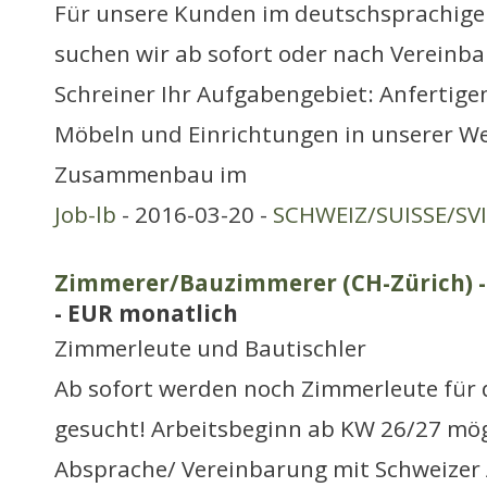
Für unsere Kunden im deutschsprachige
suchen wir ab sofort oder nach Vereinba
Schreiner Ihr Aufgabengebiet: Anfertig
Möbeln und Einrichtungen in unserer We
Zusammenbau im
Job-lb
- 2016-03-20 -
SCHWEIZ/SUISSE/SV
Zimmerer/Bauzimmerer (CH-Zürich) - a
- EUR monatlich
Zimmerleute und Bautischler
Ab sofort werden noch Zimmerleute für
gesucht! Arbeitsbeginn ab KW 26/27 mögl
Absprache/ Vereinbarung mit Schweizer 