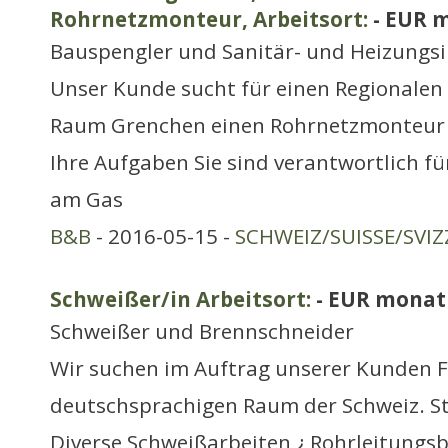
Rohrnetzmonteur, Arbeitsort:
- EUR 
Bauspengler und Sanitär- und Heizungsi
Unser Kunde sucht für einen Regionalen
Raum Grenchen einen Rohrnetzmonteur 
Ihre Aufgaben Sie sind verantwortlich fü
am Gas
B&B
- 2016-05-15 -
SCHWEIZ/SUISSE/SVIZ
Schweißer/in Arbeitsort:
- EUR monat
Schweißer und Brennschneider
Wir suchen im Auftrag unserer Kunden F
deutschsprachigen Raum der Schweiz. St
Diverse Schweißarbeiten ¿ Rohrleitungs