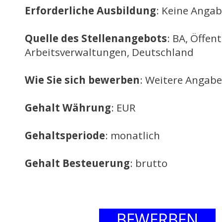
Erforderliche Ausbildung
: Keine Anga
Quelle des Stellenangebots
: BA, Öffent
Arbeitsverwaltungen, Deutschland
Wie Sie sich bewerben
: Weitere Angabe
Gehalt Währung
: EUR
Gehaltsperiode
: monatlich
Gehalt Besteuerung
: brutto
BEWERBEN