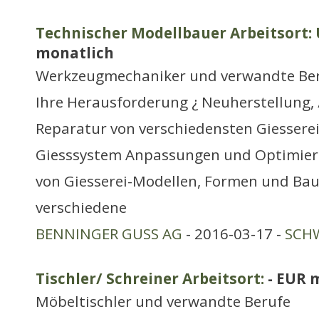
Technischer Modellbauer Arbeitsort: 
monatlich
Werkzeugmechaniker und verwandte Be
Ihre Herausforderung ¿ Neuherstellung
Reparatur von verschiedensten Giessere
Giesssystem Anpassungen und Optimier
von Giesserei-Modellen, Formen und Bau
verschiedene
BENNINGER GUSS AG
- 2016-03-17 -
SCHW
Tischler/ Schreiner Arbeitsort:
- EUR 
Möbeltischler und verwandte Berufe