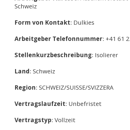
Schweiz
Form von Kontakt
: Dulkies
Arbeitgeber Telefonnummer
: +41 61 
Stellenkurzbeschreibung
: Isolierer
Land
: Schweiz
Region
: SCHWEIZ/SUISSE/SVIZZERA
Vertragslaufzeit
: Unbefristet
Vertragstyp
: Vollzeit