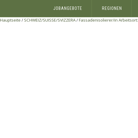
JOBANGEBOTE
REGIONEN
Hauptseite
/
SCHWEIZ/SUISSE/SVIZZERA
/
Fassadenisolierer/in Arbeitsort: