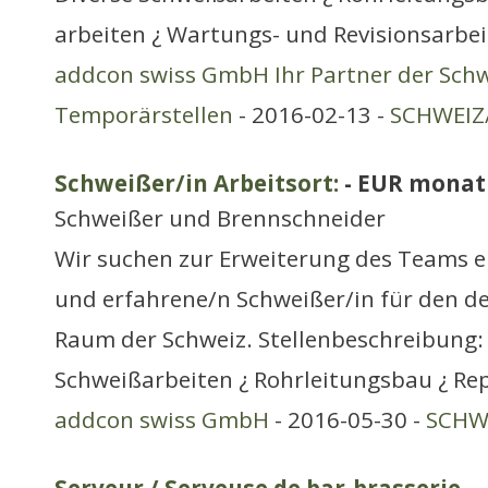
arbeiten ¿ Wartungs- und Revisionsarbe
addcon swiss GmbH Ihr Partner der Schw
Temporärstellen
- 2016-02-13 -
SCHWEIZ/
Schweißer/in Arbeitsort:
- EUR monat
Schweißer und Brennschneider
Wir suchen zur Erweiterung des Teams e
und erfahrene/n Schweißer/in für den d
Raum der Schweiz. Stellenbeschreibung: 
Schweißarbeiten ¿ Rohrleitungsbau ¿ Re
addcon swiss GmbH
- 2016-05-30 -
SCHWE