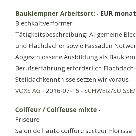
Bauklempner Arbeitsort:
- EUR monat
Blechkaltverformer
Tätigkeitsbeschreibung: Allgemeine Blec
und Flachdächer sowie Fassaden Notwe
Abgeschlossene Ausbildung als Bauklem
Berufserfahrung erforderlich Flachdach
Steildachkenntnisse setzen wir voraus
VOXS AG
- 2016-07-15 -
SCHWEIZ/SUISSE/
Coiffeur / Coiffeuse mixte
-
Friseure
Salon de haute coiffure secteur Floriss