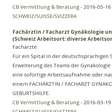
CB Vermittlung & Beratung
- 2016-05-16 
SCHWEIZ/SUISSE/SVIZZERA
Fachärztin / Facharzt Gynäkologie un
(Schweiz Arbeitsort: diverse Arbeitso
Fachärzte
Für ein Spital in der deutschsprachigen 
Erweiterung des Teams der Gynäkologie 
eine sofortige Arbeitsaufnahme oder na
eine/n FACHÄRZTIN / FACHARZT GYNÄK
GEBURTSHILFE.
CB Vermittlung & Beratung
- 2016-03-19 
SCHWEIZ/SUISSE/SVIZZERA