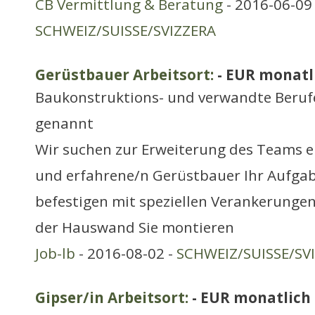
CB Vermittlung & Beratung
- 2016-06-09 
SCHWEIZ/SUISSE/SVIZZERA
Gerüstbauer Arbeitsort:
- EUR monatl
Baukonstruktions- und verwandte Berufe
genannt
Wir suchen zur Erweiterung des Teams e
und erfahrene/n Gerüstbauer Ihr Aufgab
befestigen mit speziellen Verankerunge
der Hauswand Sie montieren
Job-lb
- 2016-08-02 -
SCHWEIZ/SUISSE/SV
Gipser/in Arbeitsort:
- EUR monatlich