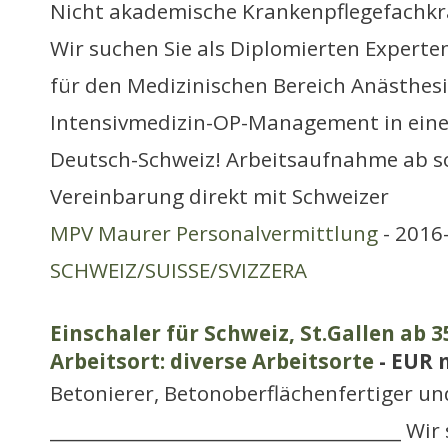
Nicht akademische Krankenpflegefachkr
Wir suchen Sie als Diplomierten Experte
für den Medizinischen Bereich Anästhesi
Intensivmedizin-OP-Management in einem
Deutsch-Schweiz! Arbeitsaufnahme ab sof
Vereinbarung direkt mit Schweizer
MPV Maurer Personalvermittlung
- 2016-
SCHWEIZ/SUISSE/SVIZZERA
Einschaler für Schweiz, St.Gallen ab 35
Arbeitsort: diverse Arbeitsorte
- EUR 
Betonierer, Betonoberflächenfertiger u
_______________________________________ Wi