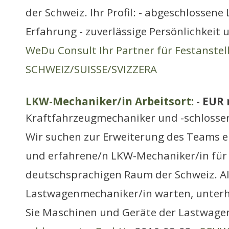
der Schweiz. Ihr Profil: - abgeschlossene 
Erfahrung - zuverlässige Persönlichkeit 
WeDu Consult Ihr Partner für Festanste
SCHWEIZ/SUISSE/SVIZZERA
LKW-Mechaniker/in Arbeitsort:
- EUR
Kraftfahrzeugmechaniker und -schlosse
Wir suchen zur Erweiterung des Teams e
und erfahrene/n LKW-Mechaniker/in für
deutschsprachigen Raum der Schweiz. A
Lastwagenmechaniker/in warten, unterh
Sie Maschinen und Geräte der Lastwage