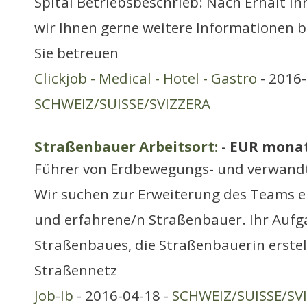
Spital Betriebsbeschrieb: Nach Erhalt I
wir Ihnen gerne weitere Informationen b
Sie betreuen
Clickjob - Medical - Hotel - Gastro
- 2016-
SCHWEIZ/SUISSE/SVIZZERA
Straßenbauer Arbeitsort:
- EUR monat
Führer von Erdbewegungs- und verwand
Wir suchen zur Erweiterung des Teams e
und erfahrene/n Straßenbauer. Ihr Aufg
Straßenbaues, die Straßenbauerin erstel
Straßennetz
Job-lb
- 2016-04-18 -
SCHWEIZ/SUISSE/SV