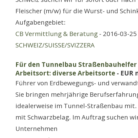
Fleischer (m/w) für die Wurst- und Schin
Aufgabengebiet:
CB Vermittlung & Beratung
- 2016-03-25 
SCHWEIZ/SUISSE/SVIZZERA
Für den Tunnelbau Straßenbauhelfer 
Arbeitsort: diverse Arbeitsorte
- EUR 
Führer von Erdbewegungs- und verwand
Sie bringen mehrjährige Berufserfahrun
idealerweise im Tunnel-Straßenbau mit.
mit Schwarzbelag. Im Auftrag suchen wir
Unternehmen