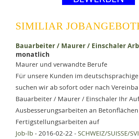
SIMILIAR JOBANGEBOT
Bauarbeiter / Maurer / Einschaler Arb
monatlich
Maurer und verwandte Berufe
Für unsere Kunden im deutschsprachige
suchen wir ab sofort oder nach Vereinb
Bauarbeiter / Maurer / Einschaler Ihr Au
Ausbesserungsarbeiten an Betonflächen
Fertigstellungsarbeiten auf
Job-lb
- 2016-02-22 -
SCHWEIZ/SUISSE/SV