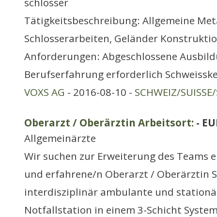
schlosser
Tätigkeitsbeschreibung: Allgemeine Met
Schlosserarbeiten, Geländer Konstrukt
Anforderungen: Abgeschlossene Ausbild
Berufserfahrung erforderlich Schweissk
VOXS AG
- 2016-08-10 -
SCHWEIZ/SUISSE/
Oberarzt / Oberärztin Arbeitsort:
- EU
Allgemeinärzte
Wir suchen zur Erweiterung des Teams e
und erfahrene/n Oberarzt / Oberärztin S
interdisziplinär ambulante und stationä
Notfallstation in einem 3-Schicht Syste