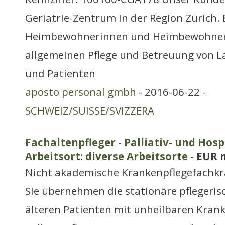
Geriatrie-Zentrum in der Region Zürich. E
Heimbewohnerinnen und Heimbewohner
allgemeinen Pflege und Betreuung von L
und Patienten
aposto personal gmbh
- 2016-06-22 -
SCHWEIZ/SUISSE/SVIZZERA
Fachaltenpfleger - Palliativ- und Hosp
Arbeitsort: diverse Arbeitsorte
- EUR 
Nicht akademische Krankenpflegefachkr
Sie übernehmen die stationäre pflegeri
älteren Patienten mit unheilbaren Krank