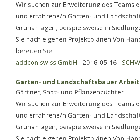
Wir suchen zur Erweiterung des Teams e
und erfahrene/n Garten- und Landschaf
Grünanlagen, beispielsweise in Siedlun
Sie nach eigenen Projektplänen Von Ha
bereiten Sie
addcon swiss GmbH
- 2016-05-16 -
SCHWE
Garten- und Landschaftsbauer Arbeit
Gärtner, Saat- und Pflanzenzüchter
Wir suchen zur Erweiterung des Teams e
und erfahrene/n Garten- und Landschaf
Grünanlagen, beispielsweise in Siedlun
Sie nach eigenen Projektplänen Von Ha