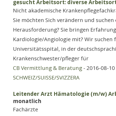
gesucht Arbeitsort: diverse Arbeitsor
Nicht akademische Krankenpflegefachkr
Sie möchten Sich verändern und suchen 
Herausforderung? Sie bringen Erfahrung
Kardiologie/Angiologie mit? Wir suchen f
Universitätsspital, in der deutschsprach
Krankenschwester/pfleger für
CB Vermittlung & Beratung
- 2016-08-10 
SCHWEIZ/SUISSE/SVIZZERA
Leitender Arzt Hämatologie (m/w) Arb
monatlich
Fachärzte