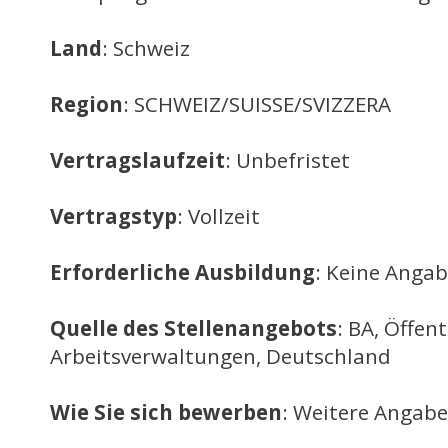
Land
: Schweiz
Region
: SCHWEIZ/SUISSE/SVIZZERA
Vertragslaufzeit
: Unbefristet
Vertragstyp
: Vollzeit
Erforderliche Ausbildung
: Keine Anga
Quelle des Stellenangebots
: BA, Öffent
Arbeitsverwaltungen, Deutschland
Wie Sie sich bewerben
: Weitere Angabe