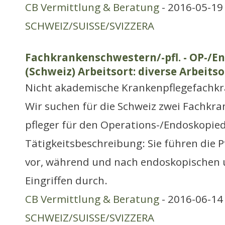
CB Vermittlung & Beratung
- 2016-05-19 
SCHWEIZ/SUISSE/SVIZZERA
Fachkrankenschwestern/-pfl. - OP-/E
(Schweiz) Arbeitsort: diverse Arbeitso
Nicht akademische Krankenpflegefachkr
Wir suchen für die Schweiz zwei Fachkr
pfleger für den Operations-/Endoskopied
Tätigkeitsbeschreibung: Sie führen die P
vor, während und nach endoskopischen 
Eingriffen durch.
CB Vermittlung & Beratung
- 2016-06-14 
SCHWEIZ/SUISSE/SVIZZERA