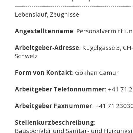
---------------------------------------------------
Lebenslauf, Zeugnisse
Angestelltenname
: Personalvermittlu
Arbeitgeber-Adresse
: Kugelgasse 3, CH
Schweiz
Form von Kontakt
: Gökhan Camur
Arbeitgeber Telefonnummer
: +41 71 
Arbeitgeber Faxnummer
: +41 71 2303
Stellenkurzbeschreibung
:
Bauspengler und Sanitär- und Heizungsi