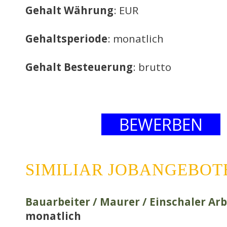
Gehalt Währung
: EUR
Gehaltsperiode
: monatlich
Gehalt Besteuerung
: brutto
BEWERBEN
SIMILIAR JOBANGEBOT
Bauarbeiter / Maurer / Einschaler Arb
monatlich