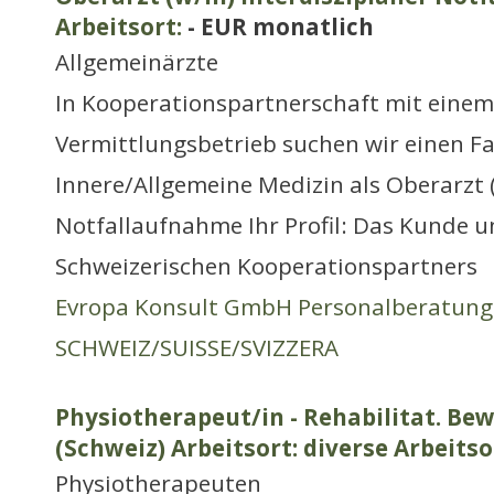
Arbeitsort:
- EUR monatlich
Allgemeinärzte
In Kooperationspartnerschaft mit einem
Vermittlungsbetrieb suchen wir einen Fa
Innere/Allgemeine Medizin als Oberarzt 
Notfallaufnahme Ihr Profil: Das Kunde u
Schweizerischen Kooperationspartners
Evropa Konsult GmbH Personalberatung
SCHWEIZ/SUISSE/SVIZZERA
Physiotherapeut/in - Rehabilitat. B
(Schweiz) Arbeitsort: diverse Arbeitso
Physiotherapeuten