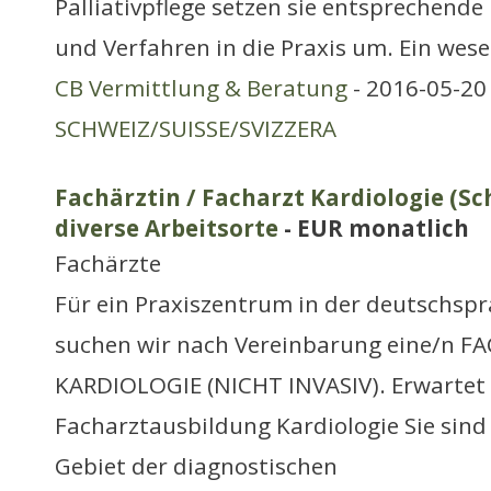
Palliativpflege setzen sie entsprechende
und Verfahren in die Praxis um. Ein wese
CB Vermittlung & Beratung
- 2016-05-20 
SCHWEIZ/SUISSE/SVIZZERA
Fachärztin / Facharzt Kardiologie (Sc
diverse Arbeitsorte
- EUR monatlich
Fachärzte
Für ein Praxiszentrum in der deutschsp
suchen wir nach Vereinbarung eine/n 
KARDIOLOGIE (NICHT INVASIV). Erwartet 
Facharztausbildung Kardiologie Sie sind 
Gebiet der diagnostischen