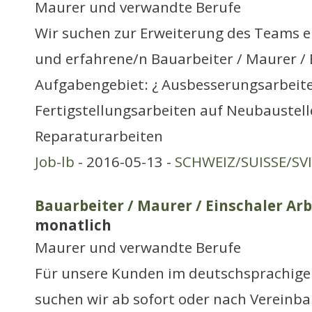
Maurer und verwandte Berufe
Wir suchen zur Erweiterung des Teams e
und erfahrene/n Bauarbeiter / Maurer / 
Aufgabengebiet: ¿ Ausbesserungsarbeite
Fertigstellungsarbeiten auf Neubaustell
Reparaturarbeiten
Job-lb
- 2016-05-13 -
SCHWEIZ/SUISSE/SV
Bauarbeiter / Maurer / Einschaler Arb
monatlich
Maurer und verwandte Berufe
Für unsere Kunden im deutschsprachige
suchen wir ab sofort oder nach Vereinb