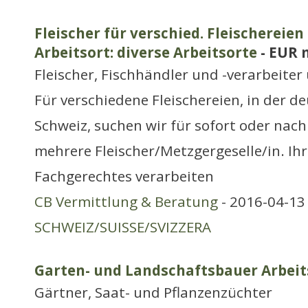
Fleischer für verschied. Fleischereien
Arbeitsort: diverse Arbeitsorte
- EUR 
Fleischer, Fischhändler und -verarbeite
Für verschiedene Fleischereien, in der 
Schweiz, suchen wir für sofort oder nac
mehrere Fleischer/Metzgergeselle/in. Ihr
Fachgerechtes verarbeiten
CB Vermittlung & Beratung
- 2016-04-13 
SCHWEIZ/SUISSE/SVIZZERA
Garten- und Landschaftsbauer Arbeit
Gärtner, Saat- und Pflanzenzüchter