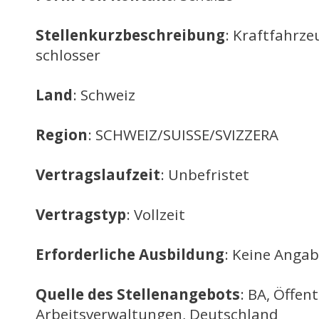
Stellenkurzbeschreibung
: Kraftfahrz
schlosser
Land
: Schweiz
Region
: SCHWEIZ/SUISSE/SVIZZERA
Vertragslaufzeit
: Unbefristet
Vertragstyp
: Vollzeit
Erforderliche Ausbildung
: Keine Anga
Quelle des Stellenangebots
: BA, Öffent
Arbeitsverwaltungen, Deutschland