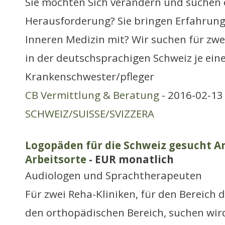
Sie möchten Sich verändern und suchen 
Herausforderung? Sie bringen Erfahrung
Inneren Medizin mit? Wir suchen für zwei
in der deutschsprachigen Schweiz je ein
Krankenschwester/pfleger
CB Vermittlung & Beratung
- 2016-02-13 
SCHWEIZ/SUISSE/SVIZZERA
Logopäden für die Schweiz gesucht Ar
Arbeitsorte
- EUR monatlich
Audiologen und Sprachtherapeuten
Für zwei Reha-Kliniken, für den Bereich 
den orthopädischen Bereich, suchen wir