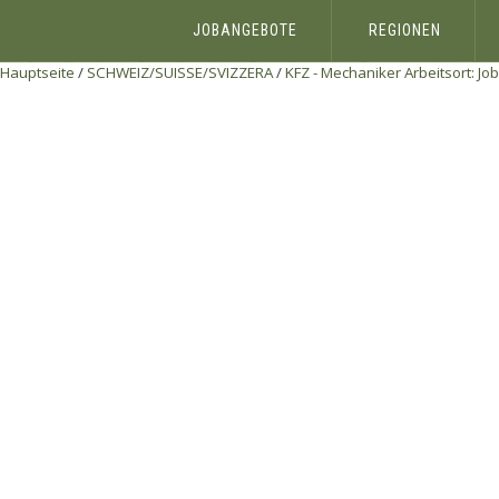
JOBANGEBOTE
REGIONEN
Hauptseite
/
SCHWEIZ/SUISSE/SVIZZERA
/
KFZ - Mechaniker Arbeitsort:
Job