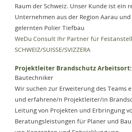
Raum der Schweiz. Unser Kunde ist ein 
Unternehmen aus der Region Aarau und s
gelernten Polier Tiefbau
WeDu Consult Ihr Partner für Festanste
SCHWEIZ/SUISSE/SVIZZERA
Projektleiter Brandschutz Arbeitsort:
Bautechniker
Wir suchen zur Erweiterung des Teams e
und erfahrene/n Projektleiter/in Brands
Leitung von Projekten und Erbringung v
Beratungsleistungen für Planer und Bau