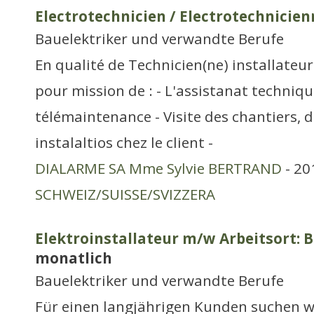
Electrotechnicien / Electrotechnicien
Bauelektriker und verwandte Berufe
En qualité de Technicien(ne) installateu
pour mission de : - L'assistanat techniqu
télémaintenance - Visite des chantiers,
instalaltios chez le client -
DIALARME SA Mme Sylvie BERTRAND
- 20
SCHWEIZ/SUISSE/SVIZZERA
Elektroinstallateur m/w Arbeitsort: 
monatlich
Bauelektriker und verwandte Berufe
Für einen langjährigen Kunden suchen w