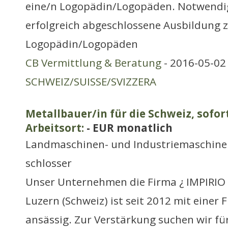
eine/n Logopädin/Logopäden. Notwendi
erfolgreich abgeschlossene Ausbildung 
Logopädin/Logopäden
CB Vermittlung & Beratung
- 2016-05-02 
SCHWEIZ/SUISSE/SVIZZERA
Metallbauer/in für die Schweiz, sofor
Arbeitsort:
- EUR monatlich
Landmaschinen- und Industriemaschine
schlosser
Unser Unternehmen die Firma ¿ IMPIRIO 
Luzern (Schweiz) ist seit 2012 mit einer Fi
ansässig. Zur Verstärkung suchen wir fü