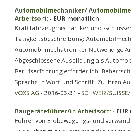
Automobilmechaniker/ Automobilme
Arbeitsort:
- EUR monatlich
Kraftfahrzeugmechaniker und -schlosse
Tätigkeitsbeschreibung: Automobilmech
Automobilmechatroniker Notwendige A
Abgeschlossene Ausbildung als Automob
Berufserfahrung erforderlich. Beherrsc
Sprache in Wort und Schrift. Zu Ihren A
VOXS AG
- 2016-03-31 -
SCHWEIZ/SUISSE/
Baugeräteführer/in Arbeitsort:
- EUR
Führer von Erdbewegungs- und verwand