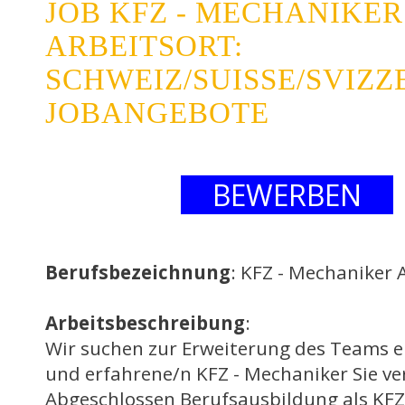
JOB KFZ - MECHANIKER
ARBEITSORT:
SCHWEIZ/SUISSE/SVIZZE
JOBANGEBOTE
BEWERBEN
Berufsbezeichnung
: KFZ - Mechaniker 
Arbeitsbeschreibung
:
Wir suchen zur Erweiterung des Teams e
und erfahrene/n KFZ - Mechaniker Sie ve
Abgeschlossen Berufsausbildung als KFZ