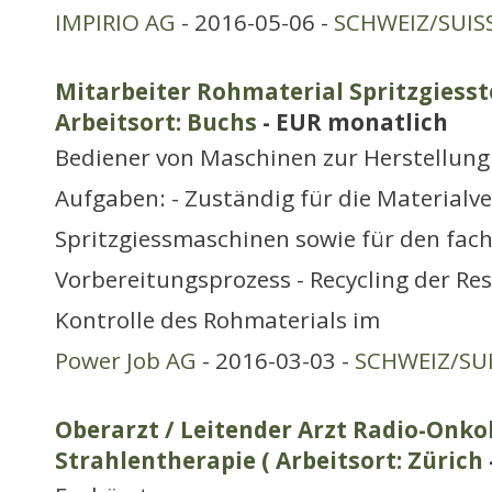
IMPIRIO AG
- 2016-05-06 -
SCHWEIZ/SUIS
Mitarbeiter Rohmaterial Spritzgiess
Arbeitsort: Buchs
- EUR monatlich
Bediener von Maschinen zur Herstellung
Aufgaben: - Zuständig für die Materialv
Spritzgiessmaschinen sowie für den fac
Vorbereitungsprozess - Recycling der Res
Kontrolle des Rohmaterials im
Power Job AG
- 2016-03-03 -
SCHWEIZ/SUI
Oberarzt / Leitender Arzt Radio-Onko
Strahlentherapie ( Arbeitsort: Zürich