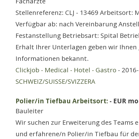
Fachärzte
Stellenreferenz: CLJ - 13469 Arbeitsort: 
Verfügbar ab: nach Vereinbarung Anstel
Festanstellung Betriebsart: Spital Betri
Erhalt Ihrer Unterlagen geben wir Ihnen
Informationen bekannt.
Clickjob - Medical - Hotel - Gastro
- 2016-
SCHWEIZ/SUISSE/SVIZZERA
Polier/in Tiefbau Arbeitsort:
- EUR mo
Bauleiter
Wir suchen zur Erweiterung des Teams e
und erfahrene/n Polier/in Tiefbau für d