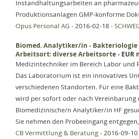
Instandhaltungsarbeiten an pharmazeu
Produktionsanlagen GMP-konforme Do
Opus Personal AG
- 2016-02-18 -
SCHWEIZ
Biomed. Analytiker/in - Bakteriologie 
Arbeitsort: diverse Arbeitsorte
- EUR 
Medizintechniker im Bereich Labor und 
Das Laboratorium ist ein innovatives U
verschiedenen Standorten. Für eine Bakt
wird per sofort oder nach Vereinbarung 
Biomedizinische/n Analytiker/in HF gesu
Sie nehmen den Probeeingang entgegen,
CB Vermittlung & Beratung
- 2016-09-10 