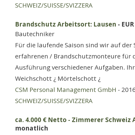
SCHWEIZ/SUISSE/SVIZZERA
Brandschutz Arbeitsort: Lausen
- EUR
Bautechniker
Für die laufende Saison sind wir auf de
erfahrenen / Brandschutzmonteure für d
Ausführung verschiedener Aufgaben. Ihr
Weichschott ¿ Mörtelschott ¿
CSM Personal Management GmbH
- 2016
SCHWEIZ/SUISSE/SVIZZERA
ca. 4.000 € Netto - Zimmerer Schweiz 
monatlich