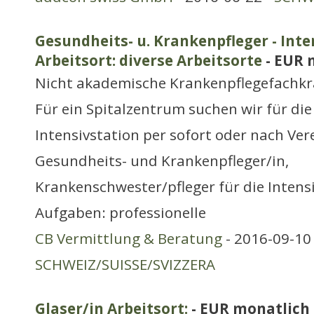
Gesundheits- u. Krankenpfleger - Inte
Arbeitsort: diverse Arbeitsorte
- EUR 
Nicht akademische Krankenpflegefachkr
Für ein Spitalzentrum suchen wir für die 
Intensivstation per sofort oder nach Ve
Gesundheits- und Krankenpfleger/in,
Krankenschwester/pfleger für die Intensi
Aufgaben: professionelle
CB Vermittlung & Beratung
- 2016-09-10 
SCHWEIZ/SUISSE/SVIZZERA
Glaser/in Arbeitsort:
- EUR monatlich