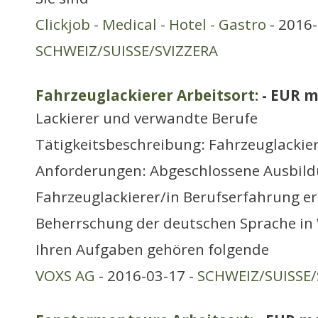
Clickjob - Medical - Hotel - Gastro
- 2016-
SCHWEIZ/SUISSE/SVIZZERA
Fahrzeuglackierer Arbeitsort:
- EUR m
Lackierer und verwandte Berufe
Tätigkeitsbeschreibung: Fahrzeuglackie
Anforderungen: Abgeschlossene Ausbild
Fahrzeuglackierer/in Berufserfahrung er
Beherrschung der deutschen Sprache in 
Ihren Aufgaben gehören folgende
VOXS AG
- 2016-03-17 -
SCHWEIZ/SUISSE/