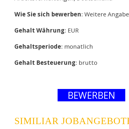
Wie Sie sich bewerben
: Weitere Angabe
Gehalt Währung
: EUR
Gehaltsperiode
: monatlich
Gehalt Besteuerung
: brutto
BEWERBEN
SIMILIAR JOBANGEBOT