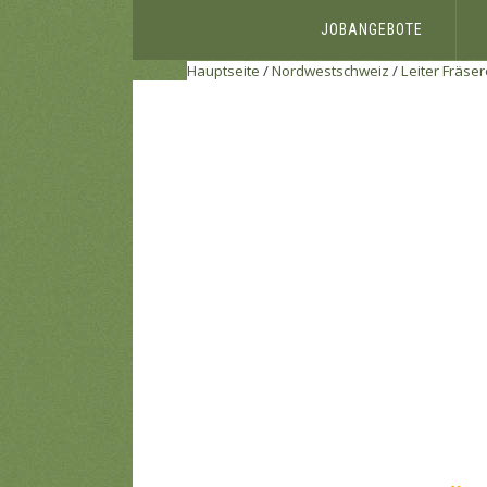
JOBANGEBOTE
Hauptseite
/
Nordwestschweiz
/
Leiter Fräser