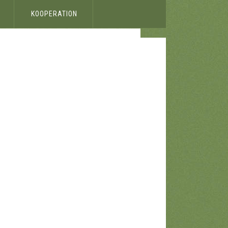
KOOPERATION