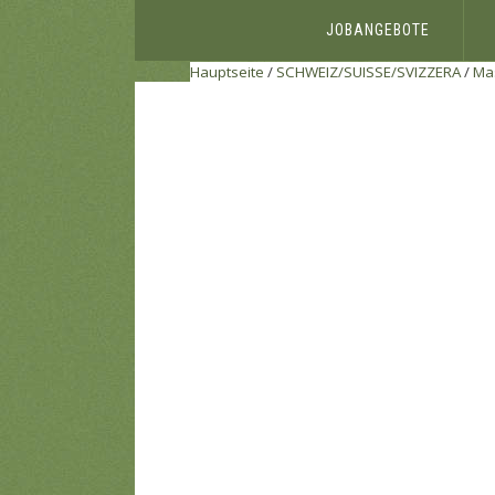
JOBANGEBOTE
Hauptseite
/
SCHWEIZ/SUISSE/SVIZZERA
/
Mas