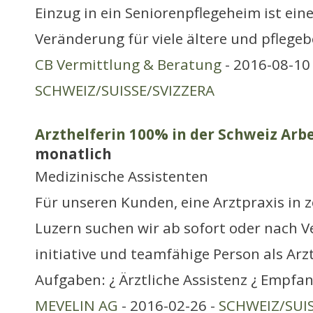
Einzug in ein Seniorenpflegeheim ist ei
Veränderung für viele ältere und pflege
CB Vermittlung & Beratung
- 2016-08-10 
SCHWEIZ/SUISSE/SVIZZERA
Arzthelferin 100% in der Schweiz Arbe
monatlich
Medizinische Assistenten
Für unseren Kunden, eine Arztpraxis in z
Luzern suchen wir ab sofort oder nach V
initiative und teamfähige Person als Arz
Aufgaben: ¿ Ärztliche Assistenz ¿ Empfan
MEVELIN AG
- 2016-02-26 -
SCHWEIZ/SUIS