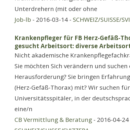
Unterdrehern (mit oder ohne
Job-lb
- 2016-03-14 -
SCHWEIZ/SUISSE/SV
Krankenpfleger für FB Herz-Gefäß-Th
gesucht Arbeitsort: diverse Arbeitsor
Nicht akademische Krankenpflegefachkr
Sie möchten Sich verändern und suchen 
Herausforderung? Sie bringen Erfahrung
(Herz-Gefäß-Thorax) mit? Wir suchen für
Universitätsspitäler, in der deutschspra
eine/n
CB Vermittlung & Beratung
- 2016-04-24 