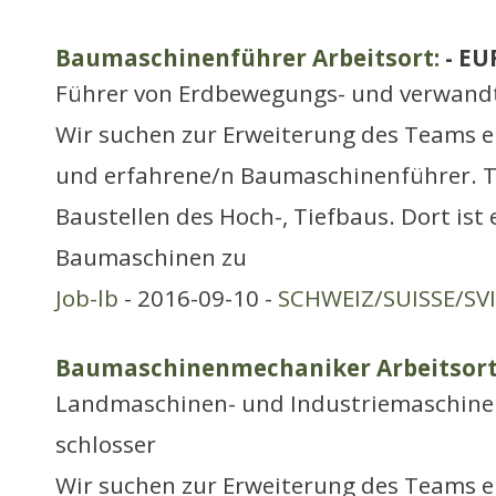
Baumaschinenführer Arbeitsort:
- EU
Führer von Erdbewegungs- und verwand
Wir suchen zur Erweiterung des Teams e
und erfahrene/n Baumaschinenführer. Tät
Baustellen des Hoch-, Tiefbaus. Dort ist 
Baumaschinen zu
Job-lb
- 2016-09-10 -
SCHWEIZ/SUISSE/SV
Baumaschinenmechaniker Arbeitsort
Landmaschinen- und Industriemaschine
schlosser
Wir suchen zur Erweiterung des Teams e