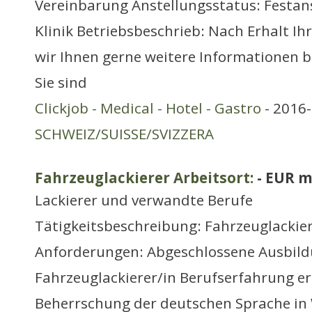
Vereinbarung Anstellungsstatus: Festans
Klinik Betriebsbeschrieb: Nach Erhalt I
wir Ihnen gerne weitere Informationen b
Sie sind
Clickjob - Medical - Hotel - Gastro
- 2016-
SCHWEIZ/SUISSE/SVIZZERA
Fahrzeuglackierer Arbeitsort:
- EUR m
Lackierer und verwandte Berufe
Tätigkeitsbeschreibung: Fahrzeuglackie
Anforderungen: Abgeschlossene Ausbild
Fahrzeuglackierer/in Berufserfahrung er
Beherrschung der deutschen Sprache in 