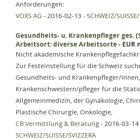
Anforderungen:
VOXS AG
- 2016-02-13 -
SCHWEIZ/SUISSE/
Gesundheits- u. Krankenpfleger ges. (
Arbeitsort: diverse Arbeitsorte
- EUR 
Nicht akademische Krankenpflegefachkr
Zur Festeinstellung für die Schweiz suc
Gesundheits- und Krankenpfleger/innen
Krankenschwestern/pfleger für die Stati
Allgemeinmedizin, der Gynäkologie, Chir
Plastische Chirurgie, Onkologie,
CB Vermittlung & Beratung
- 2016-03-14 
SCHWEIZ/SUISSE/SVIZZERA