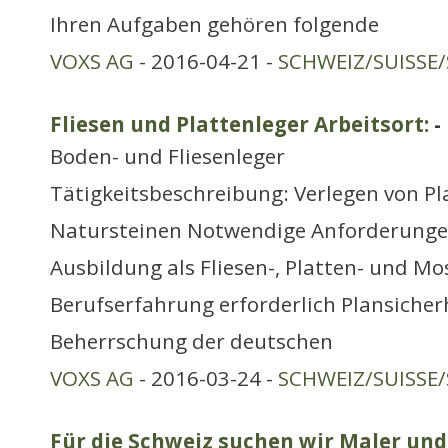
Ihren Aufgaben gehören folgende
VOXS AG
- 2016-04-21 -
SCHWEIZ/SUISSE/
Fliesen und Plattenleger Arbeitsort:
-
Boden- und Fliesenleger
Tätigkeitsbeschreibung: Verlegen von Pl
Natursteinen Notwendige Anforderunge
Ausbildung als Fliesen-, Platten- und Mo
Berufserfahrung erforderlich Plansicher
Beherrschung der deutschen
VOXS AG
- 2016-03-24 -
SCHWEIZ/SUISSE/
Für die Schweiz suchen wir Maler und