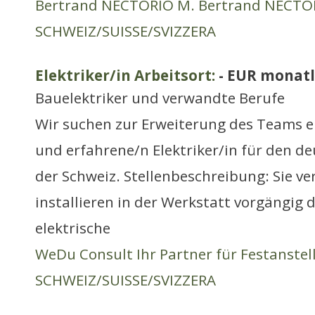
Bertrand NECTORIO M. Bertrand NECTO
SCHWEIZ/SUISSE/SVIZZERA
Elektriker/in Arbeitsort:
- EUR monatl
Bauelektriker und verwandte Berufe
Wir suchen zur Erweiterung des Teams e
und erfahrene/n Elektriker/in für den 
der Schweiz. Stellenbeschreibung: Sie v
installieren in der Werkstatt vorgängig
elektrische
WeDu Consult Ihr Partner für Festanste
SCHWEIZ/SUISSE/SVIZZERA