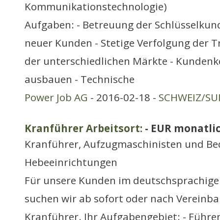
Kommunikationstechnologie)
Aufgaben: - Betreuung der Schlüsselkun
neuer Kunden - Stetige Verfolgung der 
der unterschiedlichen Märkte - Kundenk
ausbauen - Technische
Power Job AG
- 2016-02-18 -
SCHWEIZ/SUI
Kranführer Arbeitsort:
- EUR monatli
Kranführer, Aufzugmaschinisten und Be
Hebeeinrichtungen
Für unsere Kunden im deutschsprachige
suchen wir ab sofort oder nach Vereinb
Kranführer. Ihr Aufgabengebiet: - Führe