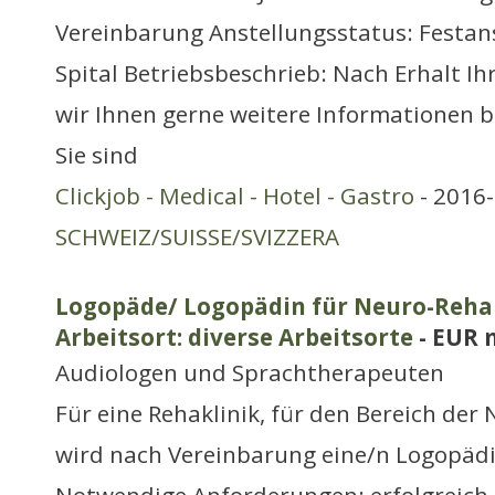
Vereinbarung Anstellungsstatus: Festans
Spital Betriebsbeschrieb: Nach Erhalt I
wir Ihnen gerne weitere Informationen b
Sie sind
Clickjob - Medical - Hotel - Gastro
- 2016-
SCHWEIZ/SUISSE/SVIZZERA
Logopäde/ Logopädin für Neuro-Reha 
Arbeitsort: diverse Arbeitsorte
- EUR 
Audiologen und Sprachtherapeuten
Für eine Rehaklinik, für den Bereich der
wird nach Vereinbarung eine/n Logopäd