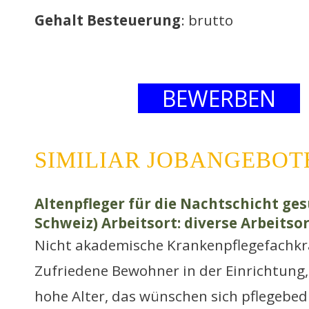
Gehalt Besteuerung
: brutto
BEWERBEN
SIMILIAR JOBANGEBOT
Altenpfleger für die Nachtschicht ges
Schweiz) Arbeitsort: diverse Arbeitso
Nicht akademische Krankenpflegefachkr
Zufriedene Bewohner in der Einrichtung,
hohe Alter, das wünschen sich pflegebe