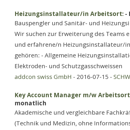
Heizungsinstallateur/in Arbeitsort:
-
Bauspengler und Sanitär- und Heizungsi
Wir suchen zur Erweiterung des Teams e
und erfahrene/n Heizungsinstallateur/i
gehören: - Allgemeine Heizungsinstallati
Elektroden- und Schutzgasschweissen
addcon swiss GmbH
- 2016-07-15 -
SCHWE
Key Account Manager m/w Arbeitsort
monatlich
Akademische und vergleichbare Fachkräf
(Technik und Medizin, ohne Information