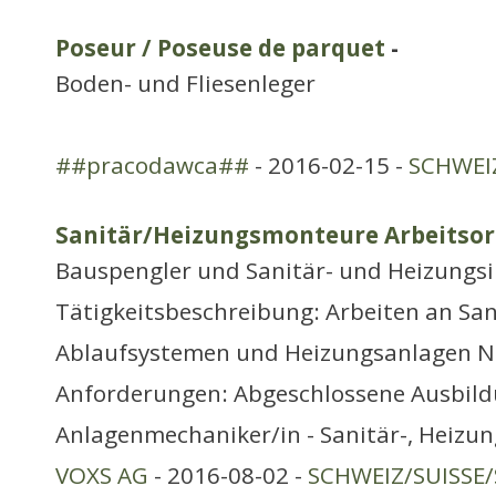
Poseur / Poseuse de parquet
-
Boden- und Fliesenleger
##pracodawca##
- 2016-02-15 -
SCHWEIZ
Sanitär/Heizungsmonteure Arbeitsor
Bauspengler und Sanitär- und Heizungsi
Tätigkeitsbeschreibung: Arbeiten an San
Ablaufsystemen und Heizungsanlagen 
Anforderungen: Abgeschlossene Ausbild
Anlagenmechaniker/in - Sanitär-, Heizun
VOXS AG
- 2016-08-02 -
SCHWEIZ/SUISSE/