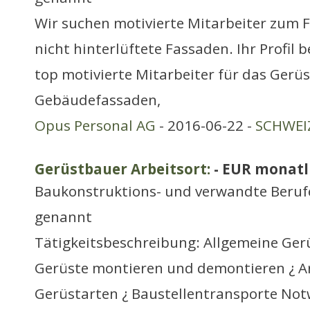
Wir suchen motivierte Mitarbeiter zum 
nicht hinterlüftete Fassaden. Ihr Profil 
top motivierte Mitarbeiter für das Gerü
Gebäudefassaden,
Opus Personal AG
- 2016-06-22 -
SCHWEIZ
Gerüstbauer Arbeitsort:
- EUR monatl
Baukonstruktions- und verwandte Berufe
genannt
Tätigkeitsbeschreibung: Allgemeine Ger
Gerüste montieren und demontieren ¿ Ar
Gerüstarten ¿ Baustellentransporte No