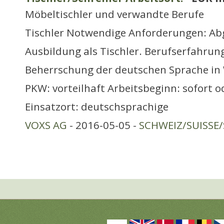
Möbeltischler und verwandte Berufe
Tischler Notwendige Anforderungen: Ab
Ausbildung als Tischler. Berufserfahrung
Beherrschung der deutschen Sprache in 
PKW: vorteilhaft Arbeitsbeginn: sofort 
Einsatzort: deutschsprachige
VOXS AG
- 2016-05-05 -
SCHWEIZ/SUISSE/