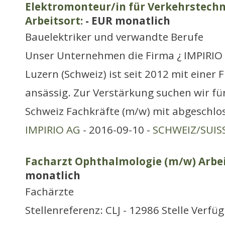
Elektromonteur/in für Verkehrstechn
Arbeitsort:
- EUR monatlich
Bauelektriker und verwandte Berufe
Unser Unternehmen die Firma ¿ IMPIRIO 
Luzern (Schweiz) ist seit 2012 mit einer Fi
ansässig. Zur Verstärkung suchen wir für
Schweiz Fachkräfte (m/w) mit abgeschlo
IMPIRIO AG
- 2016-09-10 -
SCHWEIZ/SUIS
Facharzt Ophthalmologie (m/w) Arbei
monatlich
Fachärzte
Stellenreferenz: CLJ - 12986 Stelle Verfü