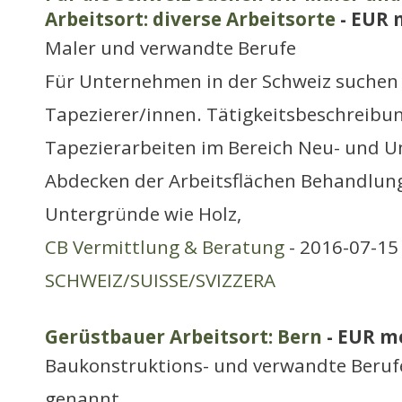
Arbeitsort: diverse Arbeitsorte
- EUR 
Maler und verwandte Berufe
Für Unternehmen in der Schweiz suchen
Tapezierer/innen. Tätigkeitsbeschreibu
Tapezierarbeiten im Bereich Neu- und 
Abdecken der Arbeitsflächen Behandlung
Untergründe wie Holz,
CB Vermittlung & Beratung
- 2016-07-15 
SCHWEIZ/SUISSE/SVIZZERA
Gerüstbauer Arbeitsort: Bern
- EUR m
Baukonstruktions- und verwandte Berufe
genannt