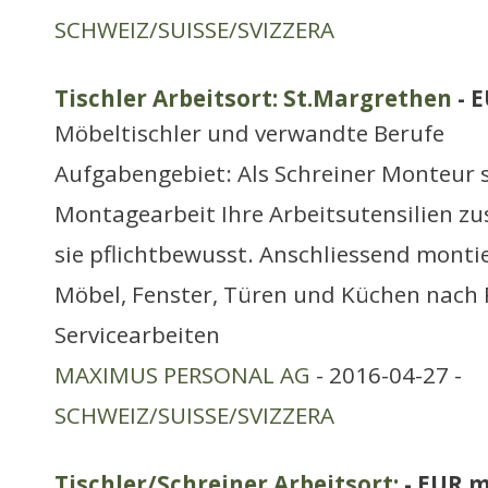
SCHWEIZ/SUISSE/SVIZZERA
Tischler Arbeitsort: St.Margrethen
- 
Möbeltischler und verwandte Berufe
Aufgabengebiet: Als Schreiner Monteur st
Montagearbeit Ihre Arbeitsutensilien 
sie pflichtbewusst. Anschliessend mont
Möbel, Fenster, Türen und Küchen nach 
Servicearbeiten
MAXIMUS PERSONAL AG
- 2016-04-27 -
SCHWEIZ/SUISSE/SVIZZERA
Tischler/Schreiner Arbeitsort:
- EUR m