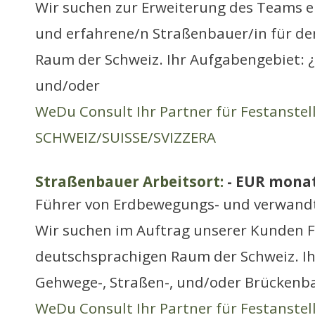
Wir suchen zur Erweiterung des Teams e
und erfahrene/n Straßenbauer/in für d
Raum der Schweiz. Ihr Aufgabengebiet: ¿
und/oder
WeDu Consult Ihr Partner für Festanste
SCHWEIZ/SUISSE/SVIZZERA
Straßenbauer Arbeitsort:
- EUR monat
Führer von Erdbewegungs- und verwand
Wir suchen im Auftrag unserer Kunden F
deutschsprachigen Raum der Schweiz. Ih
Gehwege-, Straßen-, und/oder Brückenba
WeDu Consult Ihr Partner für Festanste