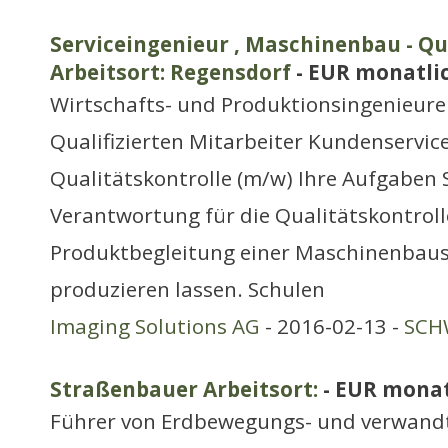
Serviceingenieur , Maschinenbau - Qu
Arbeitsort: Regensdorf
- EUR monatli
Wirtschafts- und Produktionsingenieure
Qualifizierten Mitarbeiter Kundenservic
Qualitätskontrolle (m/w) Ihre Aufgaben
Verantwortung für die Qualitätskontrol
Produktbegleitung einer Maschinenbause
produzieren lassen. Schulen
Imaging Solutions AG
- 2016-02-13 -
SCH
Straßenbauer Arbeitsort:
- EUR monat
Führer von Erdbewegungs- und verwand