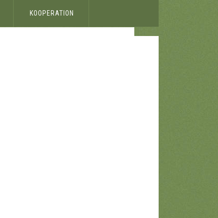
KOOPERATION