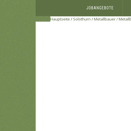
JOBANGEBOTE
Hauptseite
/
Solothurn
/
Metallbauer / Metall