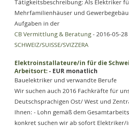
Tätigkeitsbeschreibung: Als Elektriker für
Mehrfamilienhäuser und Gewerbegebäu
Aufgaben in der
CB Vermittlung & Beratung
- 2016-05-28 
SCHWEIZ/SUISSE/SVIZZERA
Elektroinstallateure/in für die Schwe
Arbeitsort:
- EUR monatlich
Bauelektriker und verwandte Berufe
Wir suchen auch 2016 Fachkräfte für un
Deutschsprachigen Ost/ West und Zentra
Ihnen: - Lohn gemäß dem Gesamtarbeitsv
konkret suchen wir ab sofort Elektriker/