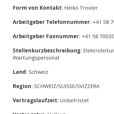
Form von Kontakt
: Heiko Troxler
Arbeitgeber Telefonnummer
: +41 58 
Arbeitgeber Faxnummer
: +41 58 7003
Stellenkurzbeschreibung
: Elektroleit
Wartungspersonal
Land
: Schweiz
Region
: SCHWEIZ/SUISSE/SVIZZERA
Vertragslaufzeit
: Unbefristet