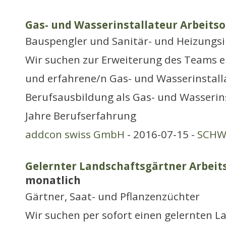
Gas- und Wasserinstallateur Arbeitso
Bauspengler und Sanitär- und Heizungsi
Wir suchen zur Erweiterung des Teams e
und erfahrene/n Gas- und Wasserinstall
Berufsausbildung als Gas- und Wasserins
Jahre Berufserfahrung
addcon swiss GmbH
- 2016-07-15 -
SCHWE
Gelernter Landschaftsgärtner Arbeits
monatlich
Gärtner, Saat- und Pflanzenzüchter
Wir suchen per sofort einen gelernten L