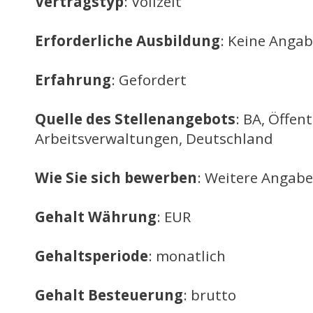
Vertragstyp
: Vollzeit
Erforderliche Ausbildung
: Keine Anga
Erfahrung
: Gefordert
Quelle des Stellenangebots
: BA, Öffent
Arbeitsverwaltungen, Deutschland
Wie Sie sich bewerben
: Weitere Angabe
Gehalt Währung
: EUR
Gehaltsperiode
: monatlich
Gehalt Besteuerung
: brutto