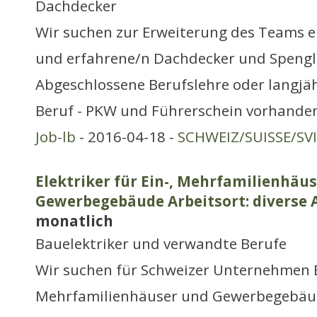
Dachdecker
Wir suchen zur Erweiterung des Teams e
und erfahrene/n Dachdecker und Spengler
Abgeschlossene Berufslehre oder langjä
Beruf - PKW und Führerschein vorhande
Job-lb
- 2016-04-18 -
SCHWEIZ/SUISSE/SV
Elektriker für Ein-, Mehrfamilienhäus
Gewerbegebäude Arbeitsort: diverse 
monatlich
Bauelektriker und verwandte Berufe
Wir suchen für Schweizer Unternehmen El
Mehrfamilienhäuser und Gewerbegebäu