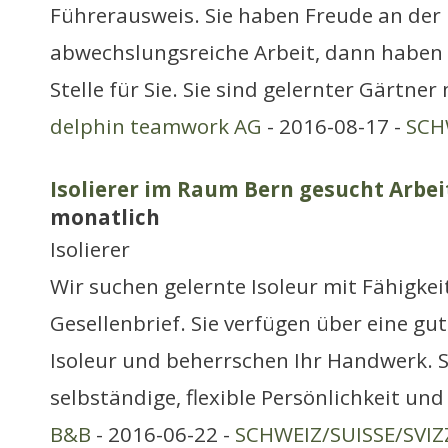
Führerausweis. Sie haben Freude an der
abwechslungsreiche Arbeit, dann haben w
Stelle für Sie. Sie sind gelernter Gärtne
delphin teamwork AG
- 2016-08-17 -
SCH
Isolierer im Raum Bern gesucht Arbei
monatlich
Isolierer
Wir suchen gelernte Isoleur mit Fähigke
Gesellenbrief. Sie verfügen über eine gu
Isoleur und beherrschen Ihr Handwerk. S
selbständige, flexible Persönlichkeit un
B&B
- 2016-06-22 -
SCHWEIZ/SUISSE/SVIZ