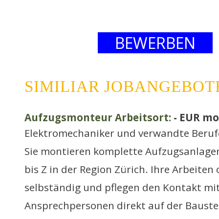
BEWERBEN
SIMILIAR JOBANGEBOT
Aufzugsmonteur Arbeitsort:
- EUR mo
Elektromechaniker und verwandte Beruf
Sie montieren komplette Aufzugsanlage
bis Z in der Region Zürich. Ihre Arbeiten 
selbständig und pflegen den Kontakt mi
Ansprechpersonen direkt auf der Bauste