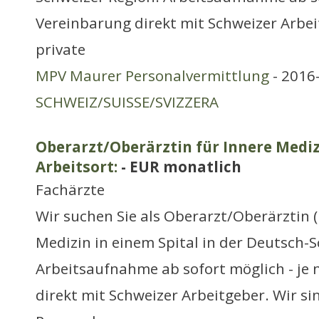
Vereinbarung direkt mit Schweizer Arbei
private
MPV Maurer Personalvermittlung
- 2016-
SCHWEIZ/SUISSE/SVIZZERA
Oberarzt/Oberärztin für Innere Medi
Arbeitsort:
- EUR monatlich
Fachärzte
Wir suchen Sie als Oberarzt/Oberärztin 
Medizin in einem Spital in der Deutsch-
Arbeitsaufnahme ab sofort möglich - je
direkt mit Schweizer Arbeitgeber. Wir si