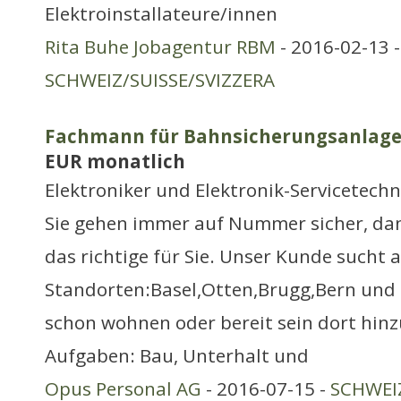
Elektroinstallateure/innen
Rita Buhe Jobagentur RBM
- 2016-02-13 -
SCHWEIZ/SUISSE/SVIZZERA
Fachmann für Bahnsicherungsanlagen
EUR monatlich
Elektroniker und Elektronik-Servicetechn
Sie gehen immer auf Nummer sicher, da
das richtige für Sie. Unser Kunde sucht 
Standorten:Basel,Otten,Brugg,Bern und L
schon wohnen oder bereit sein dort hinz
Aufgaben: Bau, Unterhalt und
Opus Personal AG
- 2016-07-15 -
SCHWEIZ