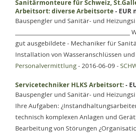
Sanitärmonteure für Schweiz, St.Galle
Arbeitsort: diverse Arbeitsorte
- EUR 
Bauspengler und Sanitär- und Heizungsi
__________________________________________
gut ausgebildete - Mechaniker für Sanitä
Installation von Wasseranschlüssen und
Personalvermittlung
- 2016-06-09 -
SCHW
Servicetechniker HLKS Arbeitsort:
- E
Bauspengler und Sanitär- und Heizungsi
Ihre Aufgaben: ¿Instandhaltungsarbeite
technisch komplexen Anlagen und Gerät
Bearbeitung von Störungen ¿Organisat