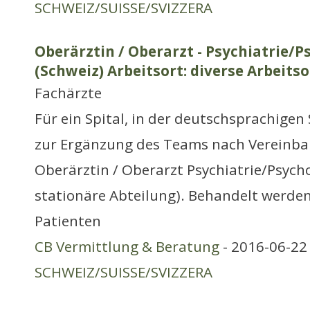
SCHWEIZ/SUISSE/SVIZZERA
Oberärztin / Oberarzt - Psychiatrie/
(Schweiz) Arbeitsort: diverse Arbeitso
Fachärzte
Für ein Spital, in der deutschsprachigen
zur Ergänzung des Teams nach Vereinba
Oberärztin / Oberarzt Psychiatrie/Psych
stationäre Abteilung). Behandelt werde
Patienten
CB Vermittlung & Beratung
- 2016-06-22 
SCHWEIZ/SUISSE/SVIZZERA