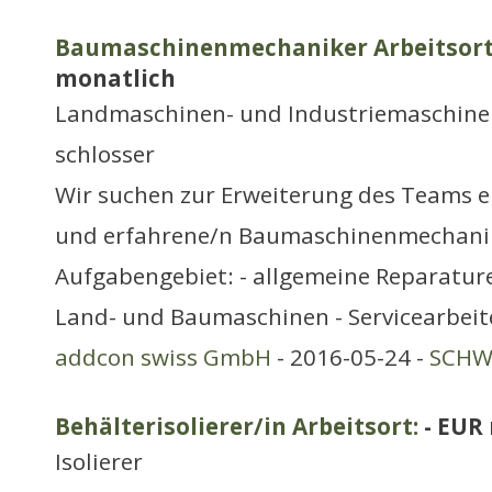
Baumaschinenmechaniker Arbeitsort:
monatlich
Landmaschinen- und Industriemaschine
schlosser
Wir suchen zur Erweiterung des Teams e
und erfahrene/n Baumaschinenmechanik
Aufgabengebiet: - allgemeine Reparatur
Land- und Baumaschinen - Servicearbeit
addcon swiss GmbH
- 2016-05-24 -
SCHWE
Behälterisolierer/in Arbeitsort:
- EUR
Isolierer