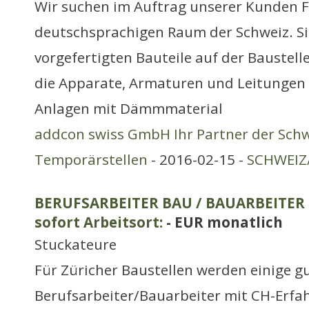
Wir suchen im Auftrag unserer Kunden F
deutschsprachigen Raum der Schweiz. Si
vorgefertigten Bauteile auf der Baustell
die Apparate, Armaturen und Leitungen
Anlagen mit Dämmmaterial
addcon swiss GmbH Ihr Partner der Schw
Temporärstellen
- 2016-02-15 -
SCHWEIZ/
BERUFSARBEITER BAU / BAUARBEITER (
sofort Arbeitsort:
- EUR monatlich
Stuckateure
Für Züricher Baustellen werden einige gu
Berufsarbeiter/Bauarbeiter mit CH-Erfa