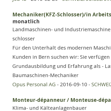
Mechaniker(KFZ-Schlosser)/in Arbeits
monatlich
Landmaschinen- und Industriemaschine
schlosser
Für den Unterhalt des modernen Maschi
Kunden in Bern suchen wir: Sie verfügen
Grundausbildung und Erfahrung als - L
Baumaschinen-Mechaniker
Opus Personal AG
- 2016-09-10 -
SCHWEIZ
Monteur-dépanneur / Monteuse-dépan
Klima- und Kälteanlagenbauer