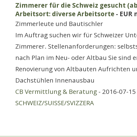
Zimmerer für die Schweiz gesucht (ab
Arbeitsort: diverse Arbeitsorte
- EUR 
Zimmerleute und Bautischler
Im Auftrag suchen wir für Schweizer Un
Zimmerer. Stellenanforderungen: selbst
nach Plan im Neu- oder Altbau Sie sind e
Renovierung von Altbauten Aufrichten 
Dachstühlen Innenausbau
CB Vermittlung & Beratung
- 2016-07-15 
SCHWEIZ/SUISSE/SVIZZERA