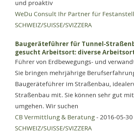
und proaktiv
WeDu Consult Ihr Partner für Festanste
SCHWEIZ/SUISSE/SVIZZERA
Baugeräteführer für Tunnel-Straßenb
gesucht Arbeitsort: diverse Arbeitsor
Führer von Erdbewegungs- und verwand
Sie bringen mehrjährige Berufserfahrun
Baugeräteführer im Straßenbau, idealer
Straßenbau mit. Sie können sehr gut mi
umgehen. Wir suchen
CB Vermittlung & Beratung
- 2016-05-30 
SCHWEIZ/SUISSE/SVIZZERA