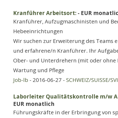
Kranführer Arbeitsort:
- EUR monatli
Kranführer, Aufzugmaschinisten und Be
Hebeeinrichtungen
Wir suchen zur Erweiterung des Teams e
und erfahrene/n Kranführer. Ihr Aufgabe
Ober- und Unterdrehern (mit oder ohne 
Wartung und Pflege
Job-lb
- 2016-06-27 -
SCHWEIZ/SUISSE/SV
Laborleiter Qualitätskontrolle m/w A
EUR monatlich
Führungskräfte in der Erbringung von sp