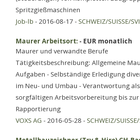
Spritzgießmaschinen
Job-lb
- 2016-08-17 -
SCHWEIZ/SUISSE/SV
Maurer Arbeitsort:
- EUR monatlich
Maurer und verwandte Berufe
Tätigkeitsbeschreibung: Allgemeine Mau
Aufgaben - Selbständige Erledigung div
im Neu- und Umbau - Verantwortung als 
sorgfältigen Arbeitsvorbereitung bis zur
Rapportierung
VOXS AG
- 2016-05-28 -
SCHWEIZ/SUISSE/