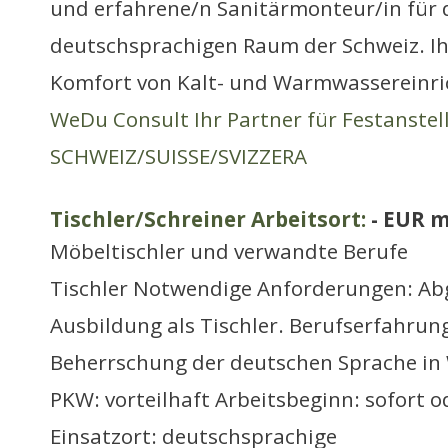
und erfahrene/n Sanitärmonteur/in für 
deutschsprachigen Raum der Schweiz. I
Komfort von Kalt- und Warmwassereinri
WeDu Consult Ihr Partner für Festanste
SCHWEIZ/SUISSE/SVIZZERA
Tischler/Schreiner Arbeitsort:
- EUR m
Möbeltischler und verwandte Berufe
Tischler Notwendige Anforderungen: Ab
Ausbildung als Tischler. Berufserfahrung
Beherrschung der deutschen Sprache in 
PKW: vorteilhaft Arbeitsbeginn: sofort 
Einsatzort: deutschsprachige