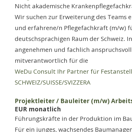
Nicht akademische Krankenpflegefachkr
Wir suchen zur Erweiterung des Teams e
und erfahrene/n Pflegefachkraft (m/w) f
deutschsprachigen Raum der Schweiz. I
angenehmen und fachlich anspruchsvolle
mitverantwortlich für die
WeDu Consult Ihr Partner für Festanste
SCHWEIZ/SUISSE/SVIZZERA
Projektleiter / Bauleiter (m/w) Arbei
EUR monatlich
Führungskräfte in der Produktion im Ba
Für ein junges, wachsendes Baumanag