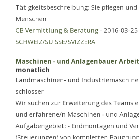
Tätigkeitsbeschreibung: Sie pflegen und
Menschen
CB Vermittlung & Beratung
- 2016-03-25 
SCHWEIZ/SUISSE/SVIZZERA
Maschinen - und Anlagenbauer Arbeit
monatlich
Landmaschinen- und Industriemaschine
schlosser
Wir suchen zur Erweiterung des Teams e
und erfahrene/n Maschinen - und Anlage
Aufgabengebiet: - Endmontagen und Ve
(Steuerungen) von kompletten Baugrup