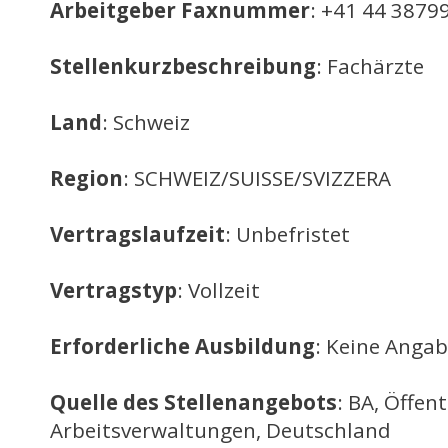
Arbeitgeber Faxnummer
: +41 44 3879
Stellenkurzbeschreibung
: Fachärzte
Land
: Schweiz
Region
: SCHWEIZ/SUISSE/SVIZZERA
Vertragslaufzeit
: Unbefristet
Vertragstyp
: Vollzeit
Erforderliche Ausbildung
: Keine Anga
Quelle des Stellenangebots
: BA, Öffent
Arbeitsverwaltungen, Deutschland