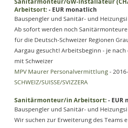
Sanitärmonteur/GW-Installateur (CH
Arbeitsort:
- EUR monatlich
Bauspengler und Sanitär- und Heizungsi
Ab sofort werden noch Sanitärmonteure
für die Deutsch-Schweizer Regionen Gr
Aargau gesucht! Arbeitsbeginn - je nach
mit Schweizer
MPV Maurer Personalvermittlung
- 2016-
SCHWEIZ/SUISSE/SVIZZERA
Sanitärmonteur/in Arbeitsort:
- EUR 
Bauspengler und Sanitär- und Heizungsi
Wir suchen zur Erweiterung des Teams e