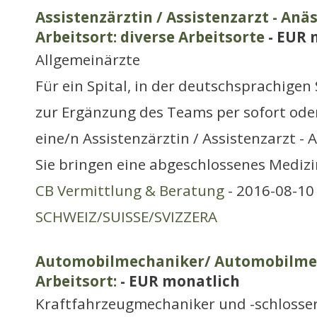
Assistenzärztin / Assistenzarzt - Anä
Arbeitsort: diverse Arbeitsorte
- EUR 
Allgemeinärzte
Für ein Spital, in der deutschsprachigen
zur Ergänzung des Teams per sofort ode
eine/n Assistenzärztin / Assistenzarzt - A
Sie bringen eine abgeschlossenes Mediz
CB Vermittlung & Beratung
- 2016-08-10 
SCHWEIZ/SUISSE/SVIZZERA
Automobilmechaniker/ Automobilme
Arbeitsort:
- EUR monatlich
Kraftfahrzeugmechaniker und -schlosse