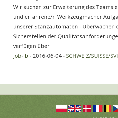
Wir suchen zur Erweiterung des Teams e
und erfahrene/n Werkzeugmacher Aufgab
unserer Stanzautomaten - Überwachen d
Sicherstellen der Qualitätsanforderunge
verfügen über
Job-lb
- 2016-06-04 -
SCHWEIZ/SUISSE/SV