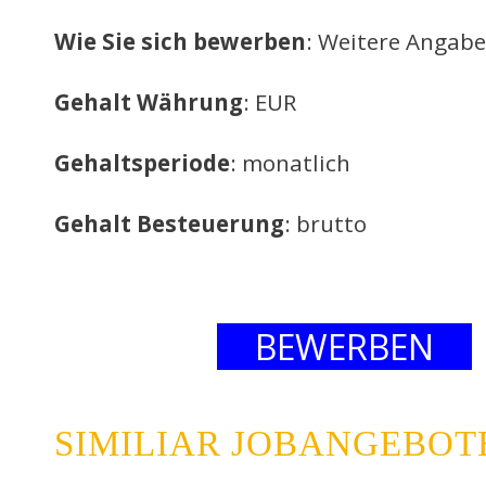
Wie Sie sich bewerben
: Weitere Angabe
Gehalt Währung
: EUR
Gehaltsperiode
: monatlich
Gehalt Besteuerung
: brutto
BEWERBEN
SIMILIAR JOBANGEBOT