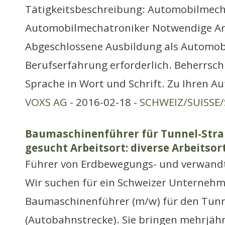
Tätigkeitsbeschreibung: Automobilmech
Automobilmechatroniker Notwendige A
Abgeschlossene Ausbildung als Automob
Berufserfahrung erforderlich. Beherrsc
Sprache in Wort und Schrift. Zu Ihren A
VOXS AG
- 2016-02-18 -
SCHWEIZ/SUISSE/
Baumaschinenführer für Tunnel-Stra
gesucht Arbeitsort: diverse Arbeitsor
Führer von Erdbewegungs- und verwand
Wir suchen für ein Schweizer Unternehm
Baumaschinenführer (m/w) für den Tun
(Autobahnstrecke). Sie bringen mehrjäh