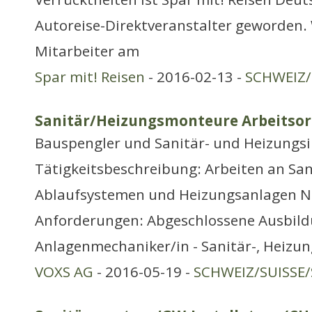
Autoreise-Direktveranstalter geworden.
Mitarbeiter am
Spar mit! Reisen
- 2016-02-13 -
SCHWEIZ/
Sanitär/Heizungsmonteure Arbeitsor
Bauspengler und Sanitär- und Heizungsi
Tätigkeitsbeschreibung: Arbeiten an San
Ablaufsystemen und Heizungsanlagen 
Anforderungen: Abgeschlossene Ausbild
Anlagenmechaniker/in - Sanitär-, Heizun
VOXS AG
- 2016-05-19 -
SCHWEIZ/SUISSE/