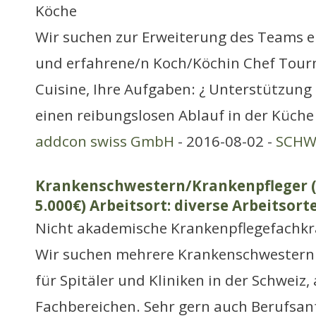
Köche
Wir suchen zur Erweiterung des Teams e
und erfahrene/n Koch/Köchin Chef Tour
Cuisine, Ihre Aufgaben: ¿ Unterstützung
einen reibungslosen Ablauf in der Küch
addcon swiss GmbH
- 2016-08-02 -
SCHWE
Krankenschwestern/Krankenpfleger (
5.000€) Arbeitsort: diverse Arbeitsort
Nicht akademische Krankenpflegefachkr
Wir suchen mehrere Krankenschwestern
für Spitäler und Kliniken in der Schweiz,
Fachbereichen. Sehr gern auch Berufsan