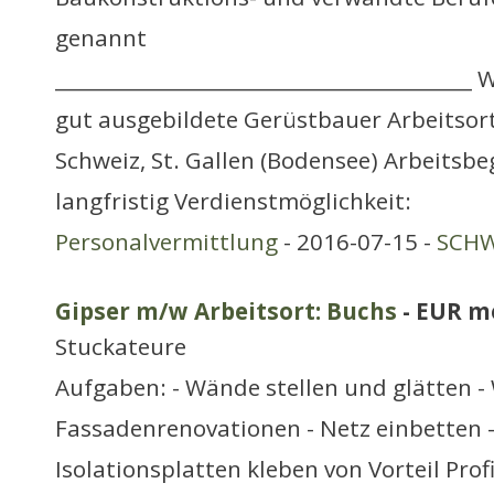
genannt
__________________________________________
gut ausgebildete Gerüstbauer Arbeitsor
Schweiz, St. Gallen (Bodensee) Arbeitsbe
langfristig Verdienstmöglichkeit:
Personalvermittlung
- 2016-07-15 -
SCHW
Gipser m/w Arbeitsort: Buchs
- EUR m
Stuckateure
Aufgaben: - Wände stellen und glätten -
Fassadenrenovationen - Netz einbetten -
Isolationsplatten kleben von Vorteil Prof