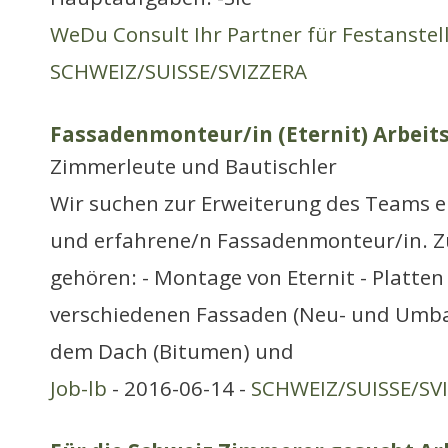
WeDu Consult Ihr Partner für Festanste
SCHWEIZ/SUISSE/SVIZZERA
Fassadenmonteur/in (Eternit) Arbeits
Zimmerleute und Bautischler
Wir suchen zur Erweiterung des Teams e
und erfahrene/n Fassadenmonteur/in. Z
gehören: - Montage von Eternit - Platten
verschiedenen Fassaden (Neu- und Umbau
dem Dach (Bitumen) und
Job-lb
- 2016-06-14 -
SCHWEIZ/SUISSE/SV