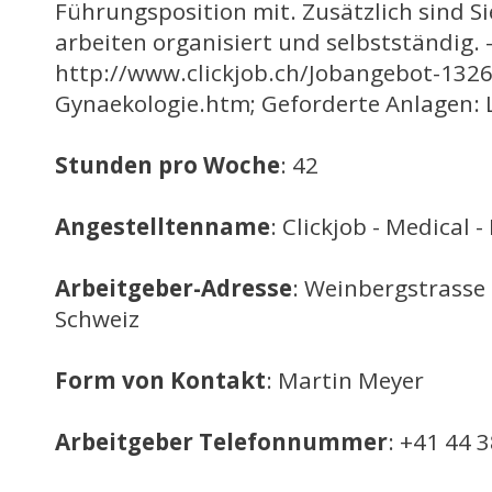
Führungsposition mit. Zusätzlich sind 
arbeiten organisiert und selbstständig. 
http://www.clickjob.ch/Jobangebot-132
Gynaekologie.htm; Geforderte Anlagen: 
Stunden pro Woche
: 42
Angestelltenname
: Clickjob - Medical -
Arbeitgeber-Adresse
: Weinbergstrasse 
Schweiz
Form von Kontakt
: Martin Meyer
Arbeitgeber Telefonnummer
: +41 44 