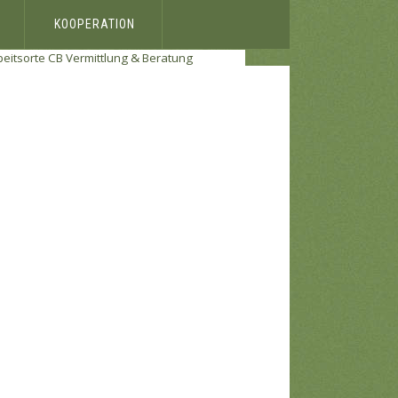
KOOPERATION
beitsorte
CB Vermittlung & Beratung