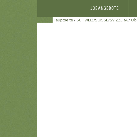
JOBANGEBOTE
Hauptseite
/
SCHWEIZ/SUISSE/SVIZZERA
/
Obe