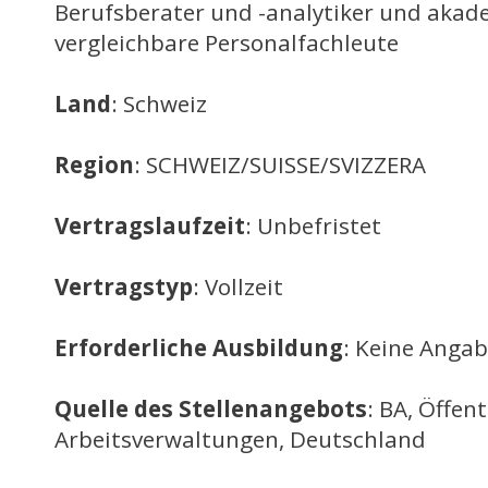
Berufsberater und -analytiker und aka
vergleichbare Personalfachleute
Land
: Schweiz
Region
: SCHWEIZ/SUISSE/SVIZZERA
Vertragslaufzeit
: Unbefristet
Vertragstyp
: Vollzeit
Erforderliche Ausbildung
: Keine Anga
Quelle des Stellenangebots
: BA, Öffent
Arbeitsverwaltungen, Deutschland