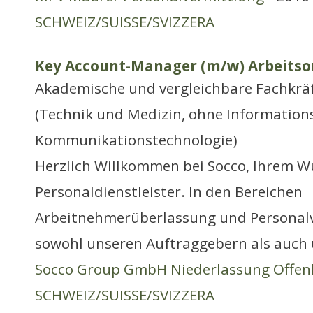
SCHWEIZ/SUISSE/SVIZZERA
Key Account-Manager (m/w) Arbeitsor
Akademische und vergleichbare Fachkräf
(Technik und Medizin, ohne Information
Kommunikationstechnologie)
Herzlich Willkommen bei Socco, Ihrem W
Personaldienstleister. In den Bereichen
Arbeitnehmerüberlassung und Personalv
sowohl unseren Auftraggebern als auch 
Socco Group GmbH Niederlassung Offen
SCHWEIZ/SUISSE/SVIZZERA