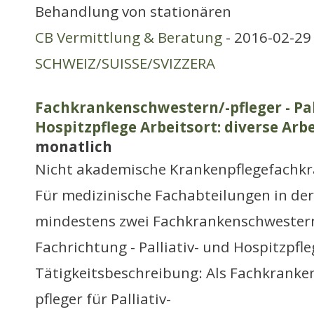
Behandlung von stationären
CB Vermittlung & Beratung
- 2016-02-29 
SCHWEIZ/SUISSE/SVIZZERA
Fachkrankenschwestern/-pfleger - Pall
Hospitzpflege Arbeitsort: diverse Arb
monatlich
Nicht akademische Krankenpflegefachkr
Für medizinische Fachabteilungen in der
mindestens zwei Fachkrankenschwestern
Fachrichtung - Palliativ- und Hospitzpfle
Tätigkeitsbeschreibung: Als Fachkranke
pfleger für Palliativ-