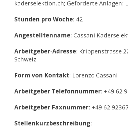
kaderselektion.ch; Geforderte Anlagen: 
Stunden pro Woche
: 42
Angestelltenname
: Cassani Kadersele
Arbeitgeber-Adresse
: Krippenstrasse 2
Schweiz
Form von Kontakt
: Lorenzo Cassani
Arbeitgeber Telefonnummer
: +49 62 
Arbeitgeber Faxnummer
: +49 62 9236
Stellenkurzbeschreibung
: