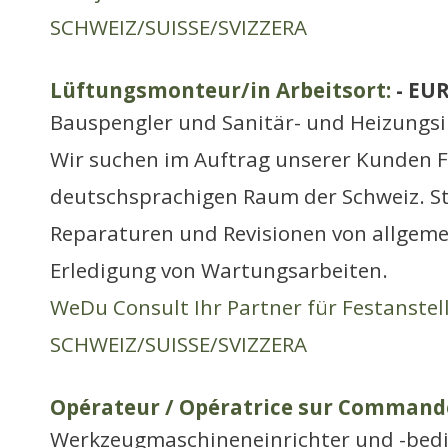
SCHWEIZ/SUISSE/SVIZZERA
Lüftungsmonteur/in Arbeitsort:
- EU
Bauspengler und Sanitär- und Heizungsi
Wir suchen im Auftrag unserer Kunden F
deutschsprachigen Raum der Schweiz. S
Reparaturen und Revisionen von allgeme
Erledigung von Wartungsarbeiten.
WeDu Consult Ihr Partner für Festanste
SCHWEIZ/SUISSE/SVIZZERA
Opérateur / Opératrice sur Command
Werkzeugmaschineneinrichter und -bed