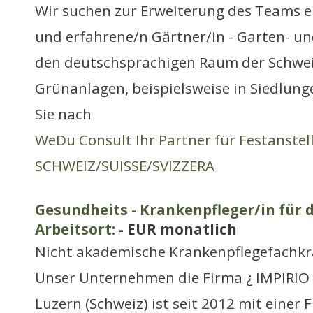
Wir suchen zur Erweiterung des Teams e
und erfahrene/n Gärtner/in - Garten- u
den deutschsprachigen Raum der Schwei
Grünanlagen, beispielsweise in Siedlun
Sie nach
WeDu Consult Ihr Partner für Festanste
SCHWEIZ/SUISSE/SVIZZERA
Gesundheits - Krankenpfleger/in für 
Arbeitsort:
- EUR monatlich
Nicht akademische Krankenpflegefachkr
Unser Unternehmen die Firma ¿ IMPIRIO 
Luzern (Schweiz) ist seit 2012 mit einer Fi