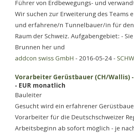
Führer von Erdbewegungs- und verwand
Wir suchen zur Erweiterung des Teams e
und erfahrene/n Tunnelbauer/in für de
Raum der Schweiz. Aufgabengebiet: - Sie
Brunnen her und
addcon swiss GmbH
- 2016-05-24 -
SCHWE
Vorarbeiter Gerüstbauer (CH/Wallis) -
- EUR monatlich
Bauleiter
Gesucht wird ein erfahrener Gerüstbauer 
Vorarbeiter für die Deutschschweizer Reg
Arbeitsbeginn ab sofort möglich - je nac