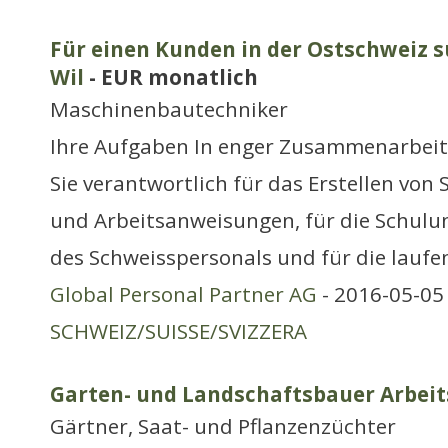
Für einen Kunden in der Ostschweiz s
Wil
- EUR monatlich
Maschinenbautechniker
Ihre Aufgaben In enger Zusammenarbeit
Sie verantwortlich für das Erstellen von
und Arbeitsanweisungen, für die Schul
des Schweisspersonals und für die laufe
Global Personal Partner AG
- 2016-05-05 
SCHWEIZ/SUISSE/SVIZZERA
Garten- und Landschaftsbauer Arbeit
Gärtner, Saat- und Pflanzenzüchter