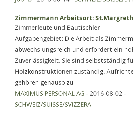
Zimmermann Arbeitsort: St.Margret
Zimmerleute und Bautischler
Aufgabengebiet: Die Arbeit als Zimmerm
abwechslungsreich und erfordert ein ho
Zuverlässigkeit. Sie sind selbstständig 
Holzkonstruktionen zuständig. Aufrich
gehören genauso zu
MAXIMUS PERSONAL AG
- 2016-08-02 -
SCHWEIZ/SUISSE/SVIZZERA