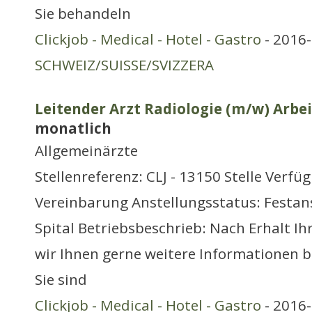
Sie behandeln
Clickjob - Medical - Hotel - Gastro
- 2016-
SCHWEIZ/SUISSE/SVIZZERA
Leitender Arzt Radiologie (m/w) Arbei
monatlich
Allgemeinärzte
Stellenreferenz: CLJ - 13150 Stelle Verfü
Vereinbarung Anstellungsstatus: Festans
Spital Betriebsbeschrieb: Nach Erhalt I
wir Ihnen gerne weitere Informationen b
Sie sind
Clickjob - Medical - Hotel - Gastro
- 2016-