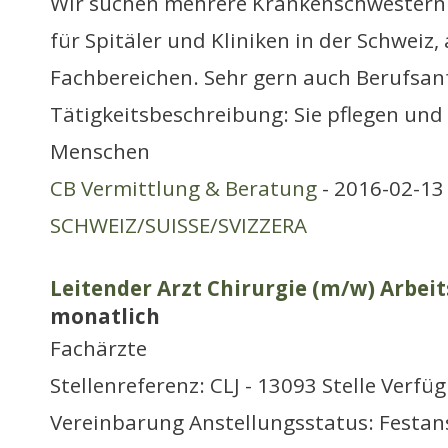
Wir suchen mehrere Krankenschwestern
für Spitäler und Kliniken in der Schweiz,
Fachbereichen. Sehr gern auch Berufsan
Tätigkeitsbeschreibung: Sie pflegen und
Menschen
CB Vermittlung & Beratung
- 2016-02-13 
SCHWEIZ/SUISSE/SVIZZERA
Leitender Arzt Chirurgie (m/w) Arbeit
monatlich
Fachärzte
Stellenreferenz: CLJ - 13093 Stelle Verfü
Vereinbarung Anstellungsstatus: Festans