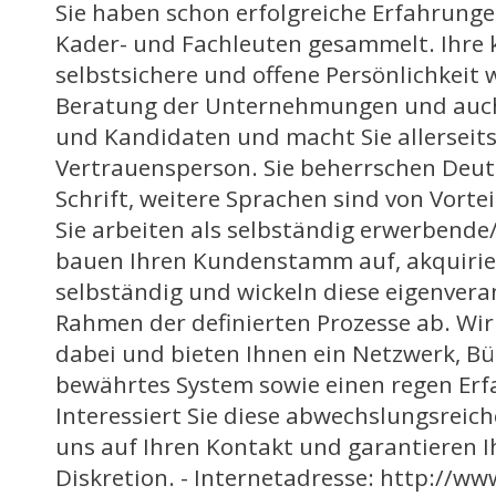
Sie haben schon erfolgreiche Erfahrunge
Kader- und Fachleuten gesammelt. Ihre
selbstsichere und offene Persönlichkeit 
Beratung der Unternehmungen und auch
und Kandidaten und macht Sie allerseits
Vertrauensperson. Sie beherrschen Deut
Schrift, weitere Sprachen sind von Vort
Sie arbeiten als selbständig erwerbende
bauen Ihren Kundenstamm auf, akquirie
selbständig und wickeln diese eigenvera
Rahmen der definierten Prozesse ab. Wir
dabei und bieten Ihnen ein Netzwerk, Bü
bewährtes System sowie einen regen Er
Interessiert Sie diese abwechslungsreich
uns auf Ihren Kontakt und garantieren 
Diskretion. - Internetadresse: http://ww