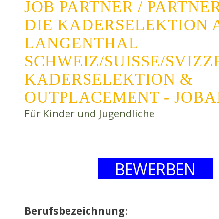
JOB PARTNER / PARTNE
DIE KADERSELEKTION 
LANGENTHAL
SCHWEIZ/SUISSE/SVIZZ
KADERSELEKTION &
OUTPLACEMENT - JOB
Für Kinder und Jugendliche
BEWERBEN
Berufsbezeichnung
: