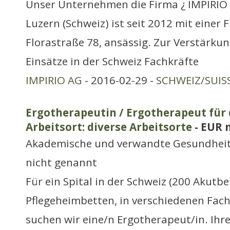
Unser Unternehmen die Firma ¿ IMPIRIO 
Luzern (Schweiz) ist seit 2012 mit einer Fi
Florastraße 78, ansässig. Zur Verstärkun
Einsätze in der Schweiz Fachkräfte
IMPIRIO AG
- 2016-02-29 -
SCHWEIZ/SUIS
Ergotherapeutin / Ergotherapeut für 
Arbeitsort: diverse Arbeitsorte
- EUR 
Akademische und verwandte Gesundheit
nicht genannt
Für ein Spital in der Schweiz (200 Akutb
Pflegeheimbetten, in verschiedenen Fach
suchen wir eine/n Ergotherapeut/in. Ih