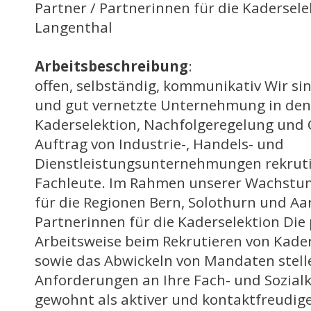
Partner / Partnerinnen für die Kadersele
Langenthal
Arbeitsbeschreibung
:
offen, selbständig, kommunikativ Wir sin
und gut vernetzte Unternehmung in den
Kaderselektion, Nachfolgeregelung und
Auftrag von Industrie-, Handels- und
Dienstleistungsunternehmungen rekruti
Fachleute. Im Rahmen unserer Wachstum
für die Regionen Bern, Solothurn und Aa
Partnerinnen für die Kaderselektion Die 
Arbeitsweise beim Rekrutieren von Kade
sowie das Abwickeln von Mandaten stell
Anforderungen an Ihre Fach- und Sozialk
gewohnt als aktiver und kontaktfreudig