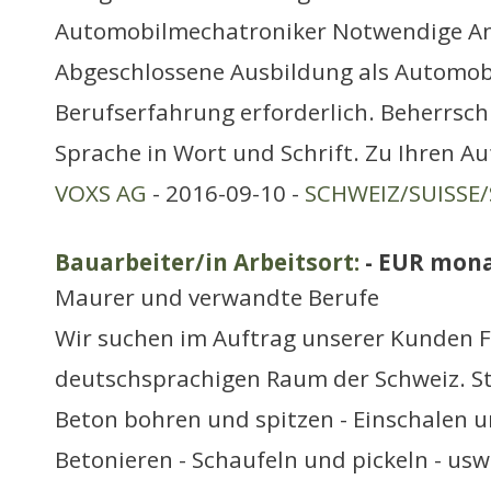
Automobilmechatroniker Notwendige A
Abgeschlossene Ausbildung als Automob
Berufserfahrung erforderlich. Beherrsc
Sprache in Wort und Schrift. Zu Ihren A
VOXS AG
- 2016-09-10 -
SCHWEIZ/SUISSE/
Bauarbeiter/in Arbeitsort:
- EUR mona
Maurer und verwandte Berufe
Wir suchen im Auftrag unserer Kunden F
deutschsprachigen Raum der Schweiz. St
Beton bohren und spitzen - Einschalen u
Betonieren - Schaufeln und pickeln - usw.