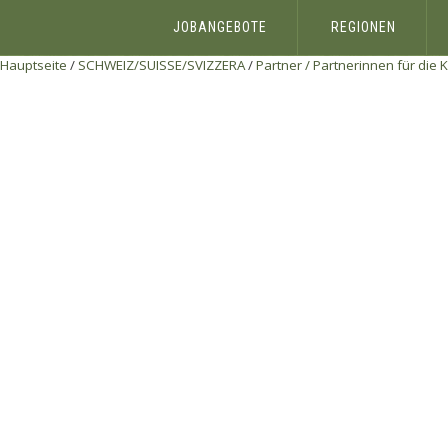
JOBANGEBOTE
REGIONEN
Hauptseite
/
SCHWEIZ/SUISSE/SVIZZERA
/
Partner / Partnerinnen für die 