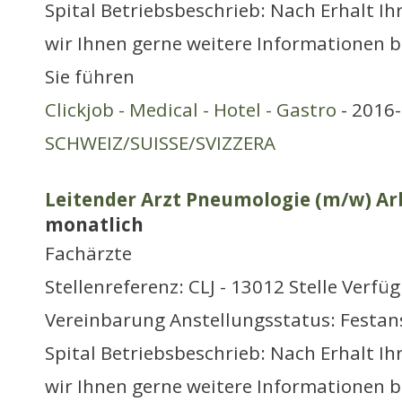
Spital Betriebsbeschrieb: Nach Erhalt I
wir Ihnen gerne weitere Informationen b
Sie führen
Clickjob - Medical - Hotel - Gastro
- 2016-
SCHWEIZ/SUISSE/SVIZZERA
Leitender Arzt Pneumologie (m/w) Arb
monatlich
Fachärzte
Stellenreferenz: CLJ - 13012 Stelle Verfü
Vereinbarung Anstellungsstatus: Festans
Spital Betriebsbeschrieb: Nach Erhalt I
wir Ihnen gerne weitere Informationen b