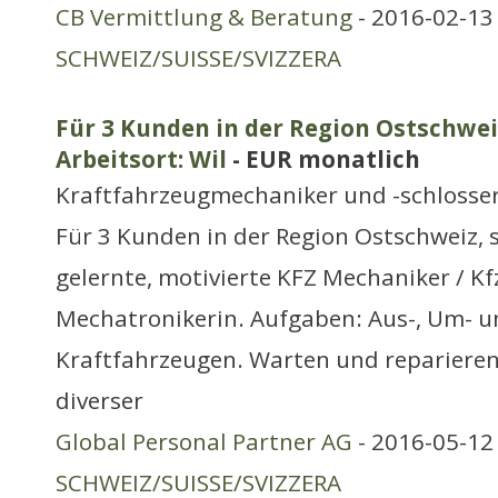
CB Vermittlung & Beratung
- 2016-02-13 
SCHWEIZ/SUISSE/SVIZZERA
Für 3 Kunden in der Region Ostschwei
Arbeitsort: Wil
- EUR monatlich
Kraftfahrzeugmechaniker und -schlosse
Für 3 Kunden in der Region Ostschweiz, 
gelernte, motivierte KFZ Mechaniker / Kf
Mechatronikerin. Aufgaben: Aus-, Um- 
Kraftfahrzeugen. Warten und reparieren
diverser
Global Personal Partner AG
- 2016-05-12 
SCHWEIZ/SUISSE/SVIZZERA