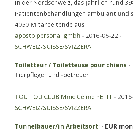
in der Nordschweiz, das jährlich rund 3
Patientenbehandlungen ambulant und s
4050 Mitarbeitende aus
aposto personal gmbh
- 2016-06-22 -
SCHWEIZ/SUISSE/SVIZZERA
Toiletteur / Toiletteuse pour chiens
-
Tierpfleger und -betreuer
TOU TOU CLUB Mme Céline PETIT
- 2016
SCHWEIZ/SUISSE/SVIZZERA
Tunnelbauer/in Arbeitsort:
- EUR mon