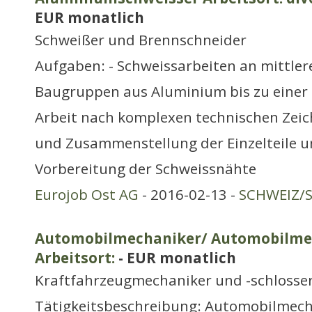
EUR monatlich
Schweißer und Brennschneider
Aufgaben: - Schweissarbeiten an mittler
Baugruppen aus Aluminium bis zu einer 
Arbeit nach komplexen technischen Zeic
und Zusammenstellung der Einzelteile 
Vorbereitung der Schweissnähte
Eurojob Ost AG
- 2016-02-13 -
SCHWEIZ/S
Automobilmechaniker/ Automobilme
Arbeitsort:
- EUR monatlich
Kraftfahrzeugmechaniker und -schlosse
Tätigkeitsbeschreibung: Automobilmech