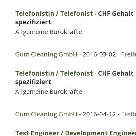
Telefonistin / Telefonist
- CHF Gehalt 
spezifiziert
Allgemeine Bürokräfte
Gum Cleaning GmbH
- 2016-03-02 -
Frei
Telefonistin / Telefonist
- CHF Gehalt 
spezifiziert
Allgemeine Bürokräfte
Gum Cleaning GmbH
- 2016-04-12 -
Frei
Test Engineer / Development Engineer