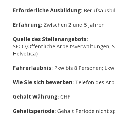
Erforderliche Ausbildung
: Berufsausb
Erfahrung
: Zwischen 2 und 5 Jahren
Quelle des Stellenangebots
:
SECO,Öffentliche Arbeitsverwaltungen, 
Helvetica)
Fahrerlaubnis
: Pkw bis 8 Personen; Lkw
Wie Sie sich bewerben
: Telefon des Ar
Gehalt Währung
: CHF
Gehaltsperiode
: Gehalt Periode nicht sp