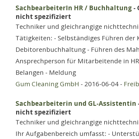
SachbearbeiterIn HR / Buchhaltung
- 
nicht spezifiziert
Techniker und gleichrangige nichttechn
Tätigkeiten: - Selbständiges Führen der
Debitorenbuchhaltung - Führen des Ma
Ansprechperson für Mitarbeitende in HR
Belangen - Meldung
Gum Cleaning GmbH
- 2016-06-04 -
Frei
Sachbearbeiterin und GL-Assistentin
nicht spezifiziert
Techniker und gleichrangige nichttechn
Ihr Aufgabenbereich umfasst: - Unterst