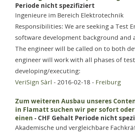
Periode nicht spezifiziert
Ingenieure im Bereich Elektrotechnik
Responsibilities: We are seeking a Test E
software development background and an
The engineer will be called on to both de
engineer will work with all phases of testi
developing/executing:
VeriSign Sàrl
- 2016-02-18 -
Freiburg
Zum weiteren Ausbau unseres Conte
in Flamatt suchen wir per sofort ode
einen
- CHF Gehalt Periode nicht spezi
Akademische und vergleichbare Fachkrä