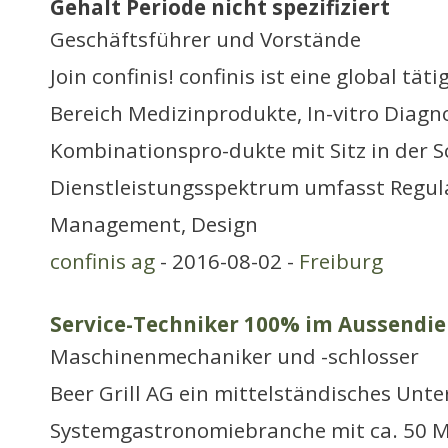
Gehalt Periode nicht spezifiziert
Geschäftsführer und Vorstände
Join confinis! confinis ist eine global tä
Bereich Medizinprodukte, In-vitro Diagn
Kombinationspro-dukte mit Sitz in der S
Dienstleistungsspektrum umfasst Regulat
Management, Design
confinis ag
- 2016-08-02 -
Freiburg
Service-Techniker 100% im Aussendie
Maschinenmechaniker und -schlosser
Beer Grill AG ein mittelständisches Un
Systemgastronomiebranche mit ca. 50 M