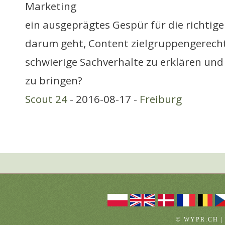
Marketing
ein ausgeprägtes Gespür für die richtig
darum geht, Content zielgruppengerecht
schwierige Sachverhalte zu erklären und
zu bringen?
Scout 24
- 2016-08-17 -
Freiburg
© WYPR.CH |