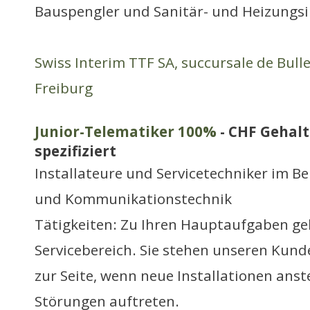
Bauspengler und Sanitär- und Heizungsi
Swiss Interim TTF SA, succursale de Bull
Freiburg
Junior-Telematiker 100%
- CHF Gehalt
spezifiziert
Installateure und Servicetechniker im Be
und Kommunikationstechnik
Tätigkeiten: Zu Ihren Hauptaufgaben ge
Servicebereich. Sie stehen unseren Kund
zur Seite, wenn neue Installationen ans
Störungen auftreten.