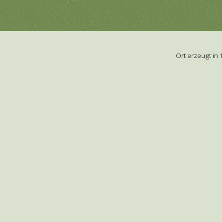
Ort erzeugt i