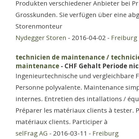
Produkten verschiedener Anbieter bei Pr
Grosskunden. Sie verfügen über eine abg
Storenmonteur
Nydegger Storen
- 2016-04-02 -
Freiburg
technicien de maintenance / technici
maintenance
- CHF Gehalt Periode nic
Ingenieurtechnische und vergleichbare 
Personne polyvalente. Maintenance simp
internes. Entretien des intallations / éq
Préparer les matériaux clients à tester. 
matériaux clients. Participer à
selFrag AG
- 2016-03-11 -
Freiburg