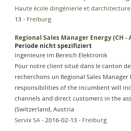
Haute école dingénierie et darchitectur
13 -
Freiburg
Regional Sales Manager Energy (CH - 
Periode nicht spezifiziert
Ingenieure im Bereich Elektronik
Pour notre client situé dans le canton d
recherchons un Regional Sales Manager
responsibilities of the incumbent will i
channels and direct customers in the as
(Switzerland, Austria
Servix SA
- 2016-02-13 -
Freiburg