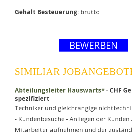
Gehalt Besteuerung
: brutto
BEWERBEN
SIMILIAR JOBANGEBOT
Abteilungsleiter Hauswarts*
- CHF Ge
spezifiziert
Techniker und gleichrangige nichttechn
- Kundenbesuche - Anliegen der Kunden 
Mitarbeiter aufnehmen und der zuständi