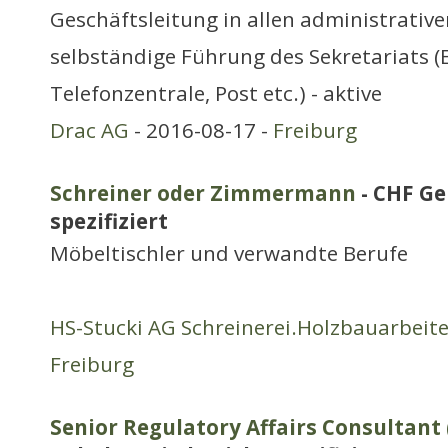
Geschäftsleitung in allen administrative
selbständige Führung des Sekretariats 
Telefonzentrale, Post etc.) - aktive
Drac AG
- 2016-08-17 -
Freiburg
Schreiner oder Zimmermann
- CHF Ge
spezifiziert
Möbeltischler und verwandte Berufe
HS-Stucki AG Schreinerei.Holzbauarbeit
Freiburg
Senior Regulatory Affairs Consultant