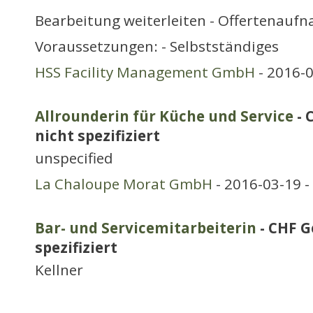
Bearbeitung weiterleiten - Offertenauf
Voraussetzungen: - Selbstständiges
HSS Facility Management GmbH
- 2016-0
Allrounderin für Küche und Service
- 
nicht spezifiziert
unspecified
La Chaloupe Morat GmbH
- 2016-03-19 -
Bar- und Servicemitarbeiterin
- CHF G
spezifiziert
Kellner