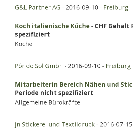
G&L Partner AG
- 2016-09-10 -
Freiburg
Koch italienische Küche
- CHF Gehalt 
spezifiziert
Köche
Pôr do Sol Gmbh
- 2016-09-10 -
Freiburg
Mitarbeiterin Bereich Nähen und Sti
Periode nicht spezifiziert
Allgemeine Bürokräfte
jn Stickerei und Textildruck
- 2016-07-15