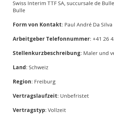
Swiss Interim TTF SA, succursale de Bull
Bulle
Form von Kontakt
: Paul André Da Silva
Arbeitgeber Telefonnummer
: +41 26 
Stellenkurzbeschreibung
: Maler und 
Land
: Schweiz
Region
: Freiburg
Vertragslaufzeit
: Unbefristet
Vertragstyp
: Vollzeit