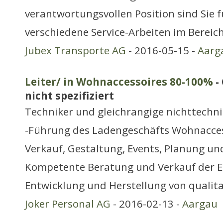
verantwortungsvollen Position sind Sie 
verschiedene Service-Arbeiten im Bere
Jubex Transporte AG
- 2016-05-15 -
Aarg
Leiter/ in Wohnaccessoires 80-100%
-
nicht spezifiziert
Techniker und gleichrangige nichttechn
-Führung des Ladengeschäfts Wohnaccess
Verkauf, Gestaltung, Events, Planung un
Kompetente Beratung und Verkauf der E
Entwicklung und Herstellung von qualita
Joker Personal AG
- 2016-02-13 -
Aargau