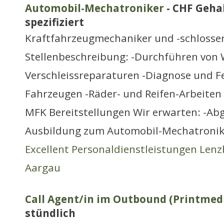
Automobil-Mechatroniker
- CHF Gehal
spezifiziert
Kraftfahrzeugmechaniker und -schlosse
Stellenbeschreibung: -Durchführen von
Verschleissreparaturen -Diagnose und 
Fahrzeugen -Räder- und Reifen-Arbeiten
MFK Bereitstellungen Wir erwarten: -Ab
Ausbildung zum Automobil-Mechatronik
Excellent Personaldienstleistungen Len
Aargau
Call Agent/in im Outbound (Printmed
stündlich