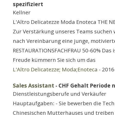
spezifiziert
Kellner
L'Altro Delicatezze Moda Enoteca THE
Zur Verstärkung unseres Teams suchen w
nach Vereinbarung eine junge, motiviert
RESTAURATIONSFACHFRAU 50-60% Das ist 
Freude kümmern Sie sich um das
L'Altro Delicatezze; Moda;Enoteca
- 2016
Sales Assistant
- CHF Gehalt Periode n
Dienstleistungsberufe und Verkäufer
Hauptaufgaben: - Sie bewerben die Tech
Chinesischen Mutterhauses und treiben 