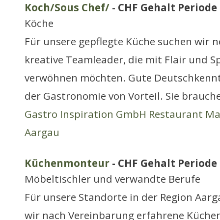
Koch/Sous Chef/
- CHF Gehalt Periode 
Köche
Für unsere gepflegte Küche suchen wir n
kreative Teamleader, die mit Flair und 
verwöhnen möchten. Gute Deutschkenntn
der Gastronomie von Vorteil. Sie brauch
Gastro Inspiration GmbH Restaurant M
Aargau
Küchenmonteur
- CHF Gehalt Periode 
Möbeltischler und verwandte Berufe
Für unsere Standorte in der Region Aar
wir nach Vereinbarung erfahrene Küchen