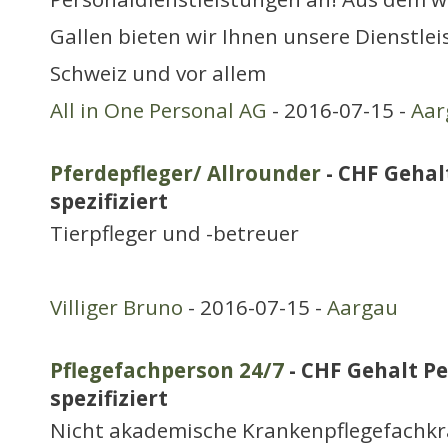
Gallen bieten wir Ihnen unsere Dienstle
Schweiz und vor allem
All in One Personal AG
- 2016-07-15 -
Aar
Pferdepfleger/ Allrounder
- CHF Gehal
spezifiziert
Tierpfleger und -betreuer
Villiger Bruno
- 2016-07-15 -
Aargau
Pflegefachperson 24/7
- CHF Gehalt Pe
spezifiziert
Nicht akademische Krankenpflegefachkr