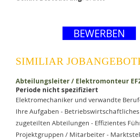
BEWERBEN
SIMILIAR JOBANGEBOT
Abteilungsleiter / Elektromonteur EF
Periode nicht spezifiziert
Elektromechaniker und verwandte Beruf
Ihre Aufgaben - Betriebswirtschaftliche
zugeteilten Abteilungen - Effizientes Füh
Projektgruppen / Mitarbeiter - Marktste