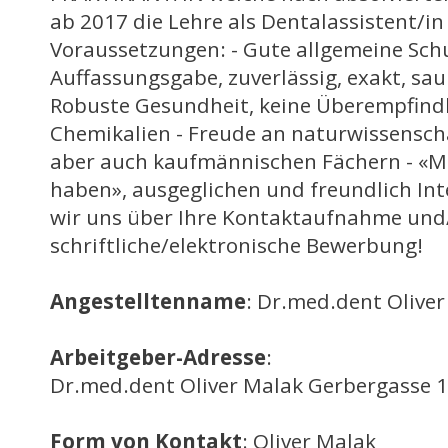
ab 2017 die Lehre als Dentalassistent/in
Voraussetzungen: - Gute allgemeine Sch
Auffassungsgabe, zuverlässig, exakt, sau
Robuste Gesundheit, keine Überempfindl
Chemikalien - Freude an naturwissenscha
aber auch kaufmännischen Fächern - «
haben», ausgeglichen und freundlich Int
wir uns über Ihre Kontaktaufnahme und/
schriftliche/elektronische Bewerbung!
Angestelltenname
: Dr.med.dent Olive
Arbeitgeber-Adresse
:
Dr.med.dent Oliver Malak Gerbergasse 1
Form von Kontakt
: Oliver Malak