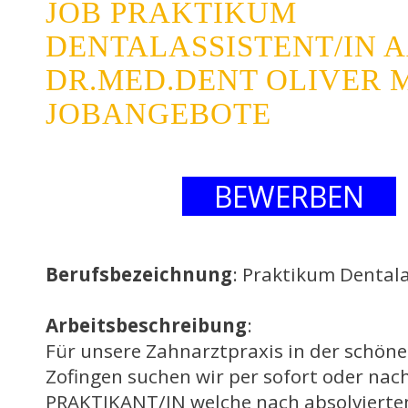
JOB PRAKTIKUM
DENTALASSISTENT/IN 
DR.MED.DENT OLIVER 
JOBANGEBOTE
BEWERBEN
Berufsbezeichnung
: Praktikum Dentala
Arbeitsbeschreibung
:
Für unsere Zahnarztpraxis in der schöne
Zofingen suchen wir per sofort oder na
PRAKTIKANT/IN welche nach absolvierte