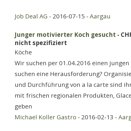
Job Deal AG
- 2016-07-15 -
Aargau
Junger motivierter Koch gesucht
- CH
nicht spezifiziert
Köche
Wir suchen per 01.04.2016 einen jungen 
suchen eine Herausforderung? Organisie
und Durchführung von a la carte sind ih
mit frischen regionalen Produkten, Glace
geben
Michael Koller Gastro
- 2016-02-13 -
Aar