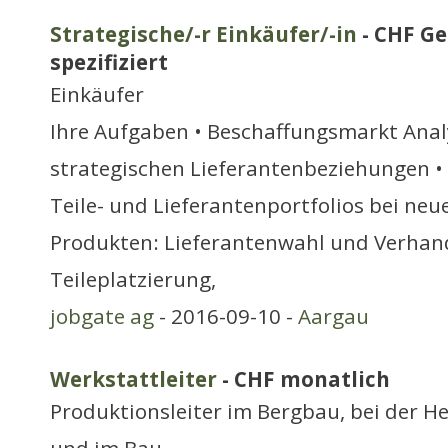
Strategische/-r Einkäufer/-in
- CHF Ge
spezifiziert
Einkäufer
Ihre Aufgaben • Beschaffungsmarkt Anal
strategischen Lieferantenbeziehungen 
Teile- und Lieferantenportfolios bei n
Produkten: Lieferantenwahl und Verhand
Teileplatzierung,
jobgate ag
- 2016-09-10 -
Aargau
Werkstattleiter
- CHF monatlich
Produktionsleiter im Bergbau, bei der H