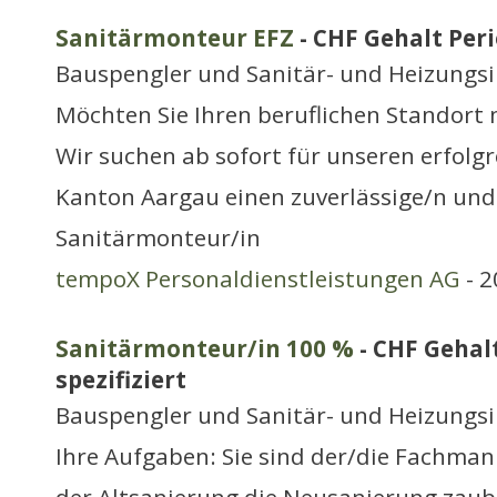
Sanitärmonteur EFZ
- CHF Gehalt Peri
Bauspengler und Sanitär- und Heizungsi
Möchten Sie Ihren beruflichen Standort
Wir suchen ab sofort für unseren erfolg
Kanton Aargau einen zuverlässige/n und 
Sanitärmonteur/in
tempoX Personaldienstleistungen AG
- 2
Sanitärmonteur/in 100 %
- CHF Gehal
spezifiziert
Bauspengler und Sanitär- und Heizungsi
Ihre Aufgaben: Sie sind der/die Fachmann