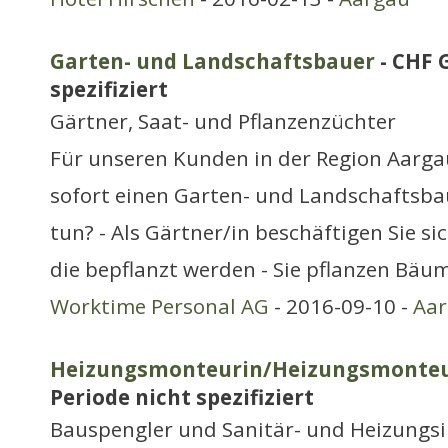
Garten- und Landschaftsbauer
- CHF 
spezifiziert
Gärtner, Saat- und Pflanzenzüchter
Für unseren Kunden in der Region Aarga
sofort einen Garten- und Landschaftsb
tun? - Als Gärtner/in beschäftigen Sie s
die bepflanzt werden - Sie pflanzen Bäum
Worktime Personal AG
- 2016-09-10 -
Aa
Heizungsmonteurin/Heizungsmonteu
Periode nicht spezifiziert
Bauspengler und Sanitär- und Heizungsi