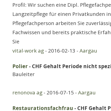
Profil: Wir suchen eine Dipl. Pflegefachp
Langzeitpflege für einen Privatkunden in
Pflegefachperson arbeiten Sie zuverläss
Fachwissen und bereits praktische Erfa
Sie
vital-work ag
- 2016-02-13 -
Aargau
Polier
- CHF Gehalt Periode nicht spezi
Bauleiter
renonova ag
- 2016-07-15 -
Aargau
Restaurationsfachfrau
- CHF Gehalt P