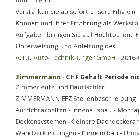
und im Bau
Verstärken Sie ab sofort unsere Filiale i
Können und Ihrer Erfahrung als Werkstat
Aufgaben bringen Sie auf Hochtouren:  
Unterweisung und Anleitung des
A.T.U Auto-Technik-Unger GmbH
- 2016-
Zimmermann
- CHF Gehalt Periode nic
Zimmerleute und Bautischler
ZIMMERMANN EFZ Stellenbeschreibung: 
Aufrichtarbeiten - Innenausbau - Monta
Deckensystemen -Kleinere Dachdeckerar
Wandverkleidungen - Elementbau - Umb