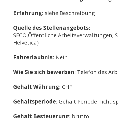
Erfahrung
: siehe Beschreibung
Quelle des Stellenangebots
:
SECO,Öffentliche Arbeitsverwaltungen, 
Helvetica)
Fahrerlaubnis
: Nein
Wie Sie sich bewerben
: Telefon des Ar
Gehalt Währung
: CHF
Gehaltsperiode
: Gehalt Periode nicht sp
Gehalt Besteuerung
: brutto