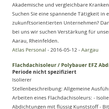
Akademische und vergleichbare Kranken
Suchen Sie eine spannende Tätigkeit in 
zukunftsorientierten Unternehmen? Dan
bei uns wir suchen Verstärkung für uns
Aarau, Rheinfelden.
Atlas Personal
- 2016-05-12 -
Aargau
Flachdachisoleur / Polybauer EFZ Abd
Periode nicht spezifiziert
Isolierer
Stellenbeschreibung: Allgemeine Ausfüh
Arbeiten eines Flachdachisoleurs: - Isoli
Abdichtungen mit flüssig Kunststoff - 