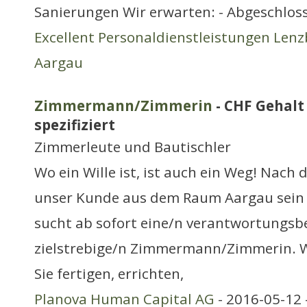
Sanierungen Wir erwarten: - Abgeschloss
Excellent Personaldienstleistungen Len
Aargau
Zimmermann/Zimmerin
- CHF Gehalt
spezifiziert
Zimmerleute und Bautischler
Wo ein Wille ist, ist auch ein Weg! Nach 
unser Kunde aus dem Raum Aargau sein
sucht ab sofort eine/n verantwortungs
zielstrebige/n Zimmermann/Zimmerin. W
Sie fertigen, errichten,
Planova Human Capital AG
- 2016-05-12 