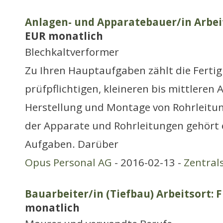
Anlagen- und Apparatebauer/in Arbe
EUR monatlich
Blechkaltverformer
Zu Ihren Hauptaufgaben zählt die Ferti
prüfpflichtigen, kleineren bis mittleren
Herstellung und Montage von Rohrleitun
der Apparate und Rohrleitungen gehört e
Aufgaben. Darüber
Opus Personal AG
- 2016-02-13 -
Zentral
Bauarbeiter/in (Tiefbau) Arbeitsort: 
monatlich