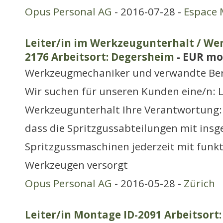
Opus Personal AG
- 2016-07-28 -
Espace 
Leiter/in im Werkzeugunterhalt / We
2176 Arbeitsort: Degersheim
- EUR mo
Werkzeugmechaniker und verwandte Be
Wir suchen für unseren Kunden eine/n: L
Werkzeugunterhalt Ihre Verantwortung: ¿ 
dass die Spritzgussabteilungen mit insg
Spritzgussmaschinen jederzeit mit funk
Werkzeugen versorgt
Opus Personal AG
- 2016-05-28 -
Zürich
Leiter/in Montage ID-2091 Arbeitsort