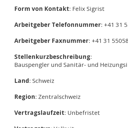
Form von Kontakt
: Felix Sigrist
Arbeitgeber Telefonnummer
: +41 31 
Arbeitgeber Faxnummer
: +41 31 5505
Stellenkurzbeschreibung
:
Bauspengler und Sanitär- und Heizungsi
Land
: Schweiz
Region
: Zentralschweiz
Vertragslaufzeit
: Unbefristet