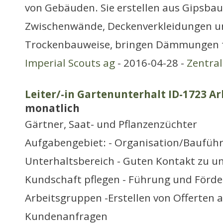
von Gebäuden. Sie erstellen aus Gipsba
Zwischenwände, Deckenverkleidungen u
Trockenbauweise, bringen Dämmungen f
Imperial Scouts ag
- 2016-04-28 -
Zentra
Leiter/-in Gartenunterhalt ID-1723 Ar
monatlich
Gärtner, Saat- und Pflanzenzüchter
Aufgabengebiet: - Organisation/Bauführ
Unterhaltsbereich - Guten Kontakt zu u
Kundschaft pflegen - Führung und Förde
Arbeitsgruppen -Erstellen von Offerten 
Kundenanfragen