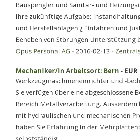
Bauspengler und Sanitär- und Heizungsi
Ihre zukünftige Aufgabe: Instandhaltun
und Herstellanlagen ¿ Einfahren und Jus
Beheben von Störungen Unterstützung 
Opus Personal AG
- 2016-02-13 -
Zentral
Mechaniker/in Arbeitsort: Bern
- EUR
Werkzeugmaschineneinrichter und -bed
Sie verfügen über eine abgeschlossene 
Bereich Metallverarbeitung. Ausserdem 
mit hydraulischen und mechanischen Pre
haben Sie Erfahrung in der Mehrplattent
selbstständig,