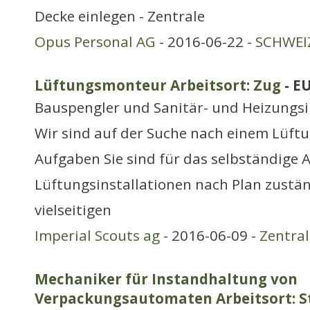
Decke einlegen - Zentrale
Opus Personal AG
- 2016-06-22 -
SCHWEIZ
Lüftungsmonteur Arbeitsort: Zug
- E
Bauspengler und Sanitär- und Heizungsi
Wir sind auf der Suche nach einem Lüft
Aufgaben Sie sind für das selbständige 
Lüftungsinstallationen nach Plan zustän
vielseitigen
Imperial Scouts ag
- 2016-06-09 -
Zentra
Mechaniker für Instandhaltung von
Verpackungsautomaten Arbeitsort: S