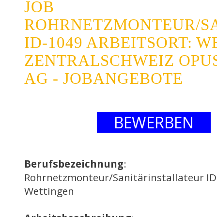
JOB
ROHRNETZMONTEUR/SA
ID-1049 ARBEITSORT: 
ZENTRALSCHWEIZ OPU
AG - JOBANGEBOTE
BEWERBEN
Berufsbezeichnung
:
Rohrnetzmonteur/Sanitärinstallateur ID
Wettingen