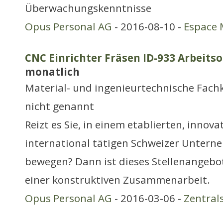
Überwachungskenntnisse
Opus Personal AG
- 2016-08-10 -
Espace 
CNC Einrichter Fräsen ID-933 Arbeitso
monatlich
Material- und ingenieurtechnische Fachk
nicht genannt
Reizt es Sie, in einem etablierten, innov
international tätigen Schweizer Untern
bewegen? Dann ist dieses Stellenangebot
einer konstruktiven Zusammenarbeit.
Opus Personal AG
- 2016-03-06 -
Zentral