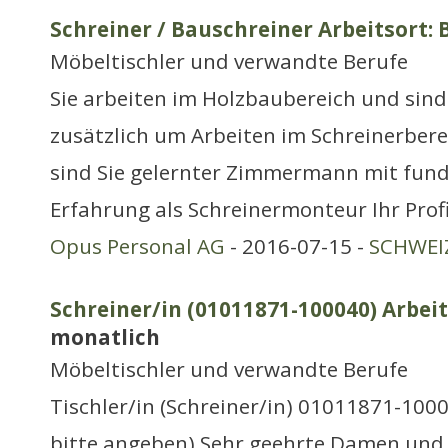
Schreiner / Bauschreiner Arbeitsort: 
Möbeltischler und verwandte Berufe
Sie arbeiten im Holzbaubereich und sind
zusätzlich um Arbeiten im Schreinerberei
sind Sie gelernter Zimmermann mit fund
Erfahrung als Schreinermonteur Ihr Profi
Opus Personal AG
- 2016-07-15 -
SCHWEIZ
Schreiner/in (01011871-100040) Arbeit
monatlich
Möbeltischler und verwandte Berufe
Tischler/in (Schreiner/in) 01011871-100
bitte angeben) Sehr geehrte Damen und 