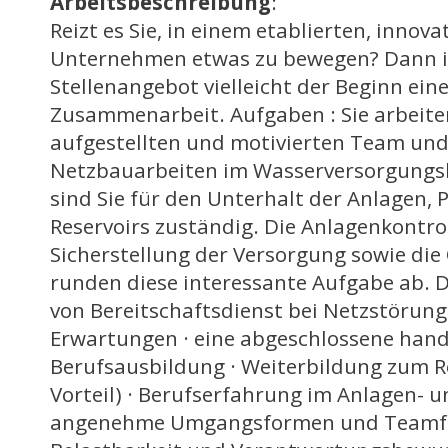
Arbeitsbeschreibung
:
Reizt es Sie, in einem etablierten, innov
Unternehmen etwas zu bewegen? Dann is
Stellenangebot vielleicht der Beginn ein
Zusammenarbeit. Aufgaben : Sie arbeite
aufgestellten und motivierten Team und
Netzbauarbeiten im Wasserversorgungsb
sind Sie für den Unterhalt der Anlagen
Reservoirs zuständig. Die Anlagenkontro
Sicherstellung der Versorgung sowie die
runden diese interessante Aufgabe ab. D
von Bereitschaftsdienst bei Netzstörun
Erwartungen · eine abgeschlossene han
Berufsausbildung · Weiterbildung zum 
Vorteil) · Berufserfahrung im Anlagen- 
angenehme Umgangsformen und Teamfäh