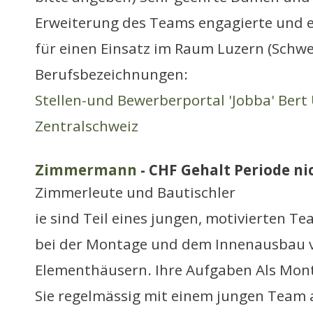
Erweiterung des Teams engagierte und e
für einen Einsatz im Raum Luzern (Schwei
Berufsbezeichnungen:
Stellen-und Bewerberportal 'Jobba' Bert 
Zentralschweiz
Zimmermann
- CHF Gehalt Periode nic
Zimmerleute und Bautischler
ie sind Teil eines jungen, motivierten T
bei der Montage und dem Innenausbau v
Elementhäusern. Ihre Aufgaben Als Mon
Sie regelmässig mit einem jungen Team 