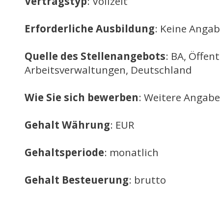
Vertragstyp
: Vollzeit
Erforderliche Ausbildung
: Keine Anga
Quelle des Stellenangebots
: BA, Öffent
Arbeitsverwaltungen, Deutschland
Wie Sie sich bewerben
: Weitere Angabe
Gehalt Währung
: EUR
Gehaltsperiode
: monatlich
Gehalt Besteuerung
: brutto