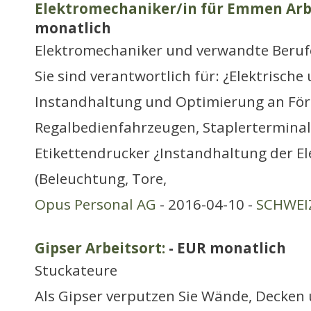
Elektromechaniker/in für Emmen Arbe
monatlich
Elektromechaniker und verwandte Beruf
Sie sind verantwortlich für: ¿Elektrisch
Instandhaltung und Optimierung an För
Regalbedienfahrzeugen, Staplertermina
Etikettendrucker ¿Instandhaltung der El
(Beleuchtung, Tore,
Opus Personal AG
- 2016-04-10 -
SCHWEIZ
Gipser Arbeitsort:
- EUR monatlich
Stuckateure
Als Gipser verputzen Sie Wände, Decken