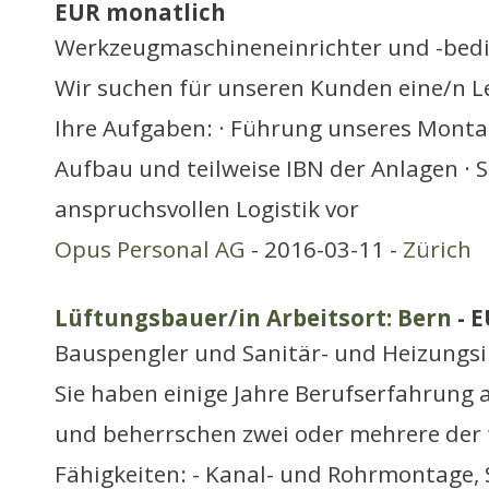
EUR monatlich
Werkzeugmaschineneinrichter und -bed
Wir suchen für unseren Kunden eine/n L
Ihre Aufgaben: · Führung unseres Mont
Aufbau und teilweise IBN der Anlagen · S
anspruchsvollen Logistik vor
Opus Personal AG
- 2016-03-11 -
Zürich
Lüftungsbauer/in Arbeitsort: Bern
- 
Bauspengler und Sanitär- und Heizungsi
Sie haben einige Jahre Berufserfahrung
und beherrschen zwei oder mehrere der
Fähigkeiten: - Kanal- und Rohrmontage,