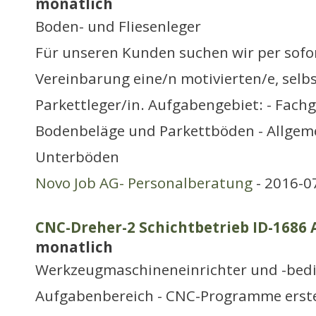
monatlich
Boden- und Fliesenleger
Für unseren Kunden suchen wir per sofo
Vereinbarung eine/n motivierten/e, selb
Parkettleger/in. Aufgabengebiet: - Fach
Bodenbeläge und Parkettböden - Allgem
Unterböden
Novo Job AG- Personalberatung
- 2016-0
CNC-Dreher-2 Schichtbetrieb ID-1686 
monatlich
Werkzeugmaschineneinrichter und -bed
Aufgabenbereich - CNC-Programme erste