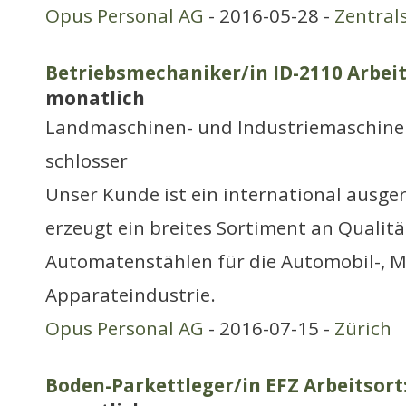
Opus Personal AG
- 2016-05-28 -
Zentral
Betriebsmechaniker/in ID-2110 Arbei
monatlich
Landmaschinen- und Industriemaschine
schlosser
Unser Kunde ist ein international ausg
erzeugt ein breites Sortiment an Qualitä
Automatenstählen für die Automobil-, 
Apparateindustrie.
Opus Personal AG
- 2016-07-15 -
Zürich
Boden-Parkettleger/in EFZ Arbeitsor