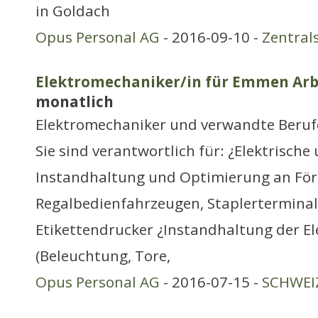
in Goldach
Opus Personal AG
- 2016-09-10 -
Zentral
Elektromechaniker/in für Emmen Arbe
monatlich
Elektromechaniker und verwandte Beruf
Sie sind verantwortlich für: ¿Elektrisch
Instandhaltung und Optimierung an För
Regalbedienfahrzeugen, Staplertermina
Etikettendrucker ¿Instandhaltung der El
(Beleuchtung, Tore,
Opus Personal AG
- 2016-07-15 -
SCHWEIZ