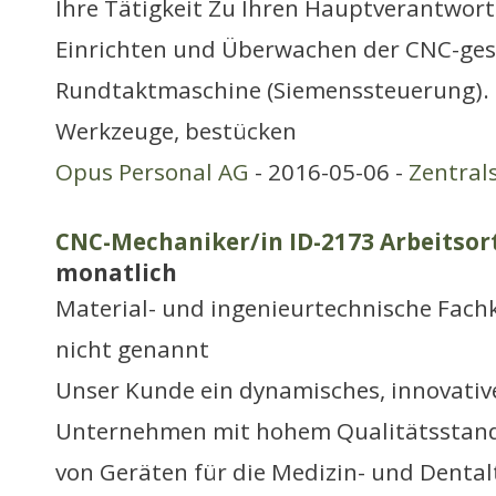
Ihre Tätigkeit Zu Ihren Hauptverantwort
Einrichten und Überwachen der CNC-ges
Rundtaktmaschine (Siemenssteuerung). S
Werkzeuge, bestücken
Opus Personal AG
- 2016-05-06 -
Zentral
CNC-Mechaniker/in ID-2173 Arbeitsor
monatlich
Material- und ingenieurtechnische Fachk
nicht genannt
Unser Kunde ein dynamisches, innovativ
Unternehmen mit hohem Qualitätsstanda
von Geräten für die Medizin- und Dental