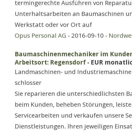
termingerechte Ausführen von Reparatur
Unterhaltsarbeiten an Baumaschinen un
Werkstatt oder vor Ort auf
Opus Personal AG
- 2016-09-10 -
Nordwe
Baumaschinenmechaniker im Kundend
Arbeitsort: Regensdorf
- EUR monatli
Landmaschinen- und Industriemaschine
schlosser
Sie reparieren die unterschiedlichsten 
beim Kunden, beheben Störungen, leiste
Servicearbeiten und verkaufen unsere Se
Dienstleistungen. Ihren jeweiligen Einsa