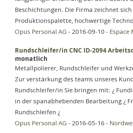
Beschichtungen. Die Firma zeichnet sich 
Produktionspalette, hochwertige Techno
Opus Personal AG
- 2016-09-10 -
Espace 
Rundschleifer/in CNC ID-2094 Arbeitso
monatlich
Metallpolierer, Rundschleifer und Werk
Zur verstärkung des teams unseres Kund
Rundschleifer/in Sie bringen mit: ¿ Fund
in der spanabhebenden Bearbeitung ¿ F
Rundschleifen ¿
Opus Personal AG
- 2016-05-16 -
Nordwe