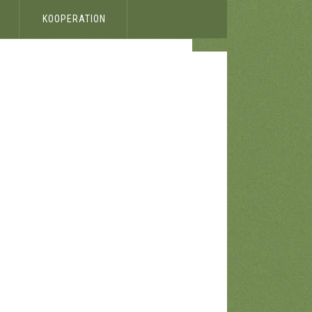
KOOPERATION