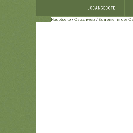
JOBANGEBOTE
Hauptseite
/
Ostschweiz
/
Schreiner in der O