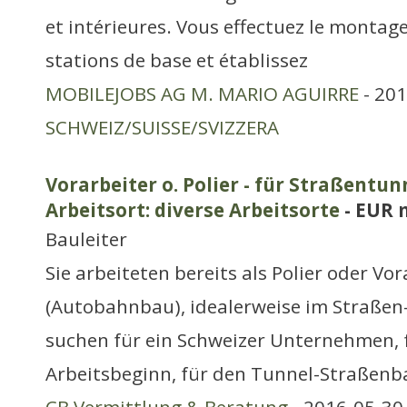
et intérieures. Vous effectuez le montage 
stations de base et établissez
MOBILEJOBS AG M. MARIO AGUIRRE
- 201
SCHWEIZ/SUISSE/SVIZZERA
Vorarbeiter o. Polier - für Straßentun
Arbeitsort: diverse Arbeitsorte
- EUR 
Bauleiter
Sie arbeiteten bereits als Polier oder V
(Autobahnbau), idealerweise im Straße
suchen für ein Schweizer Unternehmen, f
Arbeitsbeginn, für den Tunnel-Straßenb