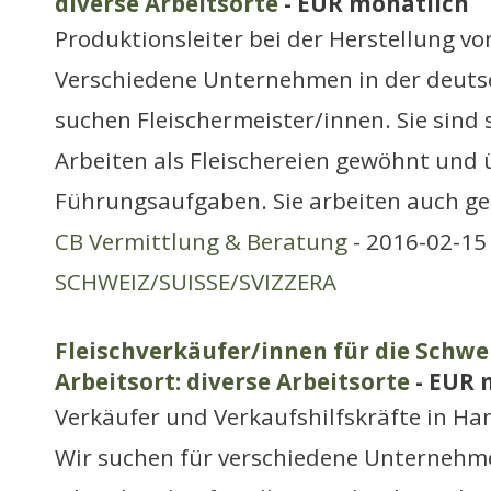
diverse Arbeitsorte
- EUR monatlich
Produktionsleiter bei der Herstellung v
Verschiedene Unternehmen in der deuts
suchen Fleischermeister/innen. Sie sind 
Arbeiten als Fleischereien gewöhnt un
Führungsaufgaben. Sie arbeiten auch ger
CB Vermittlung & Beratung
- 2016-02-15 
SCHWEIZ/SUISSE/SVIZZERA
Fleischverkäufer/innen für die Schwe
Arbeitsort: diverse Arbeitsorte
- EUR 
Verkäufer und Verkaufshilfskräfte in H
Wir suchen für verschiedene Unternehm