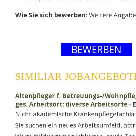
Wie Sie sich bewerben
: Weitere Angabe
BEWERBEN
SIMILIAR JOBANGEBOT
Altenpfleger f. Betreuungs-/Wohnpfle
ges. Arbeitsort: diverse Arbeitsorte
- 
Nicht akademische Krankenpflegefachkr
Sie suchen ein neues Arbeitsumfeld, attr