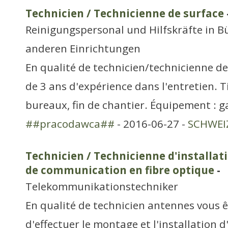
Technicien / Technicienne de surface
Reinigungspersonal und Hilfskräfte in B
anderen Einrichtungen
En qualité de technicien/technicienne de 
de 3 ans d'expérience dans l'entretien. Ti
bureaux, fin de chantier. Équipement : g
##pracodawca##
- 2016-06-27 -
SCHWEIZ
Technicien / Technicienne d'installat
de communication en fibre optique
-
Telekommunikationstechniker
En qualité de technicien antennes vous 
d'effectuer le montage et l'installation 