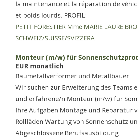
la maintenance et la réparation de véhicu
et poids lourds. PROFIL:
PETIT FORESTIER Mme MARIE LAURE BRO
SCHWEIZ/SUISSE/SVIZZERA
Monteur (m/w) für Sonnenschutzprod
EUR monatlich
Baumetallverformer und Metallbauer
Wir suchen zur Erweiterung des Teams e
und erfahrene/n Monteur (m/w) für Son
Ihre Aufgaben Montage und Reparatur 
Rollläden Wartung von Sonnenschutz un
Abgeschlossene Berufsausbildung