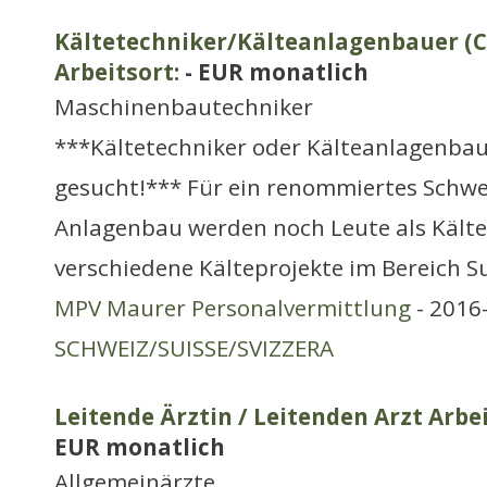
Kältetechniker/Kälteanlagenbauer (C
Arbeitsort:
- EUR monatlich
Maschinenbautechniker
***Kältetechniker oder Kälteanlagenbau
gesucht!*** Für ein renommiertes Schw
Anlagenbau werden noch Leute als Kälte
verschiedene Kälteprojekte im Bereich 
MPV Maurer Personalvermittlung
- 2016-
SCHWEIZ/SUISSE/SVIZZERA
Leitende Ärztin / Leitenden Arzt Arbe
EUR monatlich
Allgemeinärzte