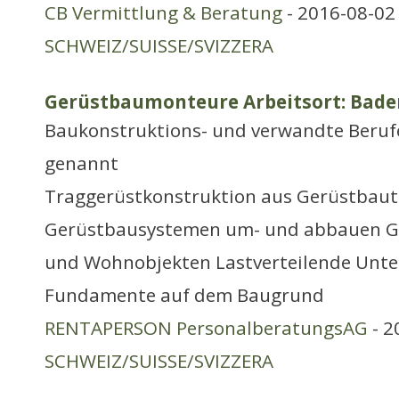
CB Vermittlung & Beratung
- 2016-08-02 
SCHWEIZ/SUISSE/SVIZZERA
Gerüstbaumonteure Arbeitsort: Bade
Baukonstruktions- und verwandte Berufe
genannt
Traggerüstkonstruktion aus Gerüstbaut
Gerüstbausystemen um- und abbauen Ge
und Wohnobjekten Lastverteilende Unte
Fundamente auf dem Baugrund
RENTAPERSON PersonalberatungsAG
- 2
SCHWEIZ/SUISSE/SVIZZERA