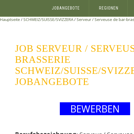
JOBANGEBOTE
REGIONEN
Hauptseite
/
SCHWEIZ/SUISSE/SVIZZERA
/
Serveur / Serveuse de bar-bra
JOB SERVEUR / SERVEU
BRASSERIE
SCHWEIZ/SUISSE/SVIZZ
JOBANGEBOTE
BEWERBEN