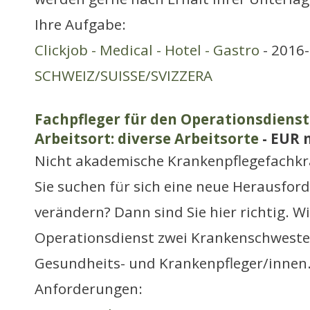
Ihre Aufgabe:
Clickjob - Medical - Hotel - Gastro
- 2016-
SCHWEIZ/SUISSE/SVIZZERA
Fachpfleger für den Operationsdienst
Arbeitsort: diverse Arbeitsorte
- EUR 
Nicht akademische Krankenpflegefachkr
Sie suchen für sich eine neue Herausfor
verändern? Dann sind Sie hier richtig. W
Operationsdienst zwei Krankenschwester
Gesundheits- und Krankenpfleger/innen
Anforderungen: