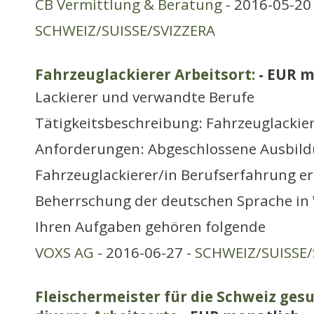
CB Vermittlung & Beratung
- 2016-05-20 
SCHWEIZ/SUISSE/SVIZZERA
Fahrzeuglackierer Arbeitsort:
- EUR m
Lackierer und verwandte Berufe
Tätigkeitsbeschreibung: Fahrzeuglackie
Anforderungen: Abgeschlossene Ausbild
Fahrzeuglackierer/in Berufserfahrung er
Beherrschung der deutschen Sprache in 
Ihren Aufgaben gehören folgende
VOXS AG
- 2016-06-27 -
SCHWEIZ/SUISSE/
Fleischermeister für die Schweiz gesu