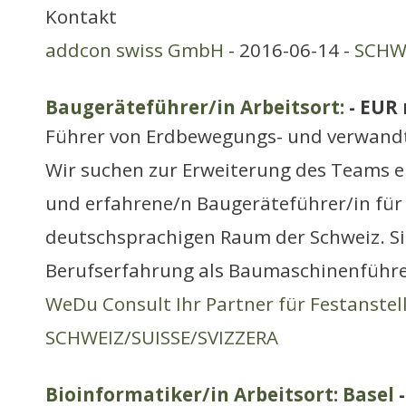
Kontakt
addcon swiss GmbH
- 2016-06-14 -
SCHWE
Baugeräteführer/in Arbeitsort:
- EUR
Führer von Erdbewegungs- und verwand
Wir suchen zur Erweiterung des Teams e
und erfahrene/n Baugeräteführer/in für
deutschsprachigen Raum der Schweiz. Si
Berufserfahrung als Baumaschinenführ
WeDu Consult Ihr Partner für Festanste
SCHWEIZ/SUISSE/SVIZZERA
Bioinformatiker/in Arbeitsort: Basel
-