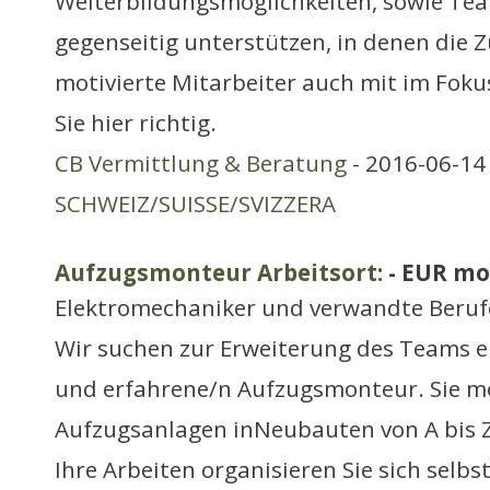
Weiterbildungsmöglichkeiten, sowie Team
gegenseitig unterstützen, in denen die 
motivierte Mitarbeiter auch mit im Foku
Sie hier richtig.
CB Vermittlung & Beratung
- 2016-06-14 
SCHWEIZ/SUISSE/SVIZZERA
Aufzugsmonteur Arbeitsort:
- EUR mo
Elektromechaniker und verwandte Beruf
Wir suchen zur Erweiterung des Teams e
und erfahrene/n Aufzugsmonteur. Sie m
Aufzugsanlagen inNeubauten von A bis Z 
Ihre Arbeiten organisieren Sie sich selb