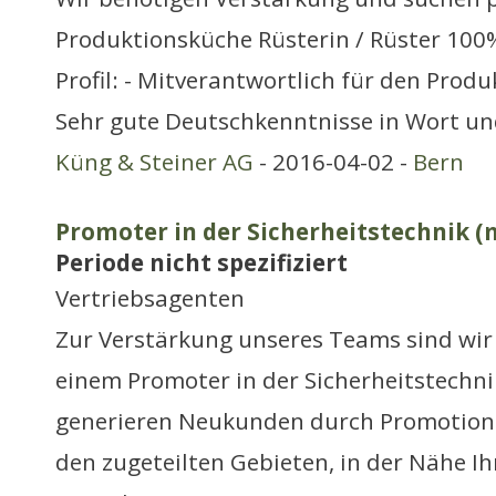
Produktionsküche Rüsterin / Rüster 100
Profil: - Mitverantwortlich für den Prod
Sehr gute Deutschkenntnisse in Wort u
Küng & Steiner AG
- 2016-04-02 -
Bern
Promoter in der Sicherheitstechnik (
Periode nicht spezifiziert
Vertriebsagenten
Zur Verstärkung unseres Teams sind wir
einem Promoter in der Sicherheitstechni
generieren Neukunden durch Promotion 
den zugeteilten Gebieten, in der Nähe I