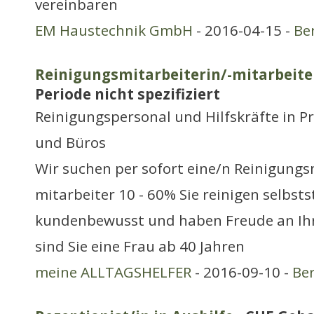
vereinbaren
EM Haustechnik GmbH
- 2016-04-15 -
Be
Reinigungsmitarbeiterin/-mitarbeite
Periode nicht spezifiziert
Reinigungspersonal und Hilfskräfte in P
und Büros
Wir suchen per sofort eine/n Reinigungs
mitarbeiter 10 - 60% Sie reinigen selbsts
kundenbewusst und haben Freude an Ihr
sind Sie eine Frau ab 40 Jahren
meine ALLTAGSHELFER
- 2016-09-10 -
Be