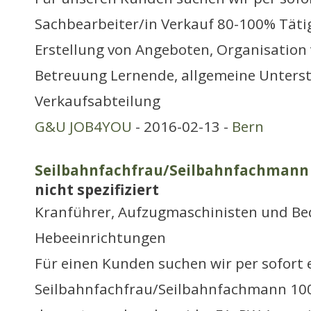
Sachbearbeiter/in Verkauf 80-100% Täti
Erstellung von Angeboten, Organisation 
Betreuung Lernende, allgemeine Unters
Verkaufsabteilung
G&U JOB4YOU
- 2016-02-13 -
Bern
Seilbahnfachfrau/Seilbahnfachmann
nicht spezifiziert
Kranführer, Aufzugmaschinisten und Be
Hebeeinrichtungen
Für einen Kunden suchen wir per sofort 
Seilbahnfachfrau/Seilbahnfachmann 100