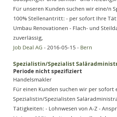
Für unseren Kunden suchen wir eine/n S
100% Stellenantritt: - per sofort Ihre Tät
Umbau Renovationen - Flach- und Steilda
zuverlässig,
Job Deal AG
- 2016-05-15 -
Bern
Spezialistin/Spezialist Saläradminist
Periode nicht spezifiziert
Handelsmakler
Für einen Kunden suchen wir per sofort 
Spezialistin/Spezialisten Saläradministr
Tätigkeiten: - Lohnwesen von A-Z - Ansp