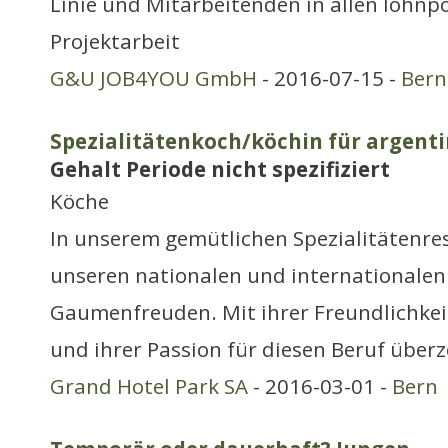
Linie und Mitarbeitenden in allen lohnpo
Projektarbeit
G&U JOB4YOU GmbH
- 2016-07-15 -
Bern
Spezialitätenkoch/köchin für argent
Gehalt Periode nicht spezifiziert
Köche
In unserem gemütlichen Spezialitätenres
unseren nationalen und internationalen
Gaumenfreuden. Mit ihrer Freundlichkei
und ihrer Passion für diesen Beruf über
Grand Hotel Park SA
- 2016-03-01 -
Bern