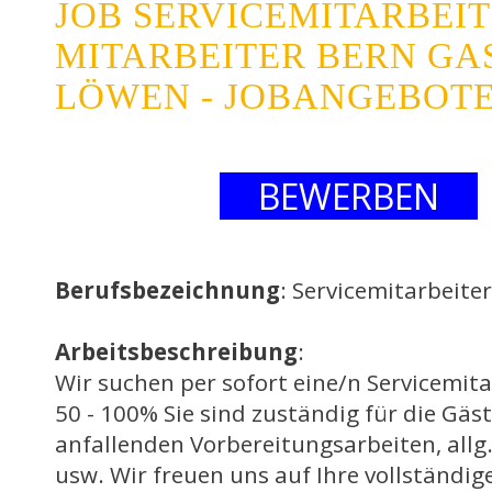
JOB SERVICEMITARBEIT
MITARBEITER BERN GA
LÖWEN - JOBANGEBOT
BEWERBEN
Berufsbezeichnung
: Servicemitarbeite
Arbeitsbeschreibung
:
Wir suchen per sofort eine/n Servicemita
50 - 100% Sie sind zuständig für die Gä
anfallenden Vorbereitungsarbeiten, allg
usw. Wir freuen uns auf Ihre vollständig