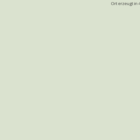
Ort erzeugt i