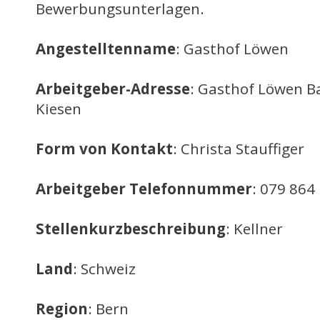
Bewerbungsunterlagen.
Angestelltenname
: Gasthof Löwen
Arbeitgeber-Adresse
: Gasthof Löwen B
Kiesen
Form von Kontakt
: Christa Stauffiger
Arbeitgeber Telefonnummer
: 079 864
Stellenkurzbeschreibung
: Kellner
Land
: Schweiz
Region
: Bern