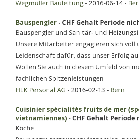
Wegmüller Bauleitung
- 2016-06-14 -
Ber
Bauspengler
- CHF Gehalt Periode nich
Bauspengler und Sanitär- und Heizungsi
Unsere Mitarbeiter engagieren sich voll 
Leidenschaft dafür, dass unser Erfolg auc
Wollen Sie auch in diesem Umfeld von m
fachlichen Spitzenleistungen
HLK Personal AG
- 2016-02-13 -
Bern
Cuisinier spécialités fruits de mer (sp
vietnamiennes)
- CHF Gehalt Periode n
Köche