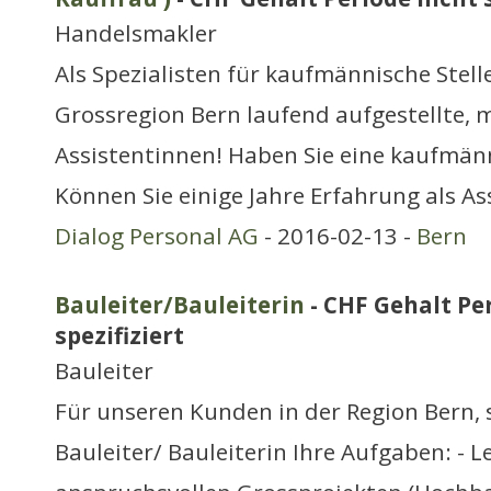
Handelsmakler
Als Spezialisten für kaufmännische Stelle
Grossregion Bern laufend aufgestellte, m
Assistentinnen! Haben Sie eine kaufmä
Können Sie einige Jahre Erfahrung als As
Dialog Personal AG
- 2016-02-13 -
Bern
Bauleiter/Bauleiterin
- CHF Gehalt Pe
spezifiziert
Bauleiter
Für unseren Kunden in der Region Bern, 
Bauleiter/ Bauleiterin Ihre Aufgaben: - L