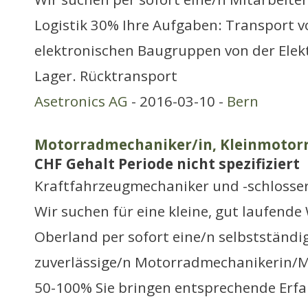
Logistik 30% Ihre Aufgaben: Transport v
elektronischen Baugruppen von der Elek
Lager. Rücktransport
Asetronics AG
- 2016-03-10 -
Bern
Motorradmechaniker/in, Kleinmotor
CHF Gehalt Periode nicht spezifiziert
Kraftfahrzeugmechaniker und -schlosse
Wir suchen für eine kleine, gut laufende
Oberland per sofort eine/n selbstständi
zuverlässige/n Motorradmechanikerin/
50-100% Sie bringen entsprechende Erfa