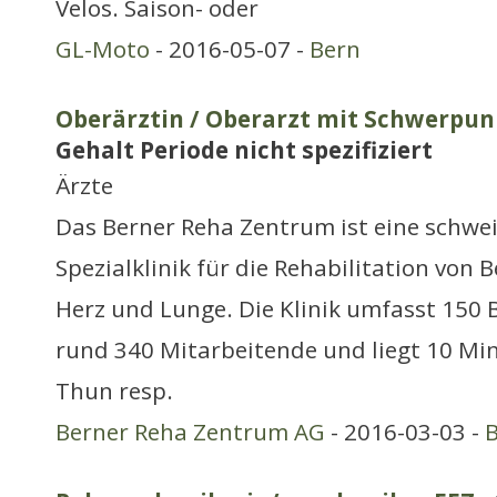
Velos. Saison- oder
GL-Moto
- 2016-05-07 -
Bern
Oberärztin / Oberarzt mit Schwerpun
Gehalt Periode nicht spezifiziert
Ärzte
Das Berner Reha Zentrum ist eine schwe
Spezialklinik für die Rehabilitation vo
Herz und Lunge. Die Klinik umfasst 150 
rund 340 Mitarbeitende und liegt 10 Mi
Thun resp.
Berner Reha Zentrum AG
- 2016-03-03 -