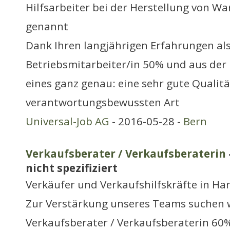
Hilfsarbeiter bei der Herstellung von Wa
genannt
Dank Ihren langjährigen Erfahrungen al
Betriebsmitarbeiter/in 50% und aus der 
eines ganz genau: eine sehr gute Qualität
verantwortungsbewussten Art
Universal-Job AG
- 2016-05-28 -
Bern
Verkaufsberater / Verkaufsberaterin
nicht spezifiziert
Verkäufer und Verkaufshilfskräfte in H
Zur Verstärkung unseres Teams suchen w
Verkaufsberater / Verkaufsberaterin 6