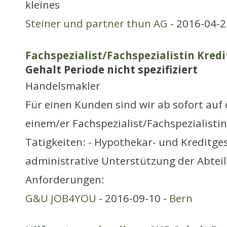
kleines
Steiner und partner thun AG
- 2016-04-2
Fachspezialist/Fachspezialistin Kred
Gehalt Periode nicht spezifiziert
Handelsmakler
Für einen Kunden sind wir ab sofort auf
einem/er Fachspezialist/Fachspezialist
Tätigkeiten: - Hypothekar- und Kreditges
administrative Unterstützung der Abtei
Anforderungen:
G&U JOB4YOU
- 2016-09-10 -
Bern