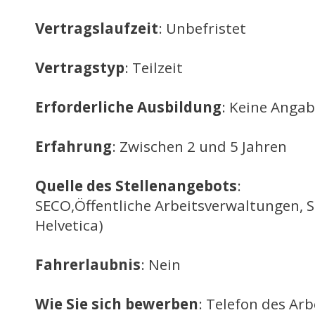
Vertragslaufzeit
: Unbefristet
Vertragstyp
: Teilzeit
Erforderliche Ausbildung
: Keine Anga
Erfahrung
: Zwischen 2 und 5 Jahren
Quelle des Stellenangebots
:
SECO,Öffentliche Arbeitsverwaltungen, 
Helvetica)
Fahrerlaubnis
: Nein
Wie Sie sich bewerben
: Telefon des Ar