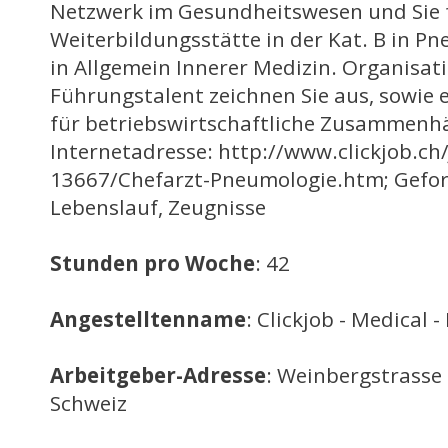
Netzwerk im Gesundheitswesen und Sie 
Weiterbildungsstätte in der Kat. B in P
in Allgemein Innerer Medizin. Organisat
Führungstalent zeichnen Sie aus, sowie 
für betriebswirtschaftliche Zusammenhä
Internetadresse: http://www.clickjob.ch
13667/Chefarzt-Pneumologie.htm; Gefor
Lebenslauf, Zeugnisse
Stunden pro Woche
: 42
Angestelltenname
: Clickjob - Medical -
Arbeitgeber-Adresse
: Weinbergstrasse 
Schweiz