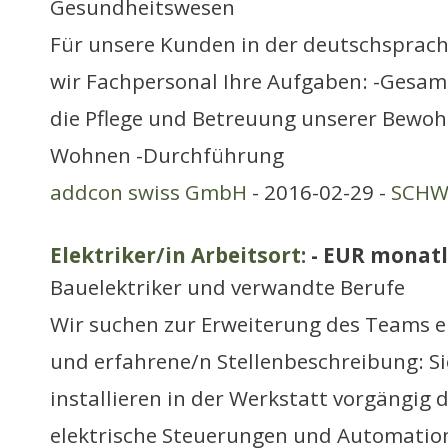
Gesundheitswesen
Für unsere Kunden in der deutschsprac
wir Fachpersonal Ihre Aufgaben: -Gesa
die Pflege und Betreuung unserer Bewoh
Wohnen -Durchführung
addcon swiss GmbH
- 2016-02-29 -
SCHWE
Elektriker/in Arbeitsort:
- EUR monatl
Bauelektriker und verwandte Berufe
Wir suchen zur Erweiterung des Teams e
und erfahrene/n Stellenbeschreibung: S
installieren in der Werkstatt vorgängig
elektrische Steuerungen und Automatio