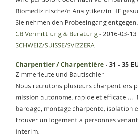
Biomedizinische/n Analytiker/in HF gesu
Sie nehmen den Probeeingang entgegen,
CB Vermittlung & Beratung
- 2016-03-13 
SCHWEIZ/SUISSE/SVIZZERA
Charpentier / Charpentière
- 31 - 35 
Zimmerleute und Bautischler
Nous recrutons plusieurs charpentiers 
mission autonome, rapide et efficace ...
bardage, montage charpente, isolation etc
trouver un logement a personnes venant
interim.