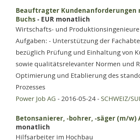
Beauftragter Kundenanforderungen m
Buchs
- EUR monatlich
Wirtschafts- und Produktionsingenieure
Aufgaben: - Unterstützung der Fachabt
bezüglich Prüfung und Einhaltung von
sowie qualitätsrelevanter Normen und Ri
Optimierung und Etablierung des stand
Prozesses
Power Job AG
- 2016-05-24 -
SCHWEIZ/SUI
Betonsanierer, -bohrer, -säger (m/w) 
monatlich
Hilfsarbeiter im Hochbau