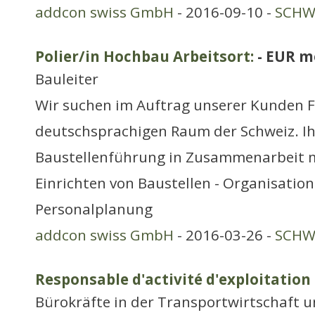
addcon swiss GmbH
- 2016-09-10 -
SCHWE
Polier/in Hochbau Arbeitsort:
- EUR m
Bauleiter
Wir suchen im Auftrag unserer Kunden F
deutschsprachigen Raum der Schweiz. Ih
Baustellenführung in Zusammenarbeit m
Einrichten von Baustellen - Organisation
Personalplanung
addcon swiss GmbH
- 2016-03-26 -
SCHWE
Responsable d'activité d'exploitation 
Bürokräfte in der Transportwirtschaft 