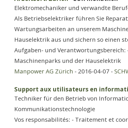
Elektromechaniker und verwandte Beruf
Als Betriebselektriker führen Sie Repar
Wartungsarbeiten an unserem Maschine
Hauselektrik aus und sichern so einen st
Aufgaben- und Verantwortungsbereich: 
Maschinenparks und der Hauselektrik
Manpower AG Zürich
- 2016-04-07 -
SCHW
Support aux utilisateurs en informat
Techniker für den Betrieb von Informati
Kommunikationstechnologie
Vos responsabilités: - Traitement et coo