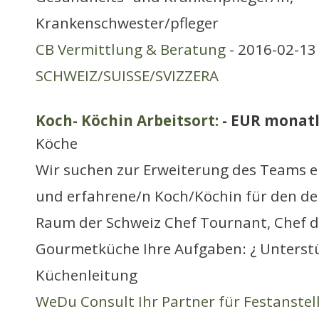
Krankenschwester/pfleger
CB Vermittlung & Beratung
- 2016-02-13 
SCHWEIZ/SUISSE/SVIZZERA
Koch- Köchin Arbeitsort:
- EUR monatl
Köche
Wir suchen zur Erweiterung des Teams e
und erfahrene/n Koch/Köchin für den d
Raum der Schweiz Chef Tournant, Chef de
Gourmetküche Ihre Aufgaben: ¿ Unterst
Küchenleitung
WeDu Consult Ihr Partner für Festanste