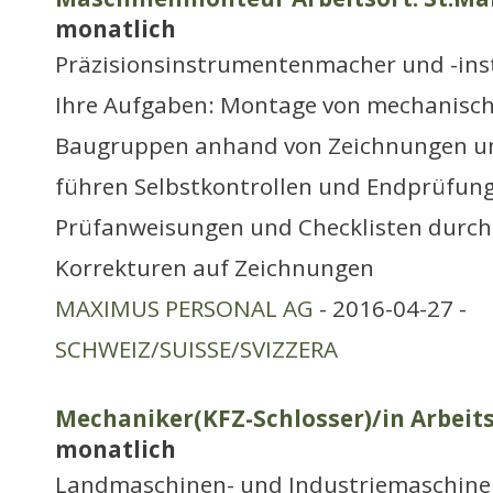
monatlich
Präzisionsinstrumentenmacher und -ins
Ihre Aufgaben: Montage von mechanisch
Baugruppen anhand von Zeichnungen und
führen Selbstkontrollen und Endprüfun
Prüfanweisungen und Checklisten durch
Korrekturen auf Zeichnungen
MAXIMUS PERSONAL AG
- 2016-04-27 -
SCHWEIZ/SUISSE/SVIZZERA
Mechaniker(KFZ-Schlosser)/in Arbeits
monatlich
Landmaschinen- und Industriemaschine