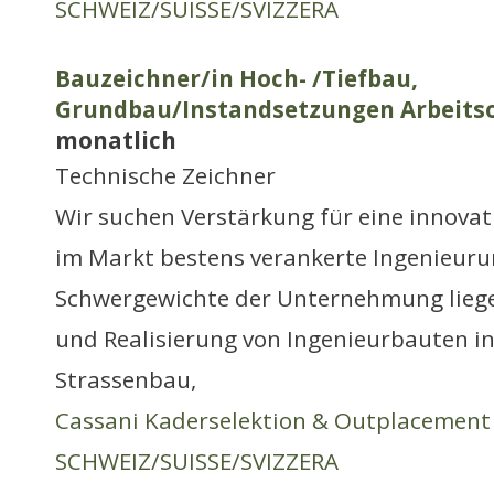
SCHWEIZ/SUISSE/SVIZZERA
Bauzeichner/in Hoch- /Tiefbau,
Grundbau/Instandsetzungen Arbeitso
monatlich
Technische Zeichner
Wir suchen Verstärkung für eine innovati
im Markt bestens verankerte Ingenieur
Schwergewichte der Unternehmung liegen
und Realisierung von Ingenieurbauten i
Strassenbau,
Cassani Kaderselektion & Outplacement
SCHWEIZ/SUISSE/SVIZZERA