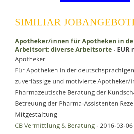
SIMILIAR JOBANGEBOT
Apotheker/innen für Apotheken in de
Arbeitsort: diverse Arbeitsorte
- EUR 
Apotheker
Für Apotheken in der deutschsprachigen
zuverlässige und motivierte Apotheker/i
Pharmazeutische Beratung der Kundsch
Betreuung der Pharma-Assistenten Reze
Mitgestaltung
CB Vermittlung & Beratung
- 2016-03-06 