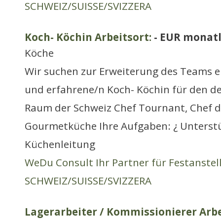
SCHWEIZ/SUISSE/SVIZZERA
Koch- Köchin Arbeitsort:
- EUR monatl
Köche
Wir suchen zur Erweiterung des Teams e
und erfahrene/n Koch- Köchin für den d
Raum der Schweiz Chef Tournant, Chef de
Gourmetküche Ihre Aufgaben: ¿ Unterst
Küchenleitung
WeDu Consult Ihr Partner für Festanste
SCHWEIZ/SUISSE/SVIZZERA
Lagerarbeiter / Kommissionierer Arbe