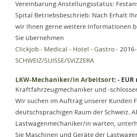
Vereinbarung Anstellungsstatus: Festans
Spital Betriebsbeschrieb: Nach Erhalt I
wir Ihnen gerne weitere Informationen b
Sie übernehmen
Clickjob - Medical - Hotel - Gastro
- 2016-
SCHWEIZ/SUISSE/SVIZZERA
LKW-Mechaniker/in Arbeitsort:
- EUR
Kraftfahrzeugmechaniker und -schlosse
Wir suchen im Auftrag unserer Kunden F
deutschsprachigen Raum der Schweiz. A
Lastwagenmechaniker/in warten, unterh
Sie Maschinen und Geräte der Lastwag