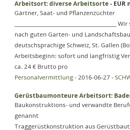
Arbeitsort: diverse Arbeitsorte
- EUR 
Gärtner, Saat- und Pflanzenzüchter
_______________________________________ Wi
nach guten Garten- und Landschaftsbau
deutschsprachige Schweiz, St. Gallen (B
Arbeitsbeginn: sofort und langfristig Ve
ca. 24 € Brutto pro
Personalvermittlung
- 2016-06-27 -
SCHW
Gerüstbaumonteure Arbeitsort: Bade
Baukonstruktions- und verwandte Berufe
genannt
Traggerüstkonstruktion aus Gerüstbaut