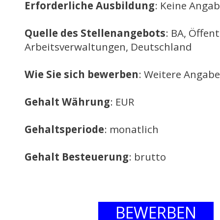
Erforderliche Ausbildung
: Keine Anga
Quelle des Stellenangebots
: BA, Öffent
Arbeitsverwaltungen, Deutschland
Wie Sie sich bewerben
: Weitere Angabe
Gehalt Währung
: EUR
Gehaltsperiode
: monatlich
Gehalt Besteuerung
: brutto
BEWERBEN