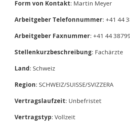
Form von Kontakt
: Martin Meyer
Arbeitgeber Telefonnummer
: +41 44 
Arbeitgeber Faxnummer
: +41 44 3879
Stellenkurzbeschreibung
: Fachärzte
Land
: Schweiz
Region
: SCHWEIZ/SUISSE/SVIZZERA
Vertragslaufzeit
: Unbefristet
Vertragstyp
: Vollzeit