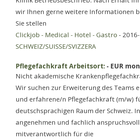
Klinik Betriebsbeschrieb: Nach Erhalt I
wir Ihnen gerne weitere Informationen b
Sie stellen
Clickjob - Medical - Hotel - Gastro
- 2016-
SCHWEIZ/SUISSE/SVIZZERA
Pflegefachkraft Arbeitsort:
- EUR mon
Nicht akademische Krankenpflegefachkr
Wir suchen zur Erweiterung des Teams e
und erfahrene/n Pflegefachkraft (m/w) f
deutschsprachigen Raum der Schweiz. I
angenehmen und fachlich anspruchsvolle
mitverantwortlich für die