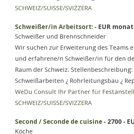
SCHWEIZ/SUISSE/SVIZZERA
Schweißer/in Arbeitsort:
- EUR monat
Schweißer und Brennschneider
Wir suchen zur Erweiterung des Teams e
und erfahrene/n Schweißer/in für den d
Raum der Schweiz. Stellenbeschreibung: 
Schweißarbeiten ¿ Rohrleitungsbau ¿ Re
WeDu Consult Ihr Partner für Festanste
SCHWEIZ/SUISSE/SVIZZERA
Second / Seconde de cuisine
- 2700 - 
Köche