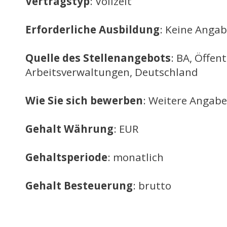
Vertragstyp
: Vollzeit
Erforderliche Ausbildung
: Keine Anga
Quelle des Stellenangebots
: BA, Öffent
Arbeitsverwaltungen, Deutschland
Wie Sie sich bewerben
: Weitere Angabe
Gehalt Währung
: EUR
Gehaltsperiode
: monatlich
Gehalt Besteuerung
: brutto