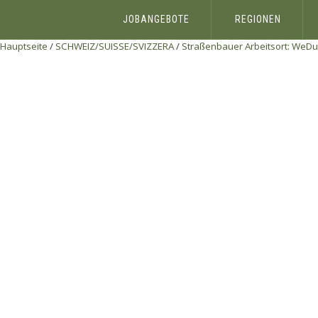
JOBANGEBOTE
REGIONEN
Hauptseite
/
SCHWEIZ/SUISSE/SVIZZERA
/
Straßenbauer Arbeitsort:
WeDu 