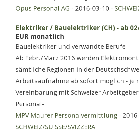
Opus Personal AG
- 2016-03-10 -
SCHWEIZ
Elektriker / Bauelektriker (CH) - ab 02
EUR monatlich
Bauelektriker und verwandte Berufe
Ab Febr./März 2016 werden Elektromonte
sämtliche Regionen in der Deutschschwe
Arbeitsaufnahme ab sofort möglich - je 
Vereinbarung mit Schweizer Arbeitgeber.
Personal-
MPV Maurer Personalvermittlung
- 2016-
SCHWEIZ/SUISSE/SVIZZERA