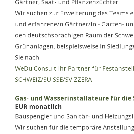
Gärtner, Saat- und Pflanzenzüchter
Wir suchen zur Erweiterung des Teams e
und erfahrene/n Gärtner/in - Garten- u
den deutschsprachigen Raum der Schwei
Grünanlagen, beispielsweise in Siedlun
Sie nach
WeDu Consult Ihr Partner für Festanste
SCHWEIZ/SUISSE/SVIZZERA
Gas- und Wasserinstallateure für die 
EUR monatlich
Bauspengler und Sanitär- und Heizungsi
Wir suchen für die temporäre Anstellung