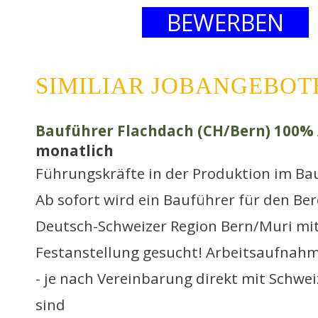
BEWERBEN
SIMILIAR JOBANGEBOT
Bauführer Flachdach (CH/Bern) 100% 
monatlich
Führungskräfte in der Produktion im Ba
Ab sofort wird ein Bauführer für den Ber
Deutsch-Schweizer Region Bern/Muri mit
Festanstellung gesucht! Arbeitsaufnah
- je nach Vereinbarung direkt mit Schwei
sind