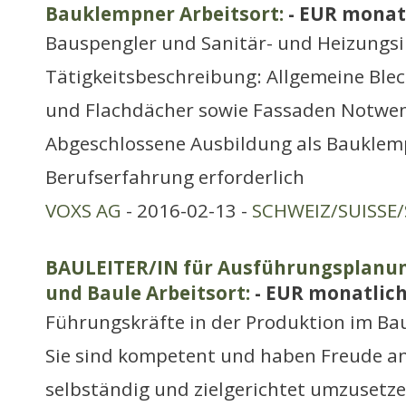
Bauklempner Arbeitsort:
- EUR monat
Bauspengler und Sanitär- und Heizungsi
Tätigkeitsbeschreibung: Allgemeine Blec
und Flachdächer sowie Fassaden Notwe
Abgeschlossene Ausbildung als Bauklem
Berufserfahrung erforderlich
VOXS AG
- 2016-02-13 -
SCHWEIZ/SUISSE/
BAULEITER/IN für Ausführungsplanun
und Baule Arbeitsort:
- EUR monatlic
Führungskräfte in der Produktion im Ba
Sie sind kompetent und haben Freude an
selbständig und zielgerichtet umzusetze