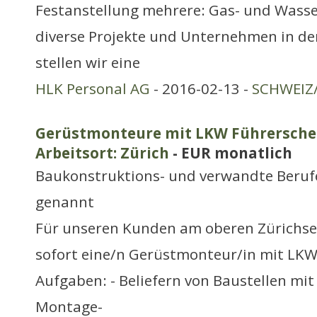
Festanstellung mehrere: Gas- und Wasse
diverse Projekte und Unternehmen in de
stellen wir eine
HLK Personal AG
- 2016-02-13 -
SCHWEIZ/
Gerüstmonteure mit LKW Führerschei
Arbeitsort: Zürich
- EUR monatlich
Baukonstruktions- und verwandte Berufe
genannt
Für unseren Kunden am oberen Zürichse
sofort eine/n Gerüstmonteur/in mit LKW
Aufgaben: - Beliefern von Baustellen mit
Montage-