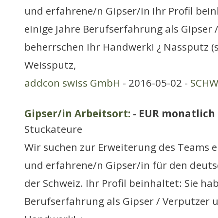
und erfahrene/n Gipser/in Ihr Profil bein
einige Jahre Berufserfahrung als Gipser 
beherrschen Ihr Handwerk! ¿ Nassputz (s
Weissputz,
addcon swiss GmbH
- 2016-05-02 -
SCHWE
Gipser/in Arbeitsort:
- EUR monatlich
Stuckateure
Wir suchen zur Erweiterung des Teams e
und erfahrene/n Gipser/in für den deu
der Schweiz. Ihr Profil beinhaltet: Sie ha
Berufserfahrung als Gipser / Verputzer 