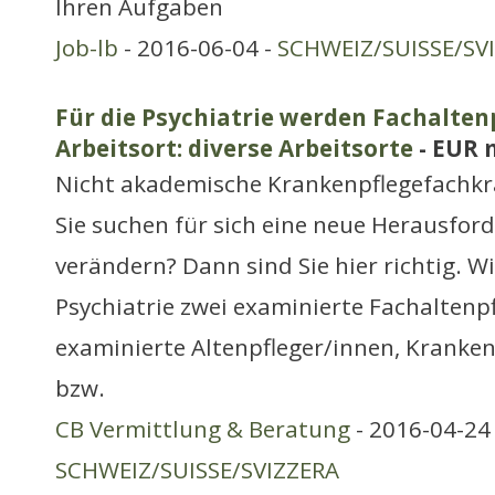
Ihren Aufgaben
Job-lb
- 2016-06-04 -
SCHWEIZ/SUISSE/SV
Für die Psychiatrie werden Fachaltenp
Arbeitsort: diverse Arbeitsorte
- EUR 
Nicht akademische Krankenpflegefachkr
Sie suchen für sich eine neue Herausfor
verändern? Dann sind Sie hier richtig. Wi
Psychiatrie zwei examinierte Fachaltenp
examinierte Altenpfleger/innen, Kranke
bzw.
CB Vermittlung & Beratung
- 2016-04-24 
SCHWEIZ/SUISSE/SVIZZERA