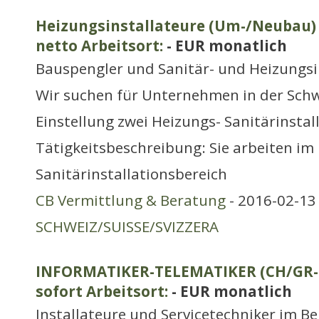
Heizungsinstallateure (Um-/Neubau) 
netto Arbeitsort:
- EUR monatlich
Bauspengler und Sanitär- und Heizungsi
Wir suchen für Unternehmen in der Schwe
Einstellung zwei Heizungs- Sanitärinstal
Tätigkeitsbeschreibung: Sie arbeiten im
Sanitärinstallationsbereich
CB Vermittlung & Beratung
- 2016-02-13 
SCHWEIZ/SUISSE/SVIZZERA
INFORMATIKER-TELEMATIKER (CH/GR-St
sofort Arbeitsort:
- EUR monatlich
Installateure und Servicetechniker im Be