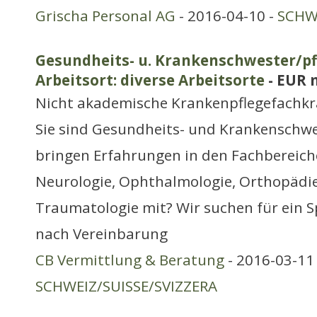
Grischa Personal AG
- 2016-04-10 -
SCHWE
Gesundheits- u. Krankenschwester/pfl
Arbeitsort: diverse Arbeitsorte
- EUR 
Nicht akademische Krankenpflegefachkr
Sie sind Gesundheits- und Krankenschwe
bringen Erfahrungen in den Fachbereich
Neurologie, Ophthalmologie, Orthopädie
Traumatologie mit? Wir suchen für ein Sp
nach Vereinbarung
CB Vermittlung & Beratung
- 2016-03-11 
SCHWEIZ/SUISSE/SVIZZERA