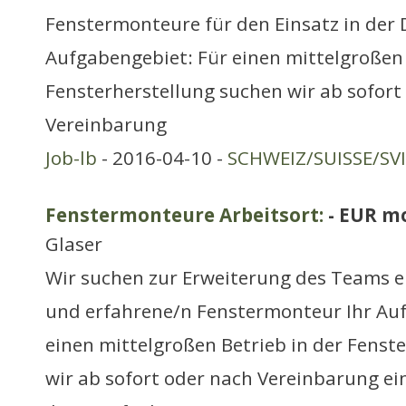
Fenstermonteure für den Einsatz in der 
Aufgabengebiet: Für einen mittelgroßen 
Fensterherstellung suchen wir ab sofort
Vereinbarung
Job-lb
- 2016-04-10 -
SCHWEIZ/SUISSE/SV
Fenstermonteure Arbeitsort:
- EUR m
Glaser
Wir suchen zur Erweiterung des Teams e
und erfahrene/n Fenstermonteur Ihr Au
einen mittelgroßen Betrieb in der Fenst
wir ab sofort oder nach Vereinbarung ein