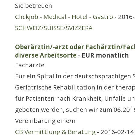
Sie betreuen
Clickjob - Medical - Hotel - Gastro
- 2016-
SCHWEIZ/SUISSE/SVIZZERA
Oberärztin/-arzt oder Fachärztin/Fac
diverse Arbeitsorte
- EUR monatlich
Fachärzte
Für ein Spital in der deutschsprachigen S
Geriatrische Rehabilitation in der thera
für Patienten nach Krankheit, Unfalle 
geboten werden, suchen wir zum 06.201
Vereinbarung eine/n
CB Vermittlung & Beratung
- 2016-02-14 