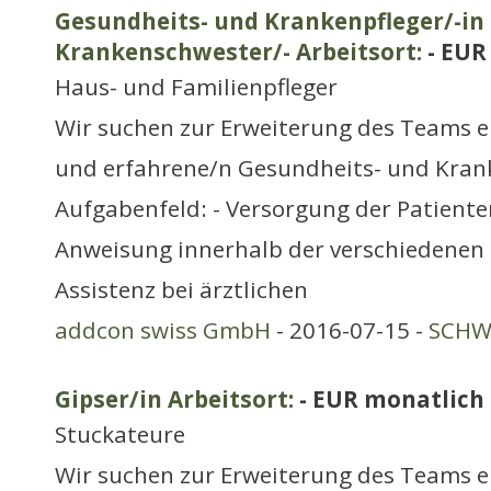
Gesundheits- und Krankenpfleger/-in
Krankenschwester/- Arbeitsort:
- EUR
Haus- und Familienpfleger
Wir suchen zur Erweiterung des Teams e
und erfahrene/n Gesundheits- und Krank
Aufgabenfeld: - Versorgung der Patienten
Anweisung innerhalb der verschiedenen 
Assistenz bei ärztlichen
addcon swiss GmbH
- 2016-07-15 -
SCHWE
Gipser/in Arbeitsort:
- EUR monatlich
Stuckateure
Wir suchen zur Erweiterung des Teams e