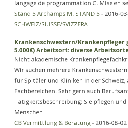
langage de programmation C. Mise en se
Stand 5 Archamps M. STAND 5
- 2016-03
SCHWEIZ/SUISSE/SVIZZERA
Krankenschwestern/Krankenpfleger g
5.000€) Arbeitsort: diverse Arbeitsort
Nicht akademische Krankenpflegefachkr
Wir suchen mehrere Krankenschwestern
für Spitäler und Kliniken in der Schweiz,
Fachbereichen. Sehr gern auch Berufsan
Tätigkeitsbeschreibung: Sie pflegen und
Menschen
CB Vermittlung & Beratung
- 2016-08-02 