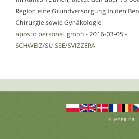
Region eine Grundversorgung in den Ber
Chirurgie sowie Gynäkologie
aposto personal gmbh
- 2016-03-05 -
SCHWEIZ/SUISSE/SVIZZERA
© WYPR.CH |