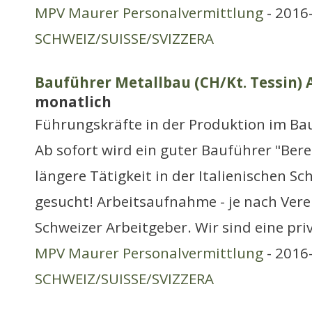
MPV Maurer Personalvermittlung
- 2016-
SCHWEIZ/SUISSE/SVIZZERA
Bauführer Metallbau (CH/Kt. Tessin) A
monatlich
Führungskräfte in der Produktion im Ba
Ab sofort wird ein guter Bauführer "Bere
längere Tätigkeit in der Italienischen Sc
gesucht! Arbeitsaufnahme - je nach Vere
Schweizer Arbeitgeber. Wir sind eine pri
MPV Maurer Personalvermittlung
- 2016-
SCHWEIZ/SUISSE/SVIZZERA