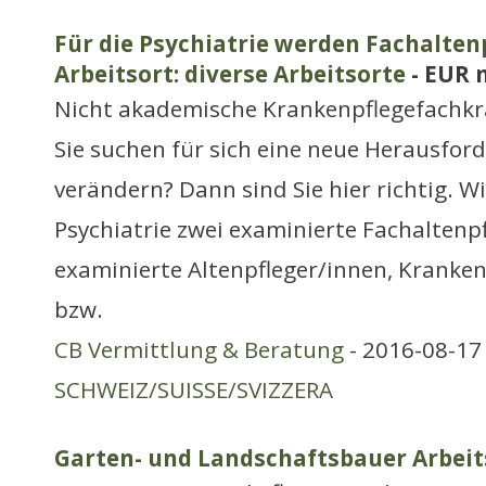
Für die Psychiatrie werden Fachaltenp
Arbeitsort: diverse Arbeitsorte
- EUR 
Nicht akademische Krankenpflegefachkr
Sie suchen für sich eine neue Herausfor
verändern? Dann sind Sie hier richtig. Wi
Psychiatrie zwei examinierte Fachaltenp
examinierte Altenpfleger/innen, Kranke
bzw.
CB Vermittlung & Beratung
- 2016-08-17 
SCHWEIZ/SUISSE/SVIZZERA
Garten- und Landschaftsbauer Arbeit