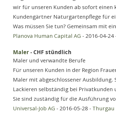
wir für unseren Kunden ab sofort einen
Kundengärtner Naturgartenpflege für ei
Was müssen Sie tun? Gemeinsam mit ei
Planova Human Capital AG
- 2016-04-24 
Maler
- CHF stündlich
Maler und verwandte Berufe
Für unseren Kunden in der Region Fraue
Maler mit abgeschlossener Ausbildung. 
Lackieren selbständig bei Privatkunden
Sie sind zuständig für die Ausführung von
Universal-Job AG
- 2016-05-28 -
Thurgau