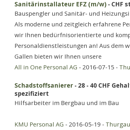
Sanitärinstallateur EFZ (m/w)
- CHF s
Bauspengler und Sanitär- und Heizungsi
Als moderne und zeitgleich erfahrene P
wir Ihnen bedürfnisorientierte und kom
Personaldienstleistungen an! Aus dem 
Gallen bieten wir Ihnen unsere
All in One Personal AG
- 2016-07-15 -
Thu
Schadstoffsanierer
- 28 - 40 CHF Gehal
spezifiziert
Hilfsarbeiter im Bergbau und im Bau
KMU Personal AG
- 2016-05-19 -
Thurga