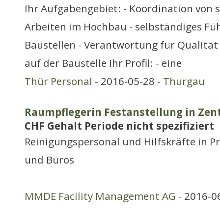
Ihr Aufgabengebiet: - Koordination von 
Arbeiten im Hochbau - selbständiges Fü
Baustellen - Verantwortung für Qualität
auf der Baustelle Ihr Profil: - eine
Thür Personal
- 2016-05-28 -
Thurgau
Raumpflegerin Festanstellung in Zen
CHF Gehalt Periode nicht spezifiziert
Reinigungspersonal und Hilfskräfte in P
und Büros
MMDE Facility Management AG
- 2016-0