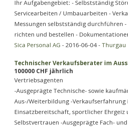
Ihr Aufgabengebiet: - Selbstständig Stö
Servicearbeiten / Umbauarbeiten - Verka
Messungen selbstständig durchführen - 
richten und bestellen - Dokumentation
Sica Personal AG
- 2016-06-04 -
Thurgau
Technischer Verkaufsberater im Aus
100000 CHF jährlich
Vertriebsagenten
-Ausgeprägte Technische- sowie kaufmä
Aus-/Weiterbildung -Verkaufserfahrung 
Einsatzbereitschaft, sportlicher Ehrgei
Selbstvertrauen -Ausgeprägte Fach- und