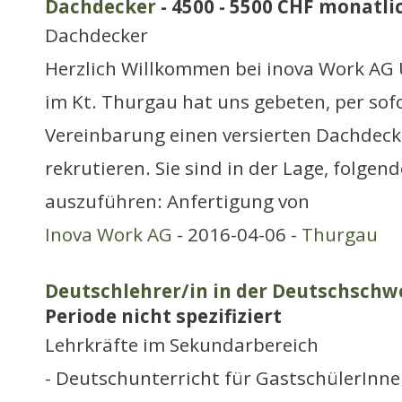
Dachdecker
- 4500 - 5500 CHF monatli
Dachdecker
Herzlich Willkommen bei inova Work AG
im Kt. Thurgau hat uns gebeten, per sof
Vereinbarung einen versierten Dachdecke
rekrutieren. Sie sind in der Lage, folgen
auszuführen: Anfertigung von
Inova Work AG
- 2016-04-06 -
Thurgau
Deutschlehrer/in in der Deutschschw
Periode nicht spezifiziert
Lehrkräfte im Sekundarbereich
- Deutschunterricht für GastschülerInnen