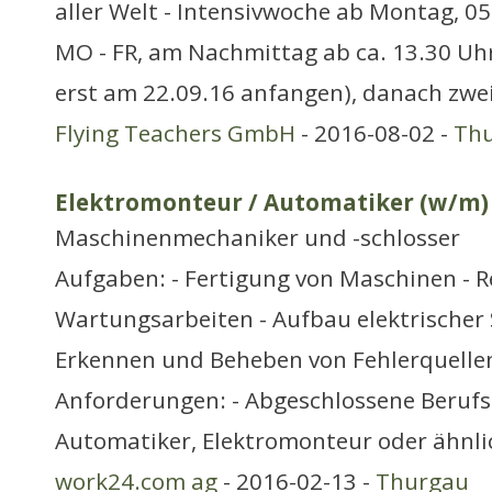
aller Welt - Intensivwoche ab Montag, 05
MO - FR, am Nachmittag ab ca. 13.30 Uh
erst am 22.09.16 anfangen), danach zwe
Flying Teachers GmbH
- 2016-08-02 -
Th
Elektromonteur / Automatiker (w/m)
Maschinenmechaniker und -schlosser
Aufgaben: - Fertigung von Maschinen - 
Wartungsarbeiten - Aufbau elektrischer
Erkennen und Beheben von Fehlerquellen
Anforderungen: - Abgeschlossene Berufs
Automatiker, Elektromonteur oder ähnli
work24.com ag
- 2016-02-13 -
Thurgau