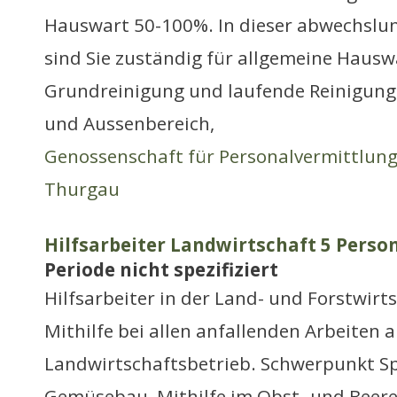
Hauswart 50-100%. In dieser abwechslu
sind Sie zuständig für allgemeine Hausw
Grundreinigung und laufende Reinigung
und Aussenbereich,
Genossenschaft für Personalvermittlun
Thurgau
Hilfsarbeiter Landwirtschaft 5 Perso
Periode nicht spezifiziert
Hilfsarbeiter in der Land- und Forstwirt
Mithilfe bei allen anfallenden Arbeiten 
Landwirtschaftsbetrieb. Schwerpunkt Sp
Gemüsebau, Mithilfe im Obst- und Bee