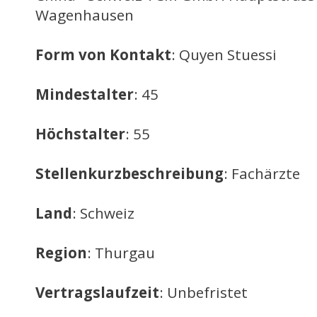
Wagenhausen
Form von Kontakt
: Quyen Stuessi
Mindestalter
: 45
Höchstalter
: 55
Stellenkurzbeschreibung
: Fachärzte
Land
: Schweiz
Region
: Thurgau
Vertragslaufzeit
: Unbefristet