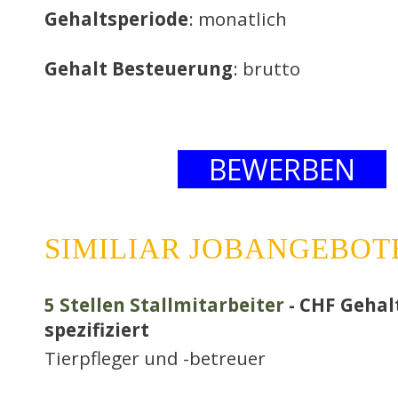
Gehaltsperiode
: monatlich
Gehalt Besteuerung
: brutto
BEWERBEN
SIMILIAR JOBANGEBOT
5 Stellen Stallmitarbeiter
- CHF Gehal
spezifiziert
Tierpfleger und -betreuer