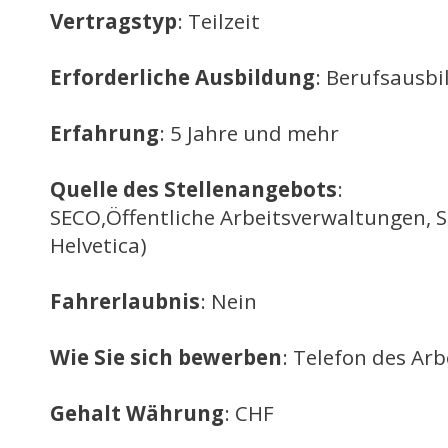
Vertragstyp
: Teilzeit
Erforderliche Ausbildung
: Berufsausb
Erfahrung
: 5 Jahre und mehr
Quelle des Stellenangebots
:
SECO,Öffentliche Arbeitsverwaltungen, 
Helvetica)
Fahrerlaubnis
: Nein
Wie Sie sich bewerben
: Telefon des Ar
Gehalt Währung
: CHF