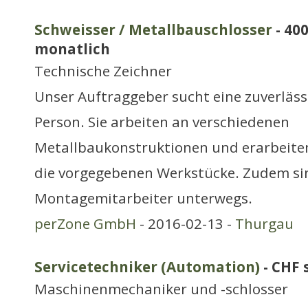
Schweisser / Metallbauschlosser
- 400
monatlich
Technische Zeichner
Unser Auftraggeber sucht eine zuverläs
Person. Sie arbeiten an verschiedenen
Metallbaukonstruktionen und erarbeite
die vorgegebenen Werkstücke. Zudem sin
Montagemitarbeiter unterwegs.
perZone GmbH
- 2016-02-13 -
Thurgau
Servicetechniker (Automation)
- CHF 
Maschinenmechaniker und -schlosser