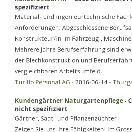
spezifiziert
Material- und ingenieurtechnische Fach
Anforderungen: Abgeschlossene Berufsa
Konstrukteur/in im Fahrzeug-, Maschine
Mehrere Jahre Berufserfahrung sind erw
der Blechkonstruktion und Berufserfahr
vergleichbaren Arbeitsumfeld.
Turillo Personal AG
- 2016-06-14 -
Thurg
Kundengärtner Naturgartenpflege
- 
nicht spezifiziert
Gärtner, Saat- und Pflanzenzüchter
Zeigen Sie uns Ihre Fähigkeiten! Im Gr