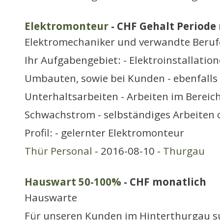
Elektromonteur
- CHF Gehalt Periode 
Elektromechaniker und verwandte Beruf
Ihr Aufgabengebiet: - Elektroinstallatio
Umbauten, sowie bei Kunden - ebenfalls 
Unterhaltsarbeiten - Arbeiten im Bereic
Schwachstrom - selbständiges Arbeiten 
Profil: - gelernter Elektromonteur
Thür Personal
- 2016-08-10 -
Thurgau
Hauswart 50-100%
- CHF monatlich
Hauswarte
Für unseren Kunden im Hinterthurgau s