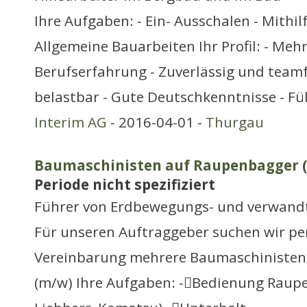
Ihre Aufgaben: - Ein- Ausschalen - Mithil
Allgemeine Bauarbeiten Ihr Profil: - Meh
Berufserfahrung - Zuverlässig und teamf
belastbar - Gute Deutschkenntnisse - F
Interim AG
- 2016-04-01 -
Thurgau
Baumaschinisten auf Raupenbagger 
Periode nicht spezifiziert
Führer von Erdbewegungs- und verwand
Für unseren Auftraggeber suchen wir pe
Vereinbarung mehrere Baumaschinisten
(m/w) Ihre Aufgaben: -Bedienung Raupe