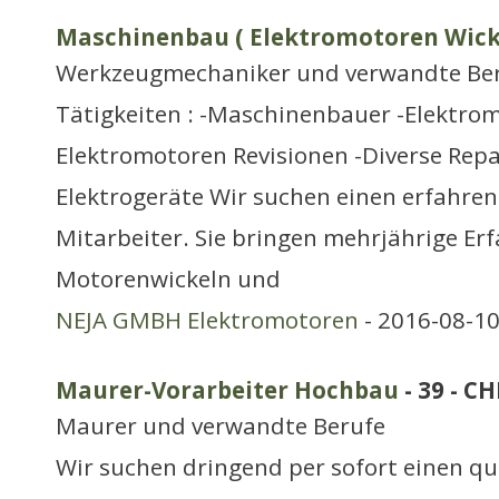
Maschinenbau ( Elektromotoren Wickl
Werkzeugmechaniker und verwandte Be
Tätigkeiten : -Maschinenbauer -Elektro
Elektromotoren Revisionen -Diverse Rep
Elektrogeräte Wir suchen einen erfahre
Mitarbeiter. Sie bringen mehrjährige Er
Motorenwickeln und
NEJA GMBH Elektromotoren
- 2016-08-10
Maurer-Vorarbeiter Hochbau
- 39 - C
Maurer und verwandte Berufe
Wir suchen dringend per sofort einen qua