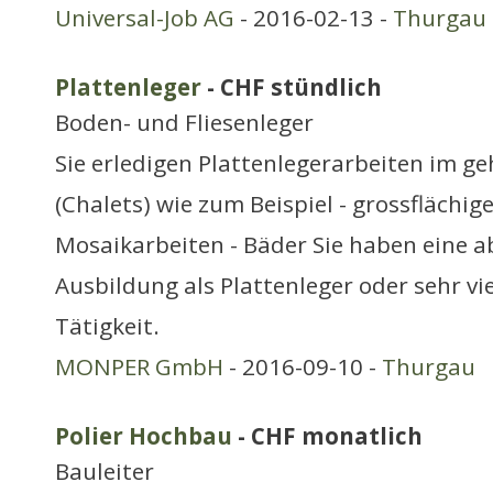
Universal-Job AG
- 2016-02-13 -
Thurgau
Plattenleger
- CHF stündlich
Boden- und Fliesenleger
Sie erledigen Plattenlegerarbeiten im 
(Chalets) wie zum Beispiel - grossflächig
Mosaikarbeiten - Bäder Sie haben eine 
Ausbildung als Plattenleger oder sehr vie
Tätigkeit.
MONPER GmbH
- 2016-09-10 -
Thurgau
Polier Hochbau
- CHF monatlich
Bauleiter