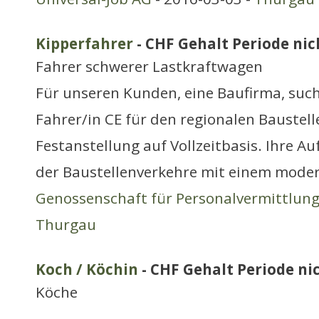
Kipperfahrer
- CHF Gehalt Periode nich
Fahrer schwerer Lastkraftwagen
Für unseren Kunden, eine Baufirma, suc
Fahrer/in CE für den regionalen Baustell
Festanstellung auf Vollzeitbasis. Ihre 
der Baustellenverkehre mit einem moder
Genossenschaft für Personalvermittlun
Thurgau
Koch / Köchin
- CHF Gehalt Periode nic
Köche