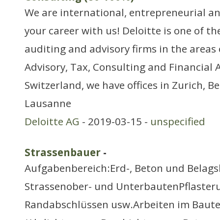
We are international, entrepreneurial a
your career with us! Deloitte is one of th
auditing and advisory firms in the areas 
Advisory, Tax, Consulting and Financial A
Switzerland, we have offices in Zurich, Be
Lausanne
Deloitte AG
- 2019-03-15 -
unspecified
Strassenbauer
-
Aufgabenbereich:Erd-, Beton und Belags
Strassenober- und UnterbautenPflaster
Randabschlüssen usw.Arbeiten im Baut