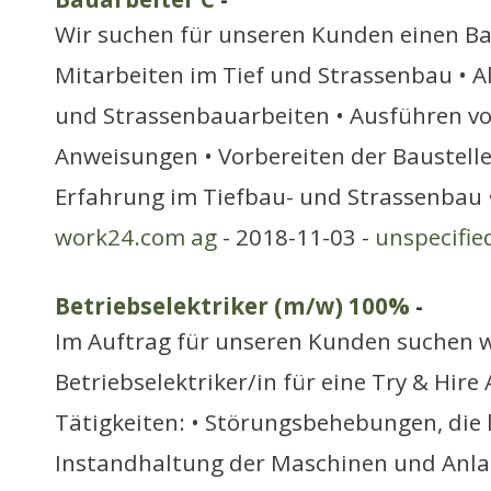
Wir suchen für unseren Kunden einen Bau
Mitarbeiten im Tief und Strassenbau • A
und Strassenbauarbeiten • Ausführen v
Anweisungen • Vorbereiten der Baustell
Erfahrung im Tiefbau- und Strassenbau 
work24.com ag
- 2018-11-03 -
unspecifie
Betriebselektriker (m/w) 100%
-
Im Auftrag für unseren Kunden suchen w
Betriebselektriker/in für eine Try & Hire
Tätigkeiten: • Störungsbehebungen, die
Instandhaltung der Maschinen und Anla