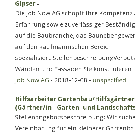
Gipser
-
Die Job Now AG schöpft ihre Kompetenz 
Erfahrung sowie zuverlässiger Beständig
auf die Baubranche, das Baunebengewerb
auf den kaufmännischen Bereich
spezialisiert.StellenbeschreibungVerput
Wänden und Fassaden Sie konstruieren
Job Now AG
- 2018-12-08 -
unspecified
Hilfsarbeiter Gartenbau/HilfsgärtnerI
(Gärtner/in - Garten- und Landschaft
Stellenangebotsbeschreibung: Wir suche
Vereinbarung für ein kleinerer Gartenba