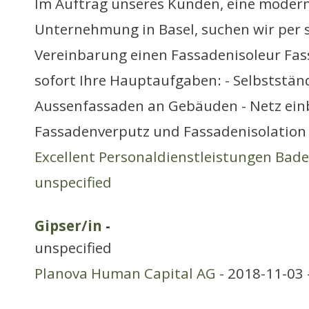
Im Auftrag unseres Kunden, eine modern
Unternehmung in Basel, suchen wir per 
Vereinbarung einen Fassadenisoleur Fas
sofort Ihre Hauptaufgaben: - Selbstständ
Aussenfassaden an Gebäuden - Netz ein
Fassadenverputz und Fassadenisolation
Excellent Personaldienstleistungen Bad
unspecified
Gipser/in
-
unspecified
Planova Human Capital AG
- 2018-11-03 