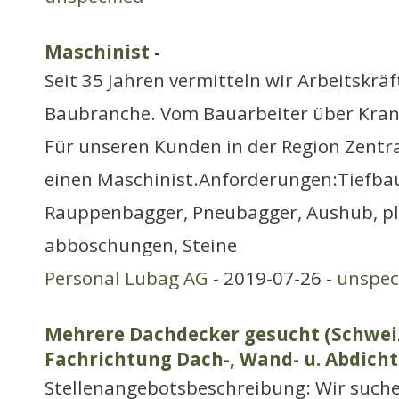
Maschinist
-
Seit 35 Jahren vermitteln wir Arbeitskrä
Baubranche. Vom Bauarbeiter über Kranf
Für unseren Kunden in der Region Zentr
einen Maschinist.Anforderungen:Tiefbau
Rauppenbagger, Pneubagger, Aushub, pl
abböschungen, Steine
Personal Lubag AG
- 2019-07-26 -
unspec
Mehrere Dachdecker gesucht (Schweiz
Fachrichtung Dach-, Wand- u. Abdicht
Stellenangebotsbeschreibung: Wir suche