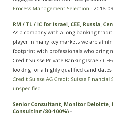
Process Management Selection
- 2018-09
RM / TL / IC for Israel, CEE, Russia, Ce
As a company with a long banking tradit
player in many key markets we are aimi
footprint with professionals who bring 
Credit Suisse Private Banking Israel/ CEE
looking for a highly qualified candidat
Credit Suisse AG Credit Suisse Financial 
unspecified
Senior Consultant, Monitor Deloitte, 
Consulting (80-100%)
-