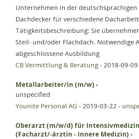
Unternehmen in der deutschsprachigen 
Dachdecker für verschiedene Dacharbeit
Tätigkeitsbeschreibung: Sie übernehme
Steil- und/oder Flachdach. Notwendige 
abgeschlossene Ausbildung
CB Vermittlung & Beratung
- 2018-09-09
Metallarbeiter/in (m/w)
-
unspecified
Younite Personal AG
- 2019-03-22 -
unspe
Oberarzt (m/w/d) für Intensivmedizin
(Facharzt/-ärztin - Innere Medizin)
-