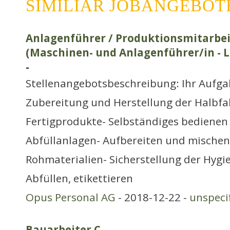
SIMILIAR JOBANGEBOT
Anlagenführer / Produktionsmitarbei
(Maschinen- und Anlagenführer/in - 
-
Stellenangebotsbeschreibung: Ihr Aufga
Zubereitung und Herstellung der Halbfa
Fertigprodukte- Selbständiges bedienen
Abfüllanlagen- Aufbereiten und mischen
Rohmaterialien- Sicherstellung der Hyg
Abfüllen, etikettieren
Opus Personal AG
- 2018-12-22 -
unspeci
Bauarbeiter C
-