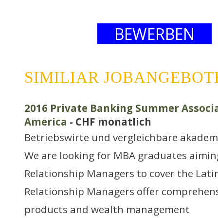
BEWERBEN
SIMILIAR JOBANGEBOT
2016 Private Banking Summer Associa
America
- CHF monatlich
Betriebswirte und vergleichbare akadem
We are looking for MBA graduates aimin
Relationship Managers to cover the Lat
Relationship Managers offer comprehens
products and wealth management