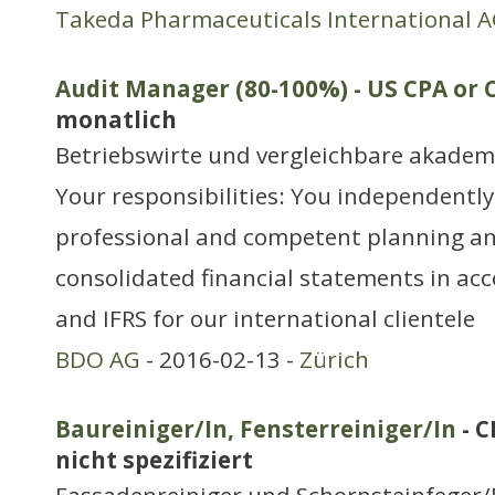
Takeda Pharmaceuticals International 
Audit Manager (80-100%) - US CPA or
monatlich
Betriebswirte und vergleichbare akadem
Your responsibilities: You independently
professional and competent planning an
consolidated financial statements in a
and IFRS for our international clientele
BDO AG
- 2016-02-13 -
Zürich
Baureiniger/In, Fensterreiniger/In
- C
nicht spezifiziert