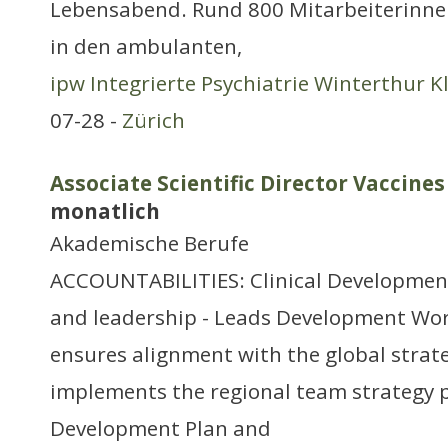
Lebensabend. Rund 800 Mitarbeiterinne
in den ambulanten,
ipw Integrierte Psychiatrie Winterthur Kl
07-28 -
Zürich
Associate Scientific Director Vaccine
monatlich
Akademische Berufe
ACCOUNTABILITIES: Clinical Developmen
and leadership - Leads Development Wo
ensures alignment with the global strat
implements the regional team strategy p
Development Plan and