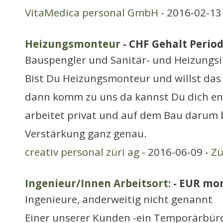
VitaMedica personal GmbH
- 2016-02-13
Heizungsmonteur
- CHF Gehalt Period
Bauspengler und Sanitär- und Heizungsi
Bist Du Heizungsmonteur und willst das 
dann komm zu uns da kannst Du dich en
arbeitet privat und auf dem Bau darum 
Verstärkung ganz genau.
creativ personal züri ag
- 2016-06-09 -
Zü
Ingenieur/Innen Arbeitsort:
- EUR mon
Ingenieure, anderweitig nicht genannt
Einer unserer Kunden -ein Temporärbüro 