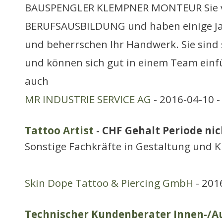
BAUSPENGLER KLEMPNER MONTEUR Sie ve
BERUFSAUSBILDUNG und haben einige Ja
und beherrschen Ihr Handwerk. Sie sind s
und können sich gut in einem Team ein
auch
MR INDUSTRIE SERVICE AG
- 2016-04-10 
Tattoo Artist
- CHF Gehalt Periode nich
Sonstige Fachkräfte in Gestaltung und K
Skin Dope Tattoo & Piercing GmbH
- 201
Technischer Kundenberater Innen-/A