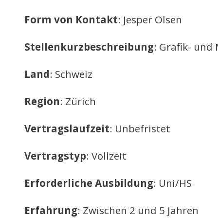
Form von Kontakt
: Jesper Olsen
Stellenkurzbeschreibung
: Grafik- un
Land
: Schweiz
Region
: Zürich
Vertragslaufzeit
: Unbefristet
Vertragstyp
: Vollzeit
Erforderliche Ausbildung
: Uni/HS
Erfahrung
: Zwischen 2 und 5 Jahren