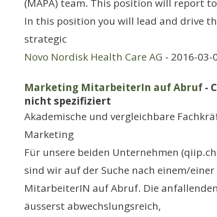
(MAPA) team. This position will report t
In this position you will lead and drive 
strategic
Novo Nordisk Health Care AG
- 2016-03-
Marketing MitarbeiterIn auf Abruf
- 
nicht spezifiziert
Akademische und vergleichbare Fachkrä
Marketing
Für unsere beiden Unternehmen (qiip.ch
sind wir auf der Suche nach einem/einer
MitarbeiterIN auf Abruf. Die anfallenden
äusserst abwechslungsreich,