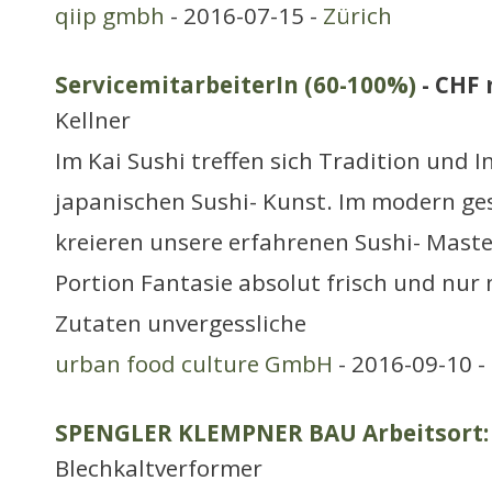
qiip gmbh
- 2016-07-15 -
Zürich
ServicemitarbeiterIn (60-100%)
- CHF
Kellner
Im Kai Sushi treffen sich Tradition und 
japanischen Sushi- Kunst. Im modern ges
kreieren unsere erfahrenen Sushi- Maste
Portion Fantasie absolut frisch und nur
Zutaten unvergessliche
urban food culture GmbH
- 2016-09-10 -
SPENGLER KLEMPNER BAU Arbeitsort:
Blechkaltverformer