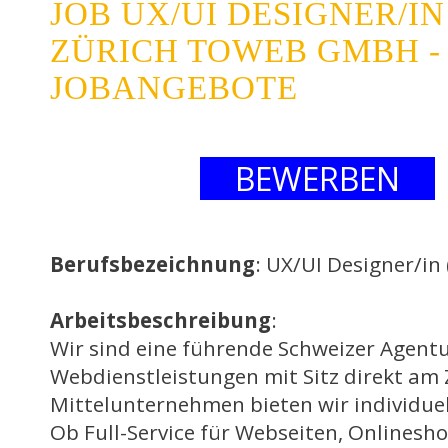
JOB UX/UI DESIGNER/IN
ZÜRICH TOWEB GMBH -
JOBANGEBOTE
BEWERBEN
Berufsbezeichnung
: UX/UI Designer/in
Arbeitsbeschreibung
:
Wir sind eine führende Schweizer Agentu
Webdienstleistungen mit Sitz direkt am 
Mittelunternehmen bieten wir individue
Ob Full-Service für Webseiten, Onlinesh