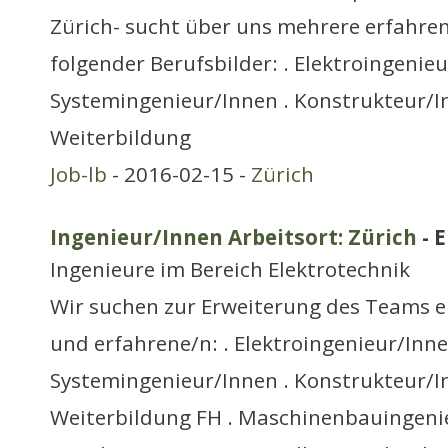
Zürich- sucht über uns mehrere erfahre
folgender Berufsbilder: . Elektroingenieu
Systemingenieur/Innen . Konstrukteur/I
Weiterbildung
Job-lb
- 2016-02-15 -
Zürich
Ingenieur/Innen Arbeitsort: Zürich
- 
Ingenieure im Bereich Elektrotechnik
Wir suchen zur Erweiterung des Teams e
und erfahrene/n: . Elektroingenieur/Inne
Systemingenieur/Innen . Konstrukteur/I
Weiterbildung FH . Maschinenbauingenie