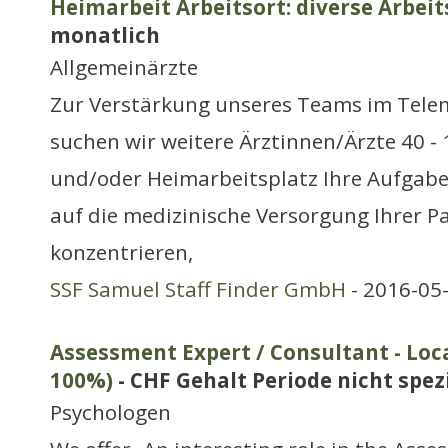
Heimarbeit Arbeitsort: diverse Arbeit
monatlich
Allgemeinärzte
Zur Verstärkung unseres Teams im Tele
suchen wir weitere Ärztinnen/Ärzte 40 - 
und/oder Heimarbeitsplatz Ihre Aufgabe
auf die medizinische Versorgung Ihrer P
konzentrieren,
SSF Samuel Staff Finder GmbH
- 2016-05
Assessment Expert / Consultant - Loca
100%)
- CHF Gehalt Periode nicht spezi
Psychologen