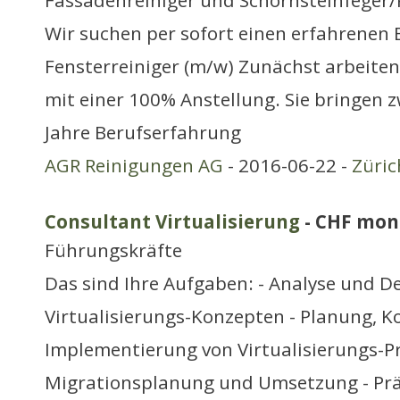
Fassadenreiniger und Schornsteinfeger
Wir suchen per sofort einen erfahrenen 
Fensterreiniger (m/w) Zunächst arbeiten 
mit einer 100% Anstellung. Sie bringen
Jahre Berufserfahrung
AGR Reinigungen AG
- 2016-06-22 -
Züric
Consultant Virtualisierung
- CHF mon
Führungskräfte
Das sind Ihre Aufgaben: - Analyse und D
Virtualisierungs-Konzepten - Planung, 
Implementierung von Virtualisierungs-P
Migrationsplanung und Umsetzung - Prä