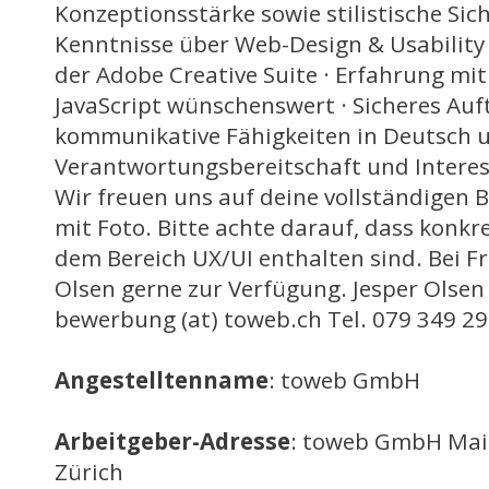
Konzeptionsstärke sowie stilistische Sic
Kenntnisse über Web-Design & Usability 
der Adobe Creative Suite · Erfahrung m
JavaScript wünschenswert · Sicheres Auf
kommunikative Fähigkeiten in Deutsch u
Verantwortungsbereitschaft und Interes
Wir freuen uns auf deine vollständigen
mit Foto. Bitte achte darauf, dass konkr
dem Bereich UX/UI enthalten sind. Bei Fr
Olsen gerne zur Verfügung. Jesper Olsen
bewerbung (at) toweb.ch Tel. 079 349 2
Angestelltenname
: toweb GmbH
Arbeitgeber-Adresse
: toweb GmbH Mai
Zürich