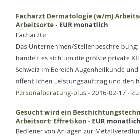
Facharzt Dermatologie (w/m) Arbeitso
Arbeitsorte
- EUR monatlich
Fachärzte
Das Unternehmen/Stellenbeschreibung:
handelt es sich um die größte private Kl
Schweiz im Bereich Augenheilkunde und 
öffentlichen Leistungsauftrag und den 
Personalberatung-plus
- 2016-02-17 -
Zü
Gesucht wird ein Beschichtungstechn
Arbeitsort: Effretikon
- EUR monatlic
Bediener von Anlagen zur Metallveredlun