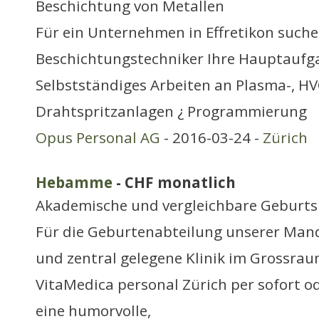
Beschichtung von Metallen
Für ein Unternehmen in Effretikon suche
Beschichtungstechniker Ihre Hauptaufg
Selbstständiges Arbeiten an Plasma-, H
Drahtspritzanlagen ¿ Programmierung
Opus Personal AG
- 2016-03-24 -
Zürich
Hebamme
- CHF monatlich
Akademische und vergleichbare Geburtsh
Für die Geburtenabteilung unserer Man
und zentral gelegene Klinik im Grossrau
VitaMedica personal Zürich per sofort 
eine humorvolle,