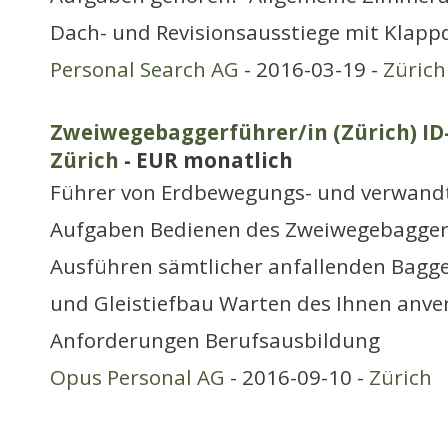
Dach- und Revisionsausstiege mit Klappd
Personal Search AG
- 2016-03-19 -
Zürich
Zweiwegebaggerführer/in (Zürich) ID-
Zürich
- EUR monatlich
Führer von Erdbewegungs- und verwand
Aufgaben Bedienen des Zweiwegebaggers
Ausführen sämtlicher anfallenden Bagge
und Gleistiefbau Warten des Ihnen anve
Anforderungen Berufsausbildung
Opus Personal AG
- 2016-09-10 -
Zürich