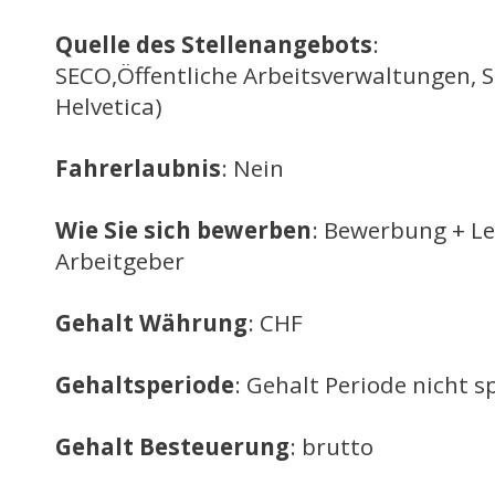
Quelle des Stellenangebots
:
SECO,Öffentliche Arbeitsverwaltungen, 
Helvetica)
Fahrerlaubnis
: Nein
Wie Sie sich bewerben
: Bewerbung + L
Arbeitgeber
Gehalt Währung
: CHF
Gehaltsperiode
: Gehalt Periode nicht sp
Gehalt Besteuerung
: brutto