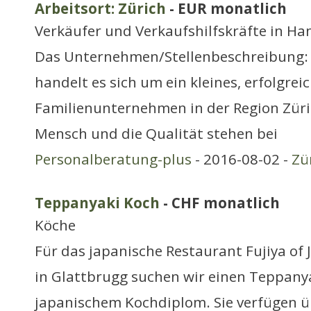
Arbeitsort: Zürich
- EUR monatlich
Verkäufer und Verkaufshilfskräfte in H
Das Unternehmen/Stellenbeschreibung:
handelt es sich um ein kleines, erfolgrei
Familienunternehmen in der Region Züri
Mensch und die Qualität stehen bei
Personalberatung-plus
- 2016-08-02 -
Zü
Teppanyaki Koch
- CHF monatlich
Köche
Für das japanische Restaurant Fujiya of 
in Glattbrugg suchen wir einen Teppany
japanischem Kochdiplom. Sie verfügen 