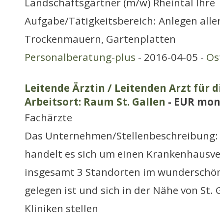
Landschaftsgärtner (m/w) Rheintal Ihre
Aufgabe/Tätigkeitsbereich: Anlegen all
Trockenmauern, Gartenplatten
Personalberatung-plus
- 2016-04-05 -
Os
Leitende Ärztin / Leitenden Arzt für d
Arbeitsort: Raum St. Gallen
- EUR mon
Fachärzte
Das Unternehmen/Stellenbeschreibung:
handelt es sich um einen Krankenhausve
insgesamt 3 Standorten im wunderschö
gelegen ist und sich in der Nähe von St. 
Kliniken stellen