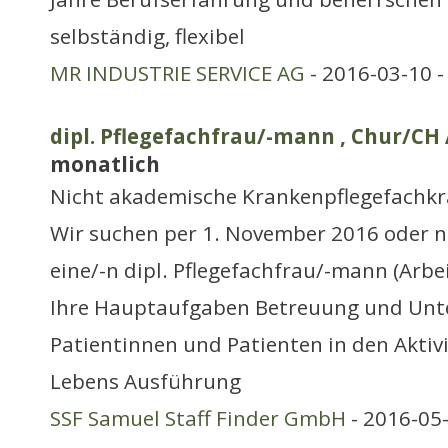
selbständig, flexibel
MR INDUSTRIE SERVICE AG
- 2016-03-10 
dipl. Pflegefachfrau/-mann , Chur/CH 
monatlich
Nicht akademische Krankenpflegefachkr
Wir suchen per 1. November 2016 oder 
eine/-n dipl. Pflegefachfrau/-mann (Arb
Ihre Hauptaufgaben Betreuung und Unt
Patientinnen und Patienten in den Aktiv
Lebens Ausführung
SSF Samuel Staff Finder GmbH
- 2016-05