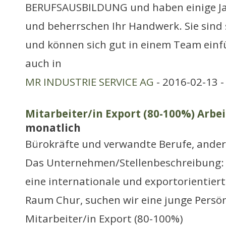
BERUFSAUSBILDUNG und haben einige Ja
und beherrschen Ihr Handwerk. Sie sind s
und können sich gut in einem Team ein
auch in
MR INDUSTRIE SERVICE AG
- 2016-02-13 
Mitarbeiter/in Export (80-100%) Arbei
monatlich
Bürokräfte und verwandte Berufe, ander
Das Unternehmen/Stellenbeschreibung:
eine internationale und exportorientie
Raum Chur, suchen wir eine junge Persönl
Mitarbeiter/in Export (80-100%)