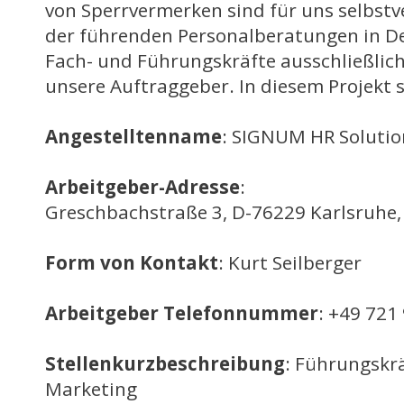
von Sperrvermerken sind für uns selbstve
der führenden Personalberatungen in D
Fach- und Führungskräfte ausschließlich
unsere Auftraggeber. In diesem Projekt 
Angestelltenname
: SIGNUM HR Solutio
Arbeitgeber-Adresse
:
Greschbachstraße 3, D-76229 Karlsruhe,
Form von Kontakt
: Kurt Seilberger
Arbeitgeber Telefonnummer
: +49 721
Stellenkurzbeschreibung
: Führungskrä
Marketing