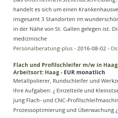
handelt es sich um einen Krankenhausve
insgesamt 3 Standorten im wunderschön
in der Nähe von St. Gallen gelegen ist. Di
medizinische
Personalberatung-plus
- 2016-08-02 -
Os
Flach und Profilschleifer m/w in Haag
Arbeitsort: Haag
- EUR monatlich
Metallpolierer, Rundschleifer und Werk
Ihre Aufgaben: ¿ Einzelteile und Kleinsts
Jung Flach- und CNC-Profilschleifmaschi
Prozessoptimierung und Überwachung ¿