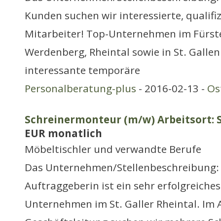
Kunden suchen wir interessierte, qualifiz
Mitarbeiter! Top-Unternehmen im Fürst
Werdenberg, Rheintal sowie in St. Gallen
interessante temporäre
Personalberatung-plus
- 2016-02-13 -
Os
Schreinermonteur (m/w) Arbeitsort: S
EUR monatlich
Möbeltischler und verwandte Berufe
Das Unternehmen/Stellenbeschreibung:
Auftraggeberin ist ein sehr erfolgreiche
Unternehmen im St. Galler Rheintal. Im 