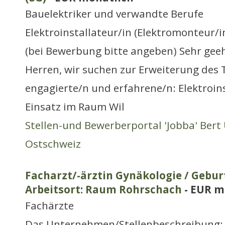
Bauelektriker und verwandte Berufe
Elektroinstallateur/in (Elektromonteur
(bei Bewerbung bitte angeben) Sehr ge
Herren, wir suchen zur Erweiterung des
engagierte/n und erfahrene/n: Elektroins
Einsatz im Raum Wil
Stellen-und Bewerberportal 'Jobba' Bert 
Ostschweiz
Facharzt/-ärztin Gynäkologie / Geburt
Arbeitsort: Raum Rohrschach
- EUR m
Fachärzte
Das Unternehmen/Stellenbeschreibung: