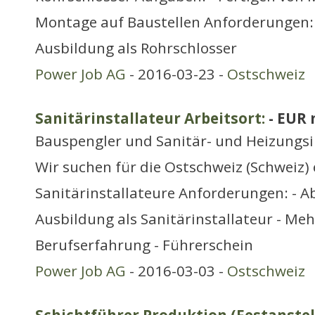
Montage auf Baustellen Anforderungen:
Ausbildung als Rohrschlosser
Power Job AG
- 2016-03-23 -
Ostschweiz
Sanitärinstallateur Arbeitsort:
- EUR 
Bauspengler und Sanitär- und Heizungsi
Wir suchen für die Ostschweiz (Schweiz)
Sanitärinstallateure Anforderungen: - 
Ausbildung als Sanitärinstallateur - Meh
Berufserfahrung - Führerschein
Power Job AG
- 2016-03-03 -
Ostschweiz