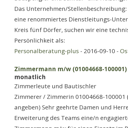
Das Unternehmen/Stellenbeschreibung:
eine renommiertes Dienstleitungs-Unt
Kreis fünf Dörfer, suchen wir eine techni
Persönlichkeit als:
Personalberatung-plus
- 2016-09-10 -
Os
Zimmermann m/w (01004668-100001) A
monatlich
Zimmerleute und Bautischler
Zimmerer / Zimmerin 01004668-100001 (
angeben) Sehr geehrte Damen und Herre
Erweiterung des Teams eine/n engagiert