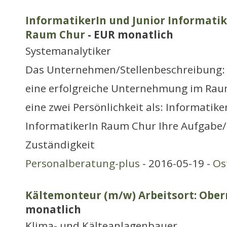
InformatikerIn und Junior Informatik
Raum Chur
- EUR monatlich
Systemanalytiker
Das Unternehmen/Stellenbeschreibung:
eine erfolgreiche Unternehmung im Rau
eine zwei Persönlichkeit als: Informatike
InformatikerIn Raum Chur Ihre Aufgabe/T
Zuständigkeit
Personalberatung-plus
- 2016-05-19 -
Os
Kältemonteur (m/w) Arbeitsort: Ober
monatlich
Klima- und Kälteanlagenbauer