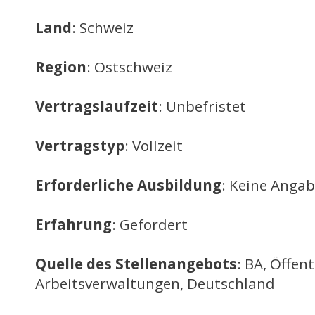
Land
: Schweiz
Region
: Ostschweiz
Vertragslaufzeit
: Unbefristet
Vertragstyp
: Vollzeit
Erforderliche Ausbildung
: Keine Anga
Erfahrung
: Gefordert
Quelle des Stellenangebots
: BA, Öffent
Arbeitsverwaltungen, Deutschland