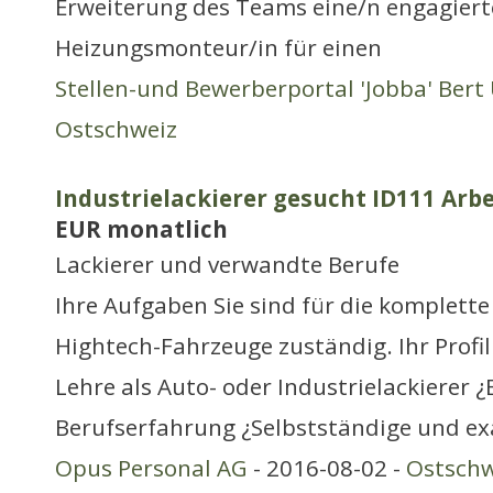
Erweiterung des Teams eine/n engagiert
Heizungsmonteur/in für einen
Stellen-und Bewerberportal 'Jobba' Bert 
Ostschweiz
Industrielackierer gesucht ID111 Arbe
EUR monatlich
Lackierer und verwandte Berufe
Ihre Aufgaben Sie sind für die komplett
Hightech-Fahrzeuge zuständig. Ihr Profi
Lehre als Auto- oder Industrielackierer ¿
Berufserfahrung ¿Selbstständige und ex
Opus Personal AG
- 2016-08-02 -
Ostschw