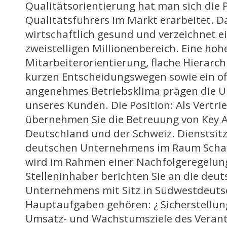
Qualitätsorientierung hat man sich die 
Qualitätsführers im Markt erarbeitet. 
wirtschaftlich gesund und verzeichnet 
zweistelligen Millionenbereich. Eine hoh
Mitarbeiterorientierung, flache Hierarc
kurzen Entscheidungswegen sowie ein o
angenehmes Betriebsklima prägen die 
unseres Kunden. Die Position: Als Vertri
übernehmen Sie die Betreuung von Key A
Deutschland und der Schweiz. Dienstsitz i
deutschen Unternehmens im Raum Schaff
wird im Rahmen einer Nachfolgeregelung
Stelleninhaber berichten Sie an die deut
Unternehmens mit Sitz in Südwestdeutsc
Hauptaufgaben gehören: ¿ Sicherstellun
Umsatz- und Wachstumsziele des Verant