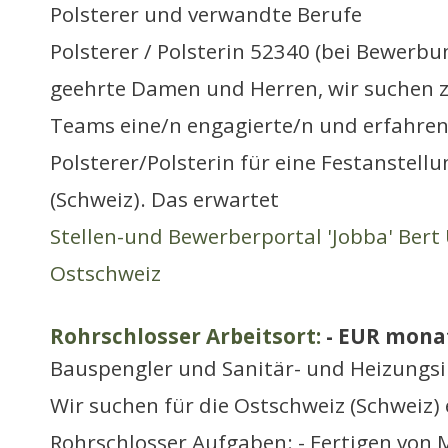
Polsterer und verwandte Berufe
Polsterer / Polsterin 52340 (bei Bewerbu
geehrte Damen und Herren, wir suchen z
Teams eine/n engagierte/n und erfahren
Polsterer/Polsterin für eine Festanstell
(Schweiz). Das erwartet
Stellen-und Bewerberportal 'Jobba' Bert 
Ostschweiz
Rohrschlosser Arbeitsort:
- EUR mona
Bauspengler und Sanitär- und Heizungsi
Wir suchen für die Ostschweiz (Schweiz)
Rohrschlosser Aufgaben: - Fertigen von 