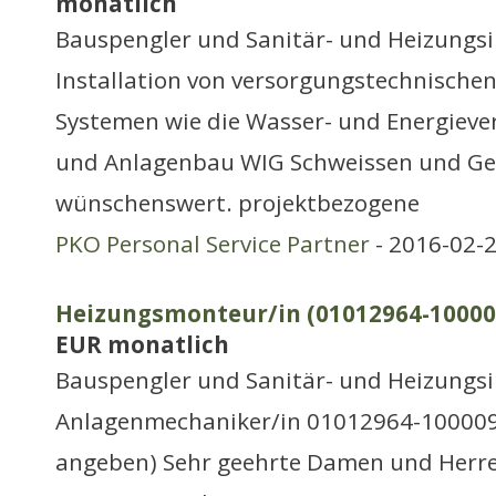
monatlich
Bauspengler und Sanitär- und Heizungsi
Installation von versorgungstechnische
Systemen wie die Wasser- und Energieve
und Anlagenbau WIG Schweissen und Ge
wünschenswert. projektbezogene
PKO Personal Service Partner
- 2016-02-2
Heizungsmonteur/in (01012964-100009
EUR monatlich
Bauspengler und Sanitär- und Heizungsi
Anlagenmechaniker/in 01012964-100009 
angeben) Sehr geehrte Damen und Herre