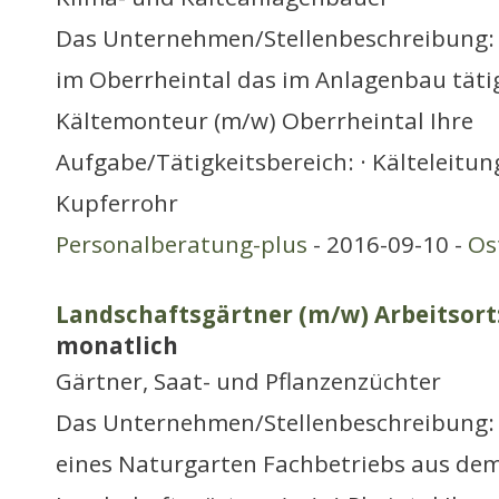
Das Unternehmen/Stellenbeschreibung:
im Oberrheintal das im Anlagenbau tätig
Kältemonteur (m/w) Oberrheintal Ihre
Aufgabe/Tätigkeitsbereich: · Kälteleitun
Kupferrohr
Personalberatung-plus
- 2016-09-10 -
Os
Landschaftsgärtner (m/w) Arbeitsort:
monatlich
Gärtner, Saat- und Pflanzenzüchter
Das Unternehmen/Stellenbeschreibung: 
eines Naturgarten Fachbetriebs aus dem 