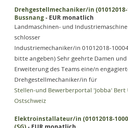
Drehgestellmechaniker/in (01012018-1
Bussnang
- EUR monatlich
Landmaschinen- und Industriemaschine
schlosser
Industriemechaniker/in 01012018-10004
bitte angeben) Sehr geehrte Damen und 
Erweiterung des Teams eine/n engagiert
Drehgestellmechaniker/in für
Stellen-und Bewerberportal 'Jobba' Bert 
Ostschweiz
Elektroinstallateur/in (01012018-1000
(SG)
- EUR monatlich