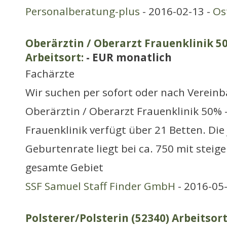
Personalberatung-plus
- 2016-02-13 -
Os
Oberärztin / Oberarzt Frauenklinik 5
Arbeitsort:
- EUR monatlich
Fachärzte
Wir suchen per sofort oder nach Verein
Oberärztin / Oberarzt Frauenklinik 50% 
Frauenklinik verfügt über 21 Betten. Die 
Geburtenrate liegt bei ca. 750 mit stei
gesamte Gebiet
SSF Samuel Staff Finder GmbH
- 2016-05
Polsterer/Polsterin (52340) Arbeitsort