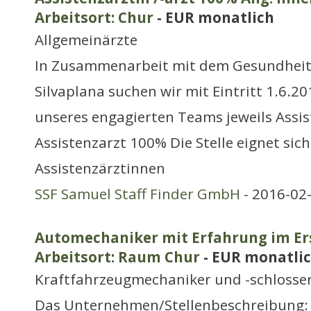
Arbeitsort: Chur
- EUR monatlich
Allgemeinärzte
In Zusammenarbeit mit dem Gesundheit
Silvaplana suchen wir mit Eintritt 1.6.2
unseres engagierten Teams jeweils Assis
Assistenzarzt 100% Die Stelle eignet sic
Assistenzärztinnen
SSF Samuel Staff Finder GmbH
- 2016-02
Automechaniker mit Erfahrung im Ers
Arbeitsort: Raum Chur
- EUR monatli
Kraftfahrzeugmechaniker und -schlosse
Das Unternehmen/Stellenbeschreibung: