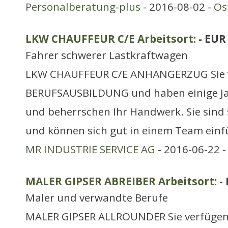
Personalberatung-plus
- 2016-08-02 -
Os
LKW CHAUFFEUR C/E Arbeitsort:
- EUR
Fahrer schwerer Lastkraftwagen
LKW CHAUFFEUR C/E ANHÄNGERZUG Sie v
BERUFSAUSBILDUNG und haben einige Ja
und beherrschen Ihr Handwerk. Sie sind s
und können sich gut in einem Team ein
MR INDUSTRIE SERVICE AG
- 2016-06-22 
MALER GIPSER ABREIBER Arbeitsort:
-
Maler und verwandte Berufe
MALER GIPSER ALLROUNDER Sie verfügen