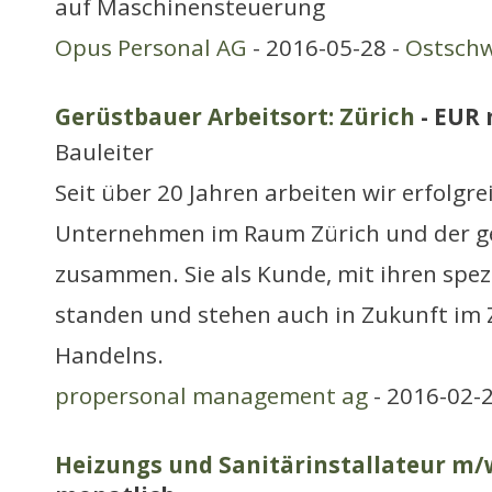
auf Maschinensteuerung
Opus Personal AG
- 2016-05-28 -
Ostschw
Gerüstbauer Arbeitsort: Zürich
- EUR 
Bauleiter
Seit über 20 Jahren arbeiten wir erfolgr
Unternehmen im Raum Zürich und der g
zusammen. Sie als Kunde, mit ihren spez
standen und stehen auch in Zukunft im
Handelns.
propersonal management ag
- 2016-02-
Heizungs und Sanitärinstallateur m/w