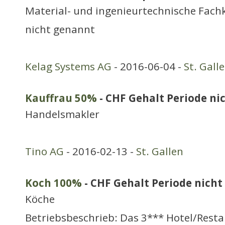
Material- und ingenieurtechnische Fachk
nicht genannt
Kelag Systems AG
- 2016-06-04 -
St. Gall
Kauffrau 50%
- CHF Gehalt Periode nic
Handelsmakler
Tino AG
- 2016-02-13 -
St. Gallen
Koch 100%
- CHF Gehalt Periode nicht 
Köche
Betriebsbeschrieb: Das 3*** Hotel/Rest