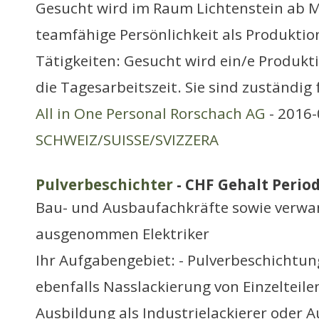
Gesucht wird im Raum Lichtenstein ab M
teamfähige Persönlichkeit als Produktio
Tätigkeiten: Gesucht wird ein/e Produkt
die Tagesarbeitszeit. Sie sind zuständig 
All in One Personal Rorschach AG
- 2016-
SCHWEIZ/SUISSE/SVIZZERA
Pulverbeschichter
- CHF Gehalt Period
Bau- und Ausbaufachkräfte sowie verwa
ausgenommen Elektriker
Ihr Aufgabengebiet: - Pulverbeschichtu
ebenfalls Nasslackierung von Einzelteilen 
Ausbildung als Industrielackierer oder Au