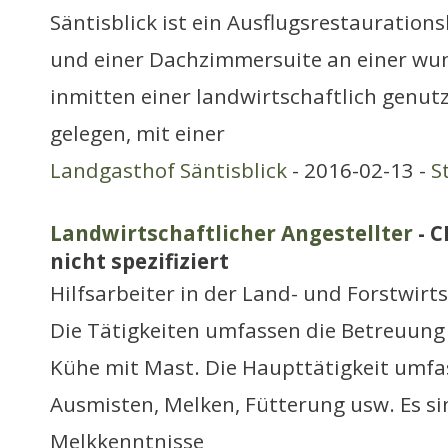
Säntisblick ist ein Ausflugsrestauration
und einer Dachzimmersuite an einer wu
inmitten einer landwirtschaftlich genu
gelegen, mit einer
Landgasthof Säntisblick
- 2016-02-13 -
S
Landwirtschaftlicher Angestellter
- C
nicht spezifiziert
Hilfsarbeiter in der Land- und Forstwirt
Die Tätigkeiten umfassen die Betreuung 
Kühe mit Mast. Die Haupttätigkeit umfas
Ausmisten, Melken, Fütterung usw. Es si
Melkkenntnisse