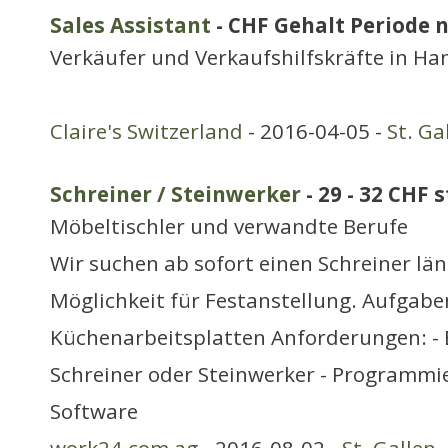
Sales Assistant
- CHF Gehalt Periode n
Verkäufer und Verkaufshilfskräfte in H
Claire's Switzerland
- 2016-04-05 -
St. Ga
Schreiner / Steinwerker
- 29 - 32 CHF 
Möbeltischler und verwandte Berufe
Wir suchen ab sofort einen Schreiner län
Möglichkeit für Festanstellung. Aufgaben
Küchenarbeitsplatten Anforderungen: - 
Schreiner oder Steinwerker - Programmi
Software