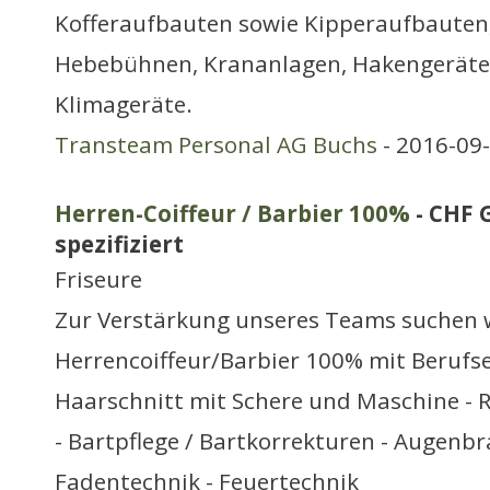
Kofferaufbauten sowie Kipperaufbauten, 
Hebebühnen, Krananlagen, Hakengeräte 
Klimageräte.
Transteam Personal AG Buchs
- 2016-09-
Herren-Coiffeur / Barbier 100%
- CHF 
spezifiziert
Friseure
Zur Verstärkung unseres Teams suchen w
Herrencoiffeur/Barbier 100% mit Berufs
Haarschnitt mit Schere und Maschine - 
- Bartpflege / Bartkorrekturen - Augenbr
Fadentechnik - Feuertechnik