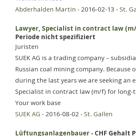
Abderhalden Martin
- 2016-02-13 -
St. G
Lawyer, Specialist in contract law (m/
Periode nicht spezifiziert
Juristen
SUEK AG is a trading company – subsidia
Russian coal mining company. Because o
during the last years we are seeking an 
Specialist in contract law (m/f) for lon
Your work base
SUEK AG
- 2016-08-02 -
St. Gallen
Lüftungsanlagenbauer
- CHF Gehalt P