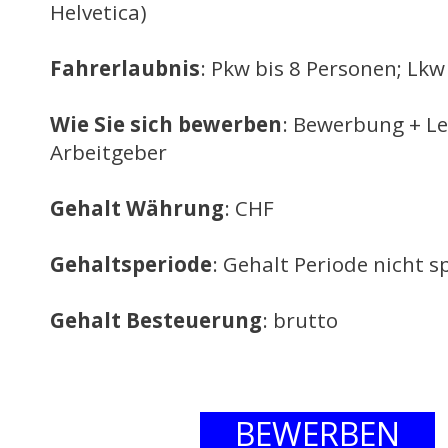
Helvetica)
Fahrerlaubnis
: Pkw bis 8 Personen; Lkw
Wie Sie sich bewerben
: Bewerbung + L
Arbeitgeber
Gehalt Währung
: CHF
Gehaltsperiode
: Gehalt Periode nicht sp
Gehalt Besteuerung
: brutto
BEWERBEN