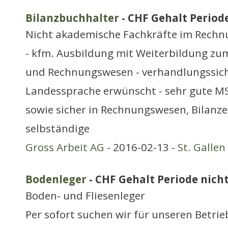
Bilanzbuchhalter
- CHF Gehalt Periode
Nicht akademische Fachkräfte im Rech
- kfm. Ausbildung mit Weiterbildung z
und Rechnungswesen - verhandlungssiche
Landessprache erwünscht - sehr gute MS
sowie sicher in Rechnungswesen, Bilanze
selbständige
Gross Arbeit AG
- 2016-02-13 -
St. Gallen
Bodenleger
- CHF Gehalt Periode nicht
Boden- und Fliesenleger
Per sofort suchen wir für unseren Betrie