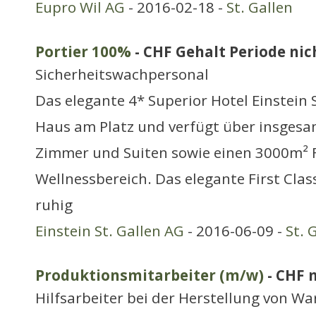
Eupro Wil AG
- 2016-02-18 -
St. Gallen
Portier 100%
- CHF Gehalt Periode nich
Sicherheitswachpersonal
Das elegante 4* Superior Hotel Einstein S
Haus am Platz und verfügt über insgesa
Zimmer und Suiten sowie einen 3000m² 
Wellnessbereich. Das elegante First Clas
ruhig
Einstein St. Gallen AG
- 2016-06-09 -
St. 
Produktionsmitarbeiter (m/w)
- CHF 
Hilfsarbeiter bei der Herstellung von Wa