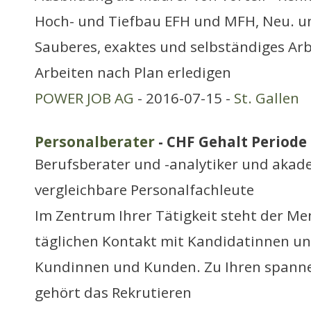
Hoch- und Tiefbau EFH und MFH, Neu. 
Sauberes, exaktes und selbständiges Ar
Arbeiten nach Plan erledigen
POWER JOB AG
- 2016-07-15 -
St. Gallen
Personalberater
- CHF Gehalt Periode 
Berufsberater und -analytiker und aka
vergleichbare Personalfachleute
Im Zentrum Ihrer Tätigkeit steht der Me
täglichen Kontakt mit Kandidatinnen un
Kundinnen und Kunden. Zu Ihren span
gehört das Rekrutieren