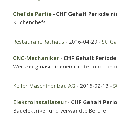
Chef de Partie
- CHF Gehalt Periode nic
Küchenchefs
Restaurant Rathaus
- 2016-04-29 -
St. Ga
CNC-Mechaniker
- CHF Gehalt Periode 
Werkzeugmaschineneinrichter und -bed
Keller Maschinenbau AG
- 2016-02-13 -
S
Elektroinstallateur
- CHF Gehalt Perio
Bauelektriker und verwandte Berufe