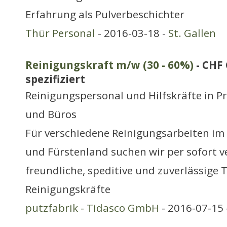
Erfahrung als Pulverbeschichter
Thür Personal
- 2016-03-18 -
St. Gallen
Reinigungskraft m/w (30 - 60%)
- CHF 
spezifiziert
Reinigungspersonal und Hilfskräfte in P
und Büros
Für verschiedene Reinigungsarbeiten i
und Fürstenland suchen wir per sofort ve
freundliche, speditive und zuverlässige T
Reinigungskräfte
putzfabrik - Tidasco GmbH
- 2016-07-15 