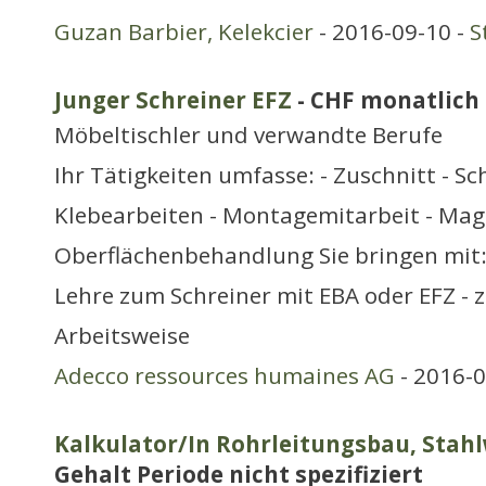
Guzan Barbier, Kelekcier
- 2016-09-10 -
S
Junger Schreiner EFZ
- CHF monatlich
Möbeltischler und verwandte Berufe
Ihr Tätigkeiten umfasse: - Zuschnitt - Sch
Klebearbeiten - Montagemitarbeit - Mag
Oberflächenbehandlung Sie bringen mit:
Lehre zum Schreiner mit EBA oder EFZ - z
Arbeitsweise
Adecco ressources humaines AG
- 2016-0
Kalkulator/In Rohrleitungsbau, Stah
Gehalt Periode nicht spezifiziert