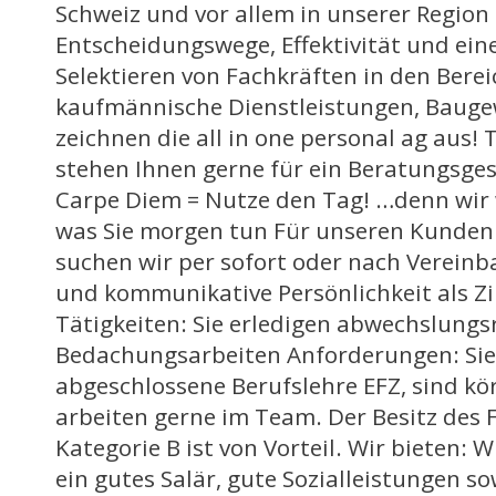
Schweiz und vor allem in unserer Region
Entscheidungswege, Effektivität und eine
Selektieren von Fachkräften in den Berei
kaufmännische Dienstleistungen, Bauge
zeichnen die all in one personal ag aus! 
stehen Ihnen gerne für ein Beratungsge
Carpe Diem = Nutze den Tag! …denn wir 
was Sie morgen tun Für unseren Kunden 
suchen wir per sofort oder nach Vereinb
und kommunikative Persönlichkeit als 
Tätigkeiten: Sie erledigen abwechslungs
Bedachungsarbeiten Anforderungen: Sie
abgeschlossene Berufslehre EFZ, sind kör
arbeiten gerne im Team. Der Besitz des
Kategorie B ist von Vorteil. Wir bieten: 
ein gutes Salär, gute Sozialleistungen sow