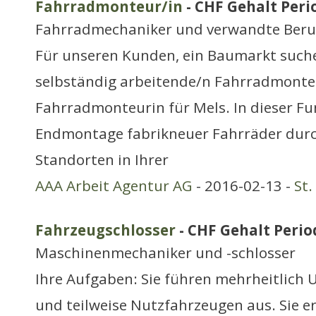
Fahrradmonteur/in
- CHF Gehalt Perio
Fahrradmechaniker und verwandte Beru
Für unseren Kunden, ein Baumarkt suche
selbständig arbeitende/n Fahrradmonte
Fahrradmonteurin für Mels. In dieser Fu
Endmontage fabrikneuer Fahrräder durc
Standorten in Ihrer
AAA Arbeit Agentur AG
- 2016-02-13 -
St.
Fahrzeugschlosser
- CHF Gehalt Period
Maschinenmechaniker und -schlosser
Ihre Aufgaben: Sie führen mehrheitlich
und teilweise Nutzfahrzeugen aus. Sie er