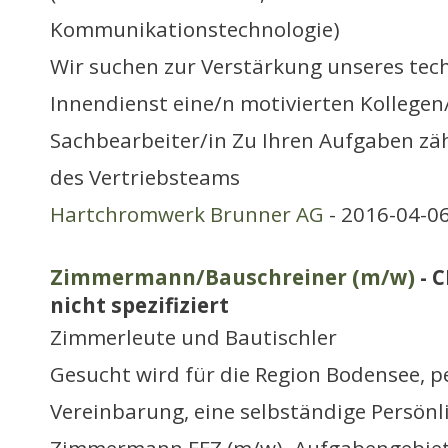
Kommunikationstechnologie)
Wir suchen zur Verstärkung unseres tec
Innendienst eine/n motivierten Kollegen
Sachbearbeiter/in Zu Ihren Aufgaben zä
des Vertriebsteams
Hartchromwerk Brunner AG
- 2016-04-06
Zimmermann/Bauschreiner (m/w)
- C
nicht spezifiziert
Zimmerleute und Bautischler
Gesucht wird für die Region Bodensee, p
Vereinbarung, eine selbständige Persönli