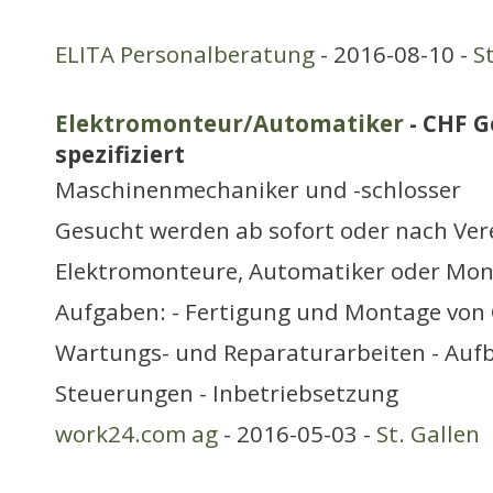
ELITA Personalberatung
- 2016-08-10 -
S
Elektromonteur/Automatiker
- CHF G
spezifiziert
Maschinenmechaniker und -schlosser
Gesucht werden ab sofort oder nach Ve
Elektromonteure, Automatiker oder Mont
Aufgaben: - Fertigung und Montage von 
Wartungs- und Reparaturarbeiten - Aufb
Steuerungen - Inbetriebsetzung
work24.com ag
- 2016-05-03 -
St. Gallen