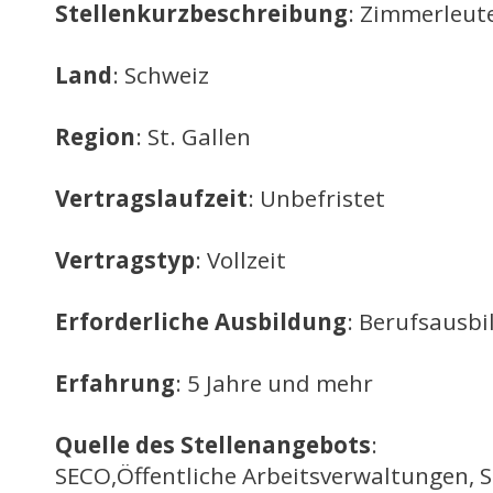
Stellenkurzbeschreibung
: Zimmerleut
Land
: Schweiz
Region
: St. Gallen
Vertragslaufzeit
: Unbefristet
Vertragstyp
: Vollzeit
Erforderliche Ausbildung
: Berufsausb
Erfahrung
: 5 Jahre und mehr
Quelle des Stellenangebots
:
SECO,Öffentliche Arbeitsverwaltungen, 