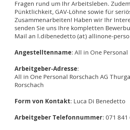
Fragen rund um Ihr Arbeitsleben. Zudem
Pünktlichkeit, GAV-Löhne sowie für seriö
Zusammenarbeiten! Haben wir Ihr Inter
senden Sie uns Ihre kompletten Bewerb
Mail an l.dibenedetto (at) allinone-perso
Angestelltenname
: All in One Persona
Arbeitgeber-Adresse
:
All in One Personal Rorschach AG Thurg
Rorschach
Form von Kontakt
: Luca Di Benedetto
Arbeitgeber Telefonnummer
: 071 841