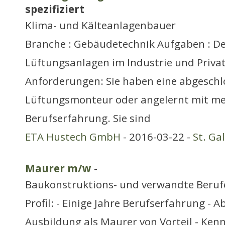
spezifiziert
Klima- und Kälteanlagenbauer
Branche : Gebäudetechnik Aufgaben : D
Lüftungsanlagen im Industrie und Privat
Anforderungen: Sie haben eine abgeschl
Lüftungsmonteur oder angelernt mit me
Berufserfahrung. Sie sind
ETA Hustech GmbH
- 2016-03-22 -
St. Ga
Maurer m/w
-
Baukonstruktions- und verwandte Beruf
Profil: - Einige Jahre Berufserfahrung - 
Ausbildung als Maurer von Vorteil - Kenn