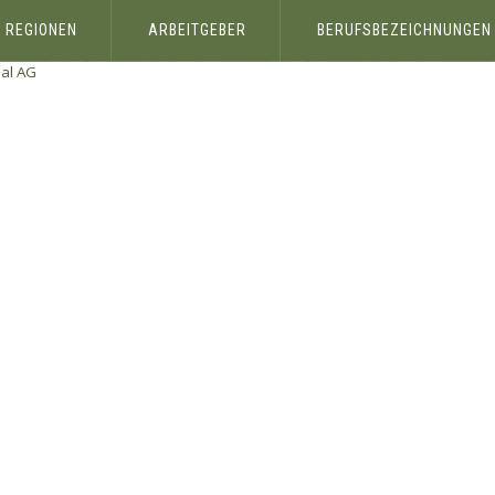
REGIONEN
ARBEITGEBER
BERUFSBEZEICHNUNGEN
al AG