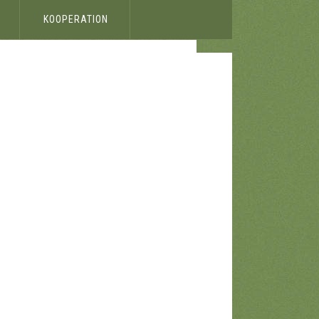
KOOPERATION