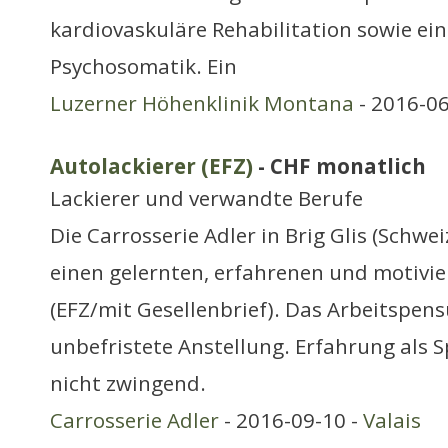
kardiovaskuläre Rehabilitation sowie ein
Psychosomatik. Ein
Luzerner Höhenklinik Montana
- 2016-06
Autolackierer (EFZ)
- CHF monatlich
Lackierer und verwandte Berufe
Die Carrosserie Adler in Brig Glis (Schwei
einen gelernten, erfahrenen und motivie
(EFZ/mit Gesellenbrief). Das Arbeitspen
unbefristete Anstellung. Erfahrung als S
nicht zwingend.
Carrosserie Adler
- 2016-09-10 -
Valais