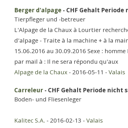
Berger d'alpage
- CHF Gehalt Periode n
Tierpfleger und -betreuer
L'Alpage de la Chaux à Lourtier recherch
d'alpage - Traite à la machine + à la mai
15.06.2016 au 30.09.2016 Sexe : homme F
par mail à : Il ne sera répondu qu'aux
Alpage de la Chaux
- 2016-05-11 -
Valais
Carreleur
- CHF Gehalt Periode nicht s
Boden- und Fliesenleger
Kalitec S.A.
- 2016-02-13 -
Valais