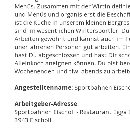
Menüs. Zusammen mit der Wirtin definie
und Menüs und organisierst die Beschaff
ist die Küche in unserem kleinen Bergre
sind im wesentlichen Wintersportler. Du
Arbeiten gewöhnt und kannst auch im T
unerfahrenen Personen gut arbeiten. Ei
hast Du abgeschlossen und hast Dir sch
Alleinkoch aneignen können. Du bist ber
Wochenenden und tlw. abends zu arbeit
Angestelltenname
: Sportbahnen Eischo
Arbeitgeber-Adresse
:
Sportbahnen Eischoll - Restaurant Egga 
3943 Eischoll