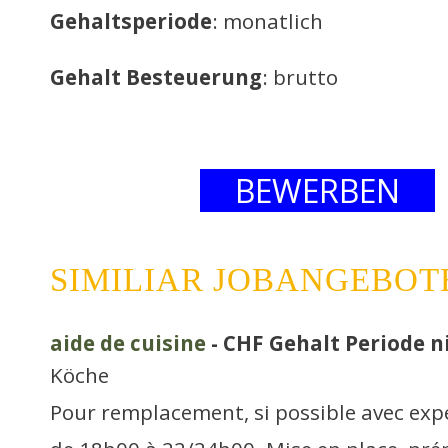
Gehaltsperiode
: monatlich
Gehalt Besteuerung
: brutto
BEWERBEN
SIMILIAR JOBANGEBOT
aide de cuisine
- CHF Gehalt Periode ni
Köche
Pour remplacement, si possible avec expé