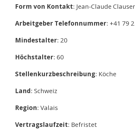
Form von Kontakt
: Jean-Claude Clause
Arbeitgeber Telefonnummer
: +41 79 
Mindestalter
: 20
Höchstalter
: 60
Stellenkurzbeschreibung
: Köche
Land
: Schweiz
Region
: Valais
Vertragslaufzeit
: Befristet