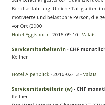
Berufserfahrung. Übliche Tätigkeiten im 
motivierte und belastbare Person, die g
vor Ort (2000
Hotel Eggishorn
- 2016-09-10 -
Valais
Servicemitarbeiter/in
- CHF monatlic
Kellner
Hotel Alpenblick
- 2016-02-13 -
Valais
Servicemitarbeiterin (w)
- CHF monat
Kellner