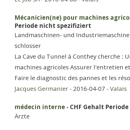
Mécanicien(ne) pour machines agrico
Periode nicht spezifiziert
Landmaschinen- und Industriemaschine
schlosser
La Cave du Tunnel à Conthey cherche : U
machines agricoles Assurer l'entretien et 
Faire le diagnostic des pannes et les rés
Jacques Germanier
- 2016-04-07 -
Valais
médecin interne
- CHF Gehalt Periode 
Ärzte