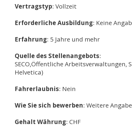
Vertragstyp
: Vollzeit
Erforderliche Ausbildung
: Keine Anga
Erfahrung
: 5 Jahre und mehr
Quelle des Stellenangebots
:
SECO,Öffentliche Arbeitsverwaltungen, 
Helvetica)
Fahrerlaubnis
: Nein
Wie Sie sich bewerben
: Weitere Angabe
Gehalt Währung
: CHF